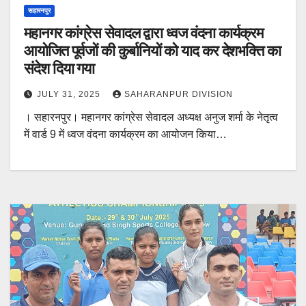
सहारनपुर
महानगर कांग्रेस सेवादल द्वारा ध्वज वंदना कार्यक्रम
आयोजित पूर्वजों की कुर्बानियों को याद कर देशभक्ति का
संदेश दिया गया
JULY 31, 2025
SAHARANPUR DIVISION
। सहारनपुर। महानगर कांग्रेस सेवादल अध्यक्ष अनुज शर्मा के नेतृत्व
में वार्ड 9 में ध्वज वंदना कार्यक्रम का आयोजन किया…