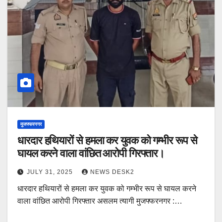
मुजफ्फरनगर
धारदार हथियारों से हमला कर युवक को गम्भीर रूप से
घायल करने वाला वांछित आरोपी गिरफ्तार।
JULY 31, 2025
NEWS DESK2
धारदार हथियारों से हमला कर युवक को गम्भीर रूप से घायल करने
वाला वांछित आरोपी गिरफ्तार असलम त्यागी मुजफ्फरनगर :…