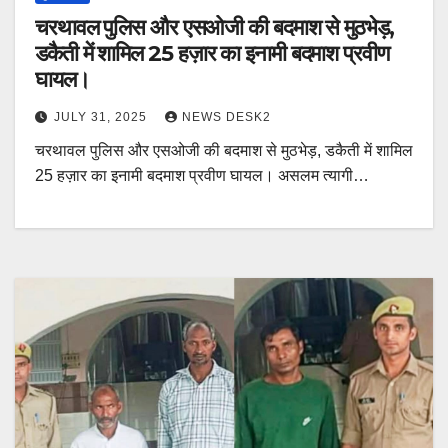
चरथावल पुलिस और एसओजी की बदमाश से मुठभेड़,
डकैती में शामिल 25 हज़ार का इनामी बदमाश प्रवीण
घायल।
JULY 31, 2025
NEWS DESK2
चरथावल पुलिस और एसओजी की बदमाश से मुठभेड़, डकैती में शामिल
25 हज़ार का इनामी बदमाश प्रवीण घायल। असलम त्यागी…