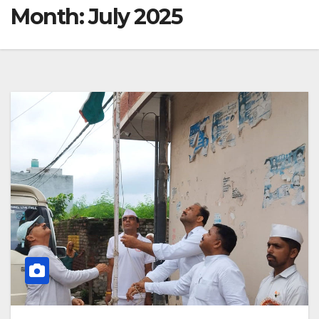
Month:
July 2025