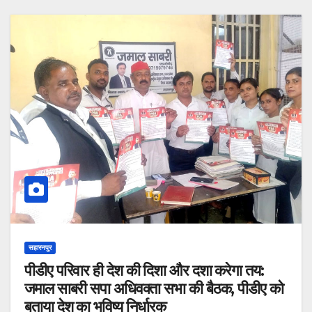
सहारनपुर
पीडीए परिवार ही देश की दिशा और दशा करेगा तय:
जमाल साबरी सपा अधिवक्ता सभा की बैठक, पीडीए को
बताया देश का भविष्य निर्धारक