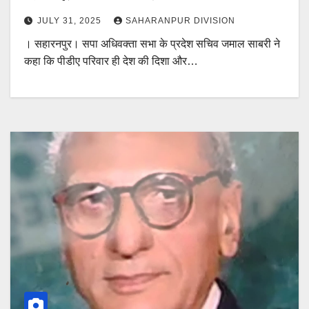
JULY 31, 2025
SAHARANPUR DIVISION
। सहारनपुर। सपा अधिवक्ता सभा के प्रदेश सचिव जमाल साबरी ने
कहा कि पीडीए परिवार ही देश की दिशा और…