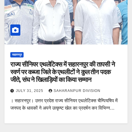
सहारनपुर
राज्य सीनियर एथलेटिक्स में सहारनपुर की तापसी ने
स्वर्ण पर कब्जा जिले के एथलीटों ने कुल तीन पदक
जीते, संघ ने खिलाड़ियों का किया सम्मान
JULY 31, 2025
SAHARANPUR DIVISION
। सहारनपुर। उत्तर प्रदेश राज्य सीनियर एथलेटिक्स चैम्पियषिप में
जनपद के धावकों ने अपने उत्कृष्ट खेल का प्रदर्षन कर विभिन्न…