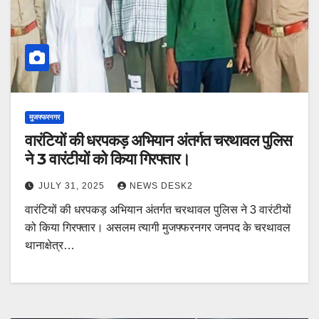
मुजफ्फरनगर
वारंटियों की धरपकड़ अभियान अंतर्गत चरथावल पुलिस
ने 3 वारंटीयों को किया गिरफ्तार।
JULY 31, 2025
NEWS DESK2
वारंटियों की धरपकड़ अभियान अंतर्गत चरथावल पुलिस ने 3 वारंटीयों
को किया गिरफ्तार। असलम त्यागी मुजफ्फरनगर जनपद के चरथावल
थानाक्षेत्र…