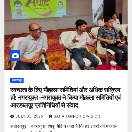
सहारनपुर
स्वच्छता के लिए मौहल्ला समितियां और अधिक सक्रिय
हों: नगरायुक्त -नगरायुक्त ने किया मौहल्ला समितियों एवं
आरडब्लयूए प्रतिनिधियों से संवाद
JULY 31, 2025
SAHARANPUR DIVISION
सहारनपुर। नगरायुक्त शिपू गिरि ने कहा है कि हर शहरी की पहचान