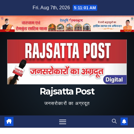
Skip
Fri. Aug 7th, 2026
5:11:02 AM
to
content
Rajsatta Post
जनसरोकारों का अग्रदूत