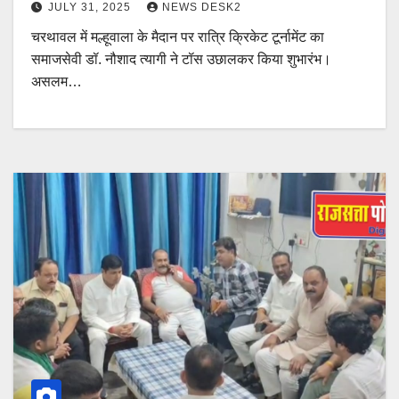
JULY 31, 2025
NEWS DESK2
चरथावल में मल्हूवाला के मैदान पर रात्रि क्रिकेट टूर्नामेंट का
समाजसेवी डॉ. नौशाद त्यागी ने टॉस उछालकर किया शुभारंभ।
असलम…