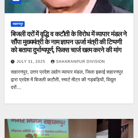
सहारनपुर
बिजली दरों में वृद्धि व कटौती के विरोध में व्यापार मंडल ने
सौंपा मुख्यमंत्री के नाम ज्ञापन ऊर्जा मंत्री की टिप्पणी
को बताया दुर्भाग्यपूर्ण, फिक्स चार्ज खत्म करने की मांग
JULY 31, 2025
SAHARANPUR DIVISION
सहारनपुर, उत्तर प्रदेश उद्योग व्यापार मंडल, जिला इकाई सहारनपुर
द्वारा प्रदेश में बिजली कटौती, स्मार्ट मीटर की गड़बड़ियों, विद्युत
दरों…