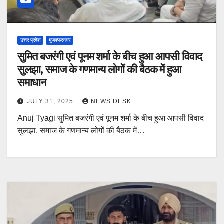
उत्तर प्रदेश
मुजफ्फरनगर
सुमित बजरंगी एवं पूनम शर्मा के बीच हुआ आपसी विवाद
सुलझा, समाज के गणमान्य लोगों की बैठक में हुआ
समाधान
JULY 31, 2025
NEWS DESK
Anuj Tyagi सुमित बजरंगी एवं पूनम शर्मा के बीच हुआ आपसी विवाद
सुलझा, समाज के गणमान्य लोगों की बैठक में…