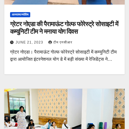
आध्यात्म/ज्योतिष
ग्रेटर नोएडा की पैरामाऊंट गोल्फ फोरेस्ट्रे सोसाइटी में
कम्युनिटी टीम ने मनाया योग दिवस
JUNE 21, 2023
टीम एनसीआर
ग्रेटर नोएडा। पैरामाऊंट गोल्फ फोरेस्ट्रे सोसाइटी में कम्युनिटी टीम
द्वारा आयोजित इंटरनेशनल योग डे में बड़ी संख्या में रेजिडेंट्स ने…