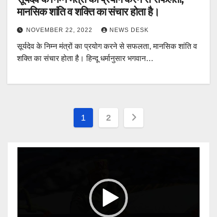
मानसिक शांति व शक्ति का संचार होता है।
NOVEMBER 22, 2022
NEWS DESK
सूर्यदेव के निम्न मंत्रों का प्रयोग करने से सफलता, मानसिक शांति व
शक्ति का संचार होता है। हिन्दू धर्मानुसार भगवान…
Posts
1
2
pagination
Video
Player