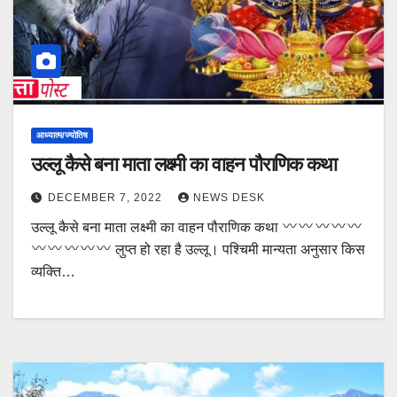
आध्यात्म/ज्योतिष
उल्लू कैसे बना माता लक्ष्मी का वाहन पौराणिक कथा
DECEMBER 7, 2022
NEWS DESK
उल्लू कैसे बना माता लक्ष्मी का वाहन पौराणिक कथा
लुप्त हो रहा है उल्लू। पश्चिमी मान्यता अनुसार किस
व्यक्ति…