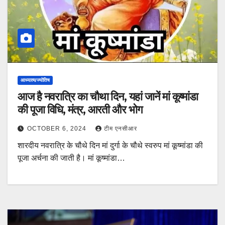
आध्यात्म/ज्योतिष
आज है नवरात्रि का चौथा दिन, यहां जानें मां कूष्मांडा
की पूजा विधि, मंत्र, आरती और भोग
OCTOBER 6, 2024
टीम एनसीआर
शारदीय नवरात्रि के चौथे दिन मां दुर्गा के चौथे स्वरुप मां कूष्मांडा की
पूजा अर्चना की जाती है। मां कूष्मांडा…