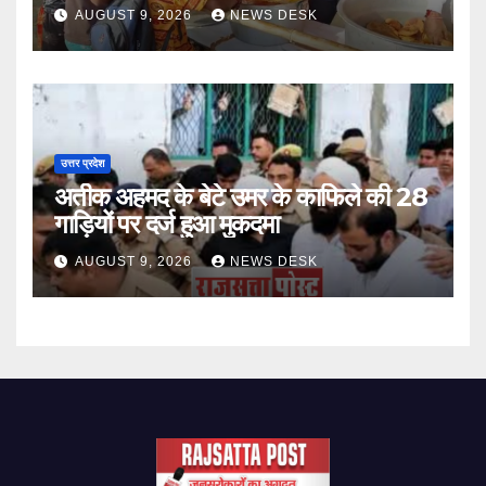
पुष्पवर्षा ’
AUGUST 9, 2026
NEWS DESK
उत्तर प्रदेश
अतीक अहमद के बेटे उमर के काफिले की 28
गाड़ियों पर दर्ज हुआ मुकदमा
AUGUST 9, 2026
NEWS DESK