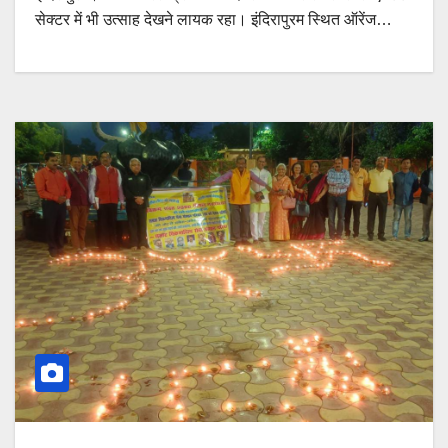
सेक्टर में भी उत्साह देखने लायक रहा। इंदिरापुरम स्थित ऑरेंज…