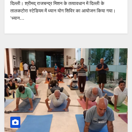
दिल्ली। श्रीमद् राजचन्द्र मिशन के तत्वावधान में दिल्ली के
तालकटोरा स्टेडियम में ध्यान योग शिविर का आयोजन किया गया।
‘ध्यान…