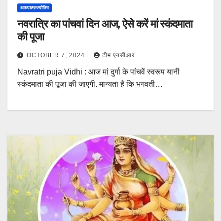
आध्यात्म/ज्योतिष
नवरात्रि का पांचवां दिन आज, ऐसे करें मां स्कंदमाता
की पूजा
OCTOBER 7, 2024
टीम एनसीआर
Navratri puja Vidhi : आज मां दुर्गा के पांचवें स्वरूप यानी
स्कंदमाता की पूजा की जाएगी. मान्यता है कि भगवती…