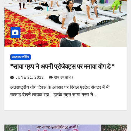
आध्यात्म/ज्योतिष
*साया ग्रुप ने अपनी प्रोजेक्ट्स पर मनाया योग डे *
JUNE 21, 2023
टीम एनसीआर
अंतराष्ट्रीय योग दिवस के अवसर पर रियल एस्टेट सेक्टर में भी
उत्साह देखने लायक रहा। इसके तहत साया ग्रुप ने…