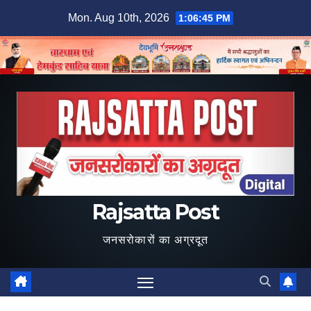
Skip
Mon. Aug 10th, 2026
1:06:46 PM
to
content
Rajsatta Post
जनसरोकारों का अग्रदूत