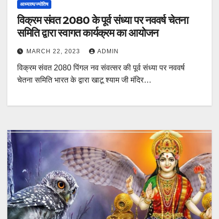
आध्यात्म/ज्योतिष
विक्रम संवत 2080 के पूर्व संध्या पर नववर्ष चेतना
समिति द्वारा स्वागत कार्यक्रम का आयोजन
MARCH 22, 2023
ADMIN
विक्रम संवत 2080 पिंगल नव संवत्सर की पूर्व संध्या पर नववर्ष
चेतना समिति भारत के द्वारा खाटू श्याम जी मंदिर…