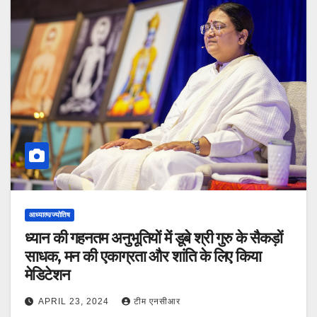
आध्यात्म/ज्योतिष
ध्यान की गहनतम अनुभूतियों में डूबे श्री गुरु के सैकड़ों
साधक, मन की एकाग्रता और शांति के लिए किया
मेडिटेशन
APRIL 23, 2024
टीम एनसीआर