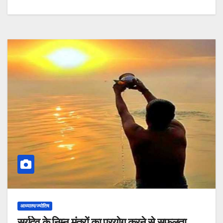
आध्यात्म/ज्योतिष
सूर्यदेव के निम्न मंत्रों का प्रयोग करने से सफलता,