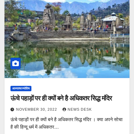
आध्यात्म/ज्योतिष
ऊंचे पहाड़ों पर ही क्यों बने है अधिकतर सिद्ध मंदिर
NOVEMBER 30, 2022
NEWS DESK
ऊंचे पहाड़ों पर ही क्यों बने है अधिकतर सिद्ध मंदिर । क्या अपने सोचा
है की हिन्दू धर्म में अधिकतर…