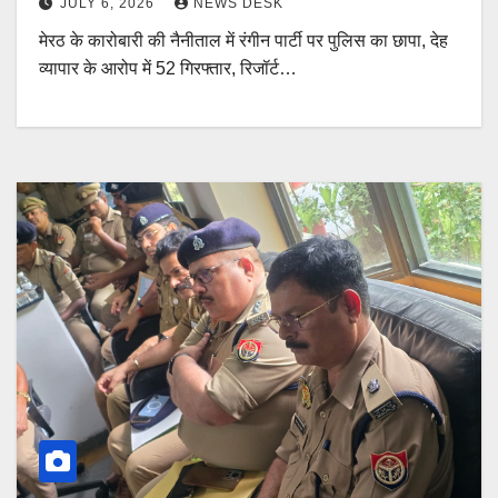
JULY 6, 2026
NEWS DESK
मेरठ के कारोबारी की नैनीताल में रंगीन पार्टी पर पुलिस का छापा, देह
व्यापार के आरोप में 52 गिरफ्तार, रिजॉर्ट…