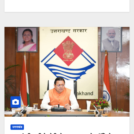
उत्तराखंड