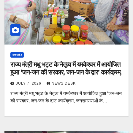
उत्तराखंड
राज्य मंत्री मधु भट्ट के नेतृत्व में यमकेश्वर में आयोजित
हुआ ‘जन-जन की सरकार, जन-जन के द्वार’ कार्यक्रम,
JULY 7, 2026
NEWS DESK
राज्य मंत्री मधु भट्ट के नेतृत्व में यमकेश्वर में आयोजित हुआ ‘जन-जन
की सरकार, जन-जन के द्वार’ कार्यक्रम, जनसमस्याओं के…