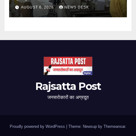
निष्पक्ष जांच की मांग
AUGUST 6, 2026
NEWS DESK
Rajsatta Post
जनसरोकारों का अग्रदूत
Proudly powered by WordPress
|
Theme: Newsup by
Themeansar
.