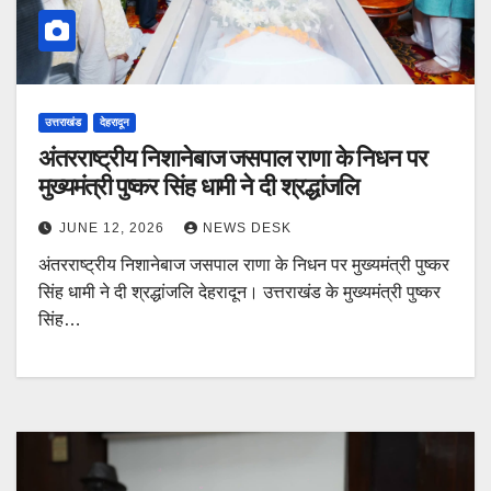
उत्तराखंड
देहरादून
अंतरराष्ट्रीय निशानेबाज जसपाल राणा के निधन पर
मुख्यमंत्री पुष्कर सिंह धामी ने दी श्रद्धांजलि
JUNE 12, 2026
NEWS DESK
अंतरराष्ट्रीय निशानेबाज जसपाल राणा के निधन पर मुख्यमंत्री पुष्कर
सिंह धामी ने दी श्रद्धांजलि देहरादून। उत्तराखंड के मुख्यमंत्री पुष्कर
सिंह…