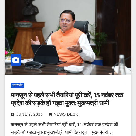
उत्तराखंड
मानसून से पहले सभी तैयारियां पूरी करें, 15 नवंबर तक
प्रदेश की सड़कें हों गड्ढा मुक्त: मुख्यमंत्री धामी
JUNE 9, 2026
NEWS DESK
मानसून से पहले सभी तैयारियां पूरी करें, 15 नवंबर तक प्रदेश की
सड़कें हों गड्ढा मुक्त: मुख्यमंत्री धामी देहरादून। मुख्यमंत्री…