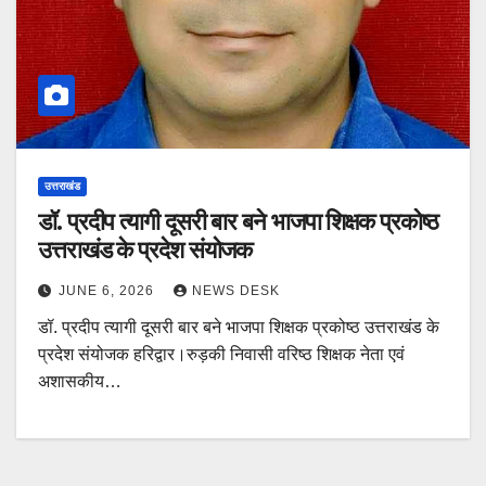
उत्तराखंड
डॉ. प्रदीप त्यागी दूसरी बार बने भाजपा शिक्षक प्रकोष्ठ
उत्तराखंड के प्रदेश संयोजक
JUNE 6, 2026
NEWS DESK
डॉ. प्रदीप त्यागी दूसरी बार बने भाजपा शिक्षक प्रकोष्ठ उत्तराखंड के
प्रदेश संयोजक हरिद्वार।रुड़की निवासी वरिष्ठ शिक्षक नेता एवं
अशासकीय…