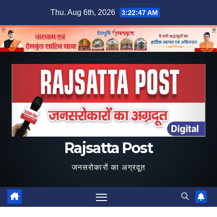
Skip
Thu. Aug 6th, 2026
3:22:49 AM
to
content
Rajsatta Post
जनसरोकारों का अग्रदूत