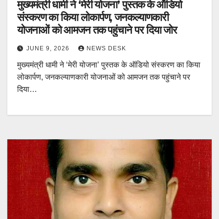
मुख्यमंत्री धामी ने ‘मेरी योजना’ पुस्तक के ऑडियो
संस्करण का किया लोकार्पण, जनकल्याणकारी
योजनाओं को आमजन तक पहुंचाने पर दिया जोर
JUNE 9, 2026
NEWS DESK
मुख्यमंत्री धामी ने ‘मेरी योजना’ पुस्तक के ऑडियो संस्करण का किया
लोकार्पण, जनकल्याणकारी योजनाओं को आमजन तक पहुंचाने पर
दिया…