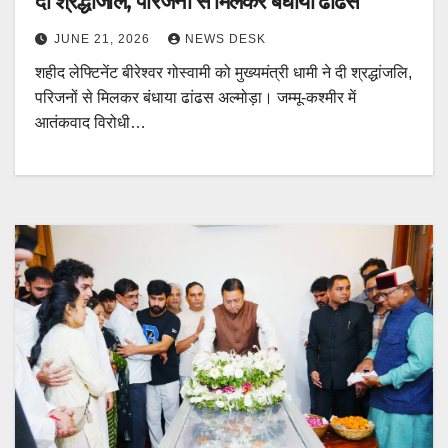
दी श्रद्धांजलि, परिजनों से मिलकर बंधाया ढांढस
JUNE 21, 2026
NEWS DESK
शहीद लेफ्टिनेंट बीरेश्वर गोस्वामी को मुख्यमंत्री धामी ने दी श्रद्धांजलि,
परिजनों से मिलकर बंधाया ढांढस अल्मोड़ा। जम्मू-कश्मीर में
आतंकवाद विरोधी…