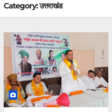
Category:
उत्तराखंड