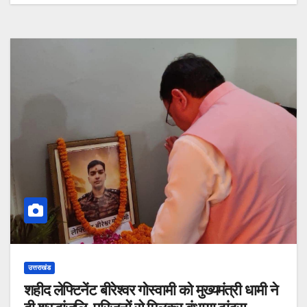
उत्तराखंड
शहीद लेफ्टिनेंट बीरेश्वर गोस्वामी को मुख्यमंत्री धामी ने