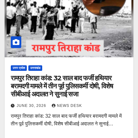
उत्तर प्रदेश
उत्तराखंड
रामपुर तिराहा कांड: 32 साल बाद फर्जी हथियार
बरामदगी मामले में तीन पूर्व पुलिसकर्मी दोषी, विशेष
सीबीआई अदालत ने सुनाई सजा
JUNE 30, 2026
NEWS DESK
रामपुर तिराहा कांड: 32 साल बाद फर्जी हथियार बरामदगी मामले में
तीन पूर्व पुलिसकर्मी दोषी, विशेष सीबीआई अदालत ने सुनाई…