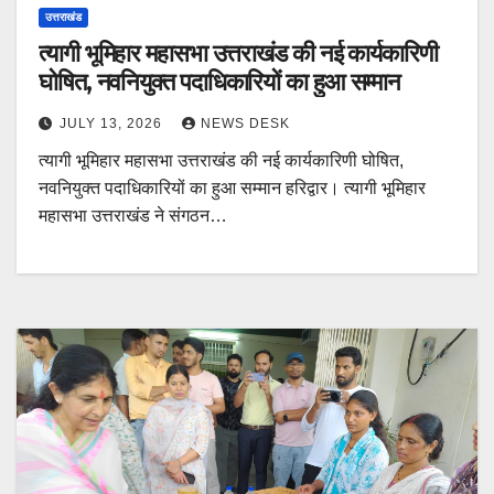
उत्तराखंड
त्यागी भूमिहार महासभा उत्तराखंड की नई कार्यकारिणी
घोषित, नवनियुक्त पदाधिकारियों का हुआ सम्मान
JULY 13, 2026
NEWS DESK
त्यागी भूमिहार महासभा उत्तराखंड की नई कार्यकारिणी घोषित,
नवनियुक्त पदाधिकारियों का हुआ सम्मान हरिद्वार। त्यागी भूमिहार
महासभा उत्तराखंड ने संगठन…