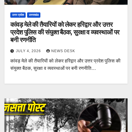
उत्तर प्रदेश
उत्तराखंड
कांवड़ मेले की तैयारियों को लेकर हरिद्वार और उत्तर
प्रदेश पुलिस की संयुक्त बैठक, सुरक्षा व व्यवस्थाओं पर
बनी रणनीति
JULY 4, 2026
NEWS DESK
कांवड़ मेले की तैयारियों को लेकर हरिद्वार और उत्तर प्रदेश पुलिस की
संयुक्त बैठक, सुरक्षा व व्यवस्थाओं पर बनी रणनीति…