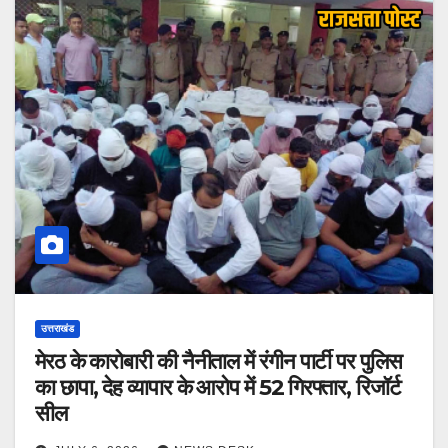
उत्तराखंड
मेरठ के कारोबारी की नैनीताल में रंगीन पार्टी पर पुलिस
का छापा, देह व्यापार के आरोप में 52 गिरफ्तार, रिजॉर्ट
सील