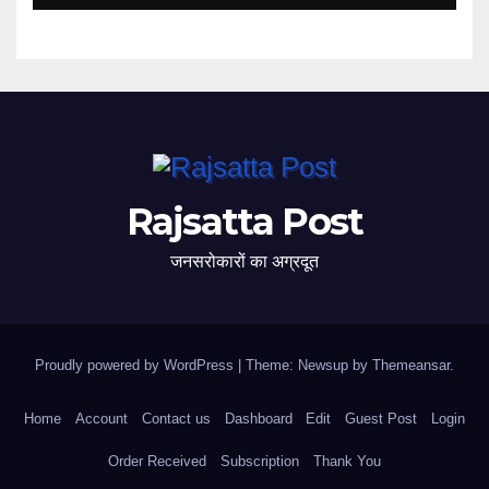
Rajsatta Post
जनसरोकारों का अग्रदूत
Proudly powered by WordPress
|
Theme: Newsup by
Themeansar
.
Home
Account
Contact us
Dashboard
Edit
Guest Post
Login
Order Received
Subscription
Thank You