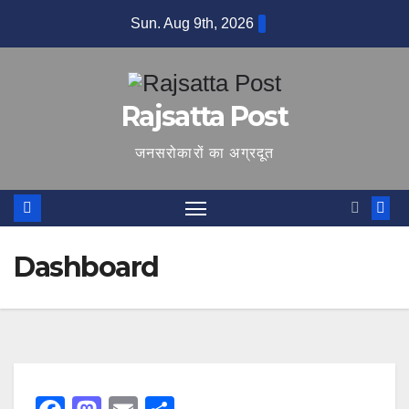
Skip
Sun. Aug 9th, 2026
to
content
Rajsatta Post
जनसरोकारों का अग्रदूत
Dashboard