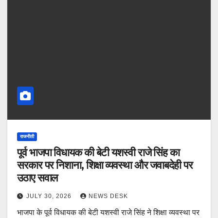
राजनीती
पूर्व भाजपा विधायक की बेटी यशस्वी राजे सिंह का
सरकार पर निशाना, शिक्षा व्यवस्था और जवाबदेही पर
उठाए सवाल
JULY 30, 2026
NEWS DESK
भाजपा के पूर्व विधायक की बेटी यशस्वी राजे सिंह ने शिक्षा व्यवस्था पर