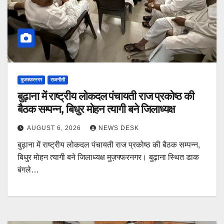
मुजफ्फरनगर
राजनीती
बुढ़ाना में राष्ट्रीय लोकदल पंचायती राज प्रकोष्ठ की
बैठक सम्पन्न, बिधुर मोहन त्यागी बने जिलाध्यक्ष
AUGUST 6, 2026
NEWS DESK
बुढ़ाना में राष्ट्रीय लोकदल पंचायती राज प्रकोष्ठ की बैठक सम्पन्न,
बिधुर मोहन त्यागी बने जिलाध्यक्ष मुज़फ्फरनगर। बुढ़ाना स्थित डाक
बंगले…