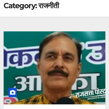
Category:
राजनीती