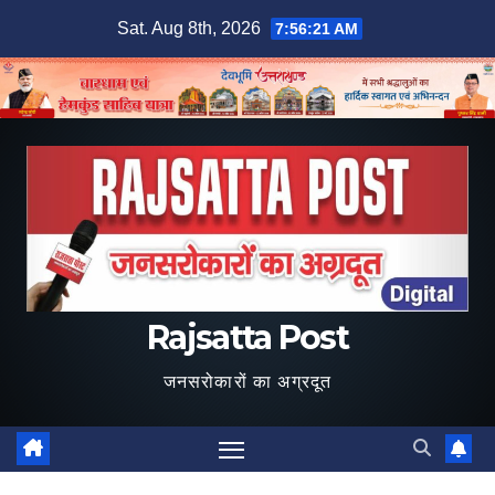
Skip
Sat. Aug 8th, 2026
7:56:22 AM
to
content
Rajsatta Post
जनसरोकारों का अग्रदूत