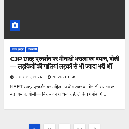
उत्तर प्रदेश
राजनीती
CJP छात्र प्रदर्शन पर मीनाक्षी भराला का बयान, बोलीं
— लड़कियों की गालियां लड़कों से भी ज्यादा भद्दी थीं
JULY 28, 2026
NEWS DESK
NEET छात्र प्रदर्शन पर महिला आयोग सदस्या मीनाक्षी भराला का
बड़ा बयान, बोलीं— विरोध का अधिकार है, लेकिन मर्यादा भी…