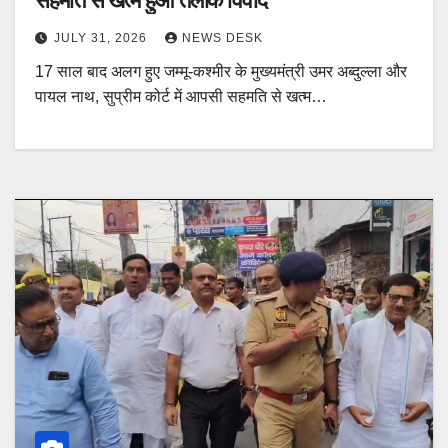
सहमति से खत्म हुआ तलाक विवाद
JULY 31, 2026
NEWS DESK
17 साल बाद अलग हुए जम्मू-कश्मीर के मुख्यमंत्री उमर अब्दुल्ला और
पायल नाथ, सुप्रीम कोर्ट में आपसी सहमति से खत्म…