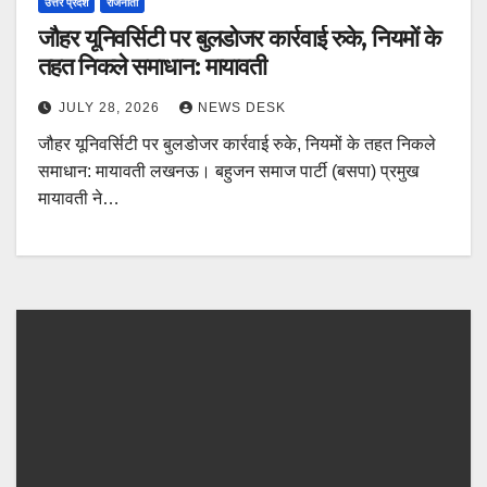
उत्तर प्रदेश
राजनीती
जौहर यूनिवर्सिटी पर बुलडोजर कार्रवाई रुके, नियमों के
तहत निकले समाधान: मायावती
JULY 28, 2026
NEWS DESK
जौहर यूनिवर्सिटी पर बुलडोजर कार्रवाई रुके, नियमों के तहत निकले
समाधान: मायावती लखनऊ। बहुजन समाज पार्टी (बसपा) प्रमुख
मायावती ने…