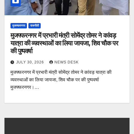
मुजफ्फरनगर
राजनीती
मुजफ्फरनगर में प्रभारी मंत्री सोमेंद्र तोमर ने कांवड़
यात्रा की व्यवस्थाओं का लिया जायजा, शिव चौक पर
की पुष्पवर्षा
JULY 30, 2026
NEWS DESK
मुजफ्फरनगर में प्रभारी मंत्री सोमेंद्र तोमर ने कांवड़ यात्रा की
व्यवस्थाओं का लिया जायजा, शिव चौक पर की पुष्पवर्षा
मुजफ्फरनगर।…