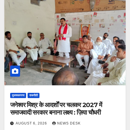
मुजफ्फरनगर
राजनीती
जनेश्वर मिश्र के आदर्शों पर चलकर 2027 में
समाजवादी सरकार बनाना लक्ष्य : ज़िया चौधरी
AUGUST 6, 2026
NEWS DESK