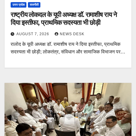
उत्तर प्रदेश
राजनीती
राष्ट्रीय लोकदल के यूपी अध्यक्ष डॉ. रामाशीष राय ने
दिया इस्तीफा, प्राथमिक सदस्यता भी छोड़ी
AUGUST 7, 2026
NEWS DESK
रालोद के यूपी अध्यक्ष डॉ. रामाशीष राय ने दिया इस्तीफा, प्राथमिक
सदस्यता भी छोड़ी; लोकतंत्र, संविधान और सामाजिक विभाजन पर…