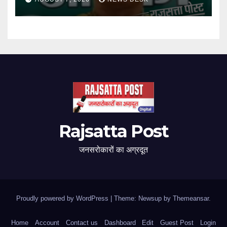
Rajsatta Post
जनसरोकारों का अग्रदूत
Proudly powered by WordPress
|
Theme: Newsup by
Themeansar
.
Home
Account
Contact us
Dashboard
Edit
Guest Post
Login