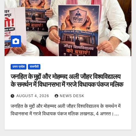
उत्तर प्रदेश
राजनीती
जनहित के मुद्दों और मोहम्मद अली जौहर विश्वविद्यालय
के समर्थन में विधानसभा में गरजे विधायक पंकज मलिक
AUGUST 4, 2026
NEWS DESK
जनहित के मुद्दों और मोहम्मद अली जौहर विश्वविद्यालय के समर्थन में
विधानसभा में गरजे विधायक पंकज मलिक लखनऊ, 4 अगस्त।…