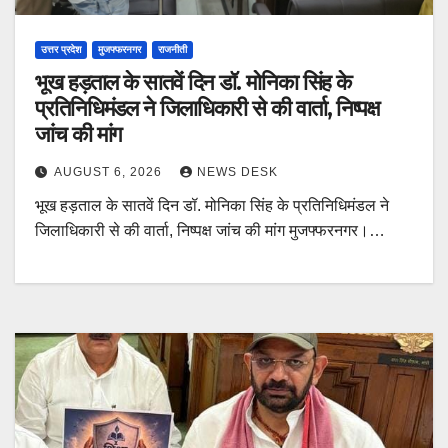
उत्तर प्रदेश
मुजफ्फरनगर
राजनीती
भूख हड़ताल के सातवें दिन डॉ. मोनिका सिंह के
प्रतिनिधिमंडल ने जिलाधिकारी से की वार्ता, निष्पक्ष
जांच की मांग
AUGUST 6, 2026
NEWS DESK
भूख हड़ताल के सातवें दिन डॉ. मोनिका सिंह के प्रतिनिधिमंडल ने
जिलाधिकारी से की वार्ता, निष्पक्ष जांच की मांग मुजफ्फरनगर।…