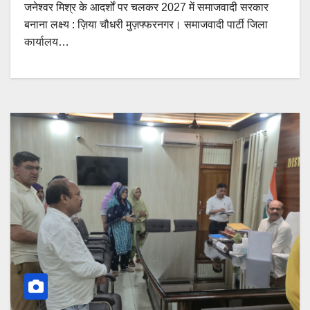
जनेश्वर मिश्र के आदर्शों पर चलकर 2027 में समाजवादी सरकार
बनाना लक्ष्य : ज़िया चौधरी मुज़फ्फरनगर। समाजवादी पार्टी जिला
कार्यालय…