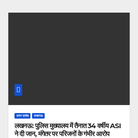
उत्तर प्रदेश
लखनऊ
लखनऊ: पुलिस मुख्यालय में तैनात 34 वर्षीय ASI
ने दी जान, मंगेतर पर परिजनों के गंभीर आरोप