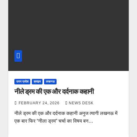
उत्तर प्रदेश
क्राइम
लखनऊ
नीले ड्रम की एक और दर्दनाक कहानी
FEBRUARY 24, 2026
NEWS DESK
नीले ड्रम की एक और दर्दनाक कहानी अनुज त्यागी लखनऊ में
एक बार फिर “नीला ड्रम” चर्चा का विषय बन…