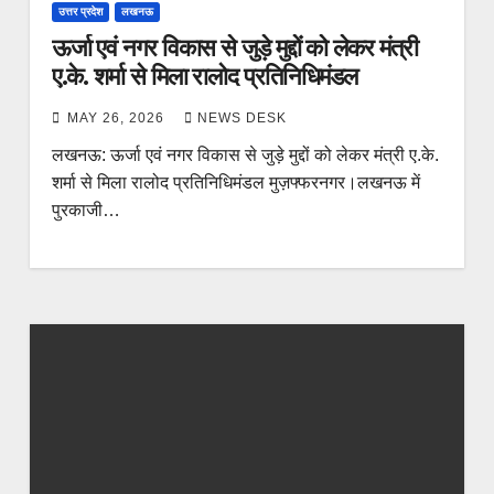
उत्तर प्रदेश
लखनऊ
ऊर्जा एवं नगर विकास से जुड़े मुद्दों को लेकर मंत्री
ए.के. शर्मा से मिला रालोद प्रतिनिधिमंडल
MAY 26, 2026
NEWS DESK
लखनऊ: ऊर्जा एवं नगर विकास से जुड़े मुद्दों को लेकर मंत्री ए.के.
शर्मा से मिला रालोद प्रतिनिधिमंडल मुज़फ्फरनगर।लखनऊ में
पुरकाजी…