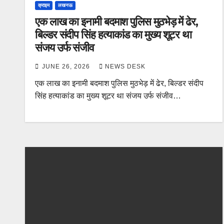
क्राइम
लखनऊ
एक लाख का इनामी बदमाश पुलिस मुठभेड़ में ढेर,
बिल्डर संदीप सिंह हत्याकांड का मुख्य शूटर था
संजय उर्फ संजीव
JUNE 26, 2026
NEWS DESK
एक लाख का इनामी बदमाश पुलिस मुठभेड़ में ढेर, बिल्डर संदीप
सिंह हत्याकांड का मुख्य शूटर था संजय उर्फ संजीव…