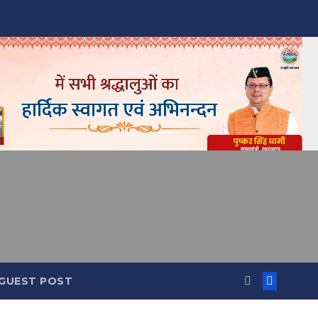
GUEST POST