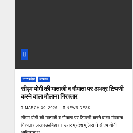
उत्तर प्रदेश
लखनऊ
सीएम योगी की माताजी व गौमाता पर अभद्र टिप्पणी
करने वाला मौलाना गिरफ्तार
MARCH 30, 2026
NEWS DESK
सीएम योगी की माताजी व गौमाता पर टिप्पणी करने वाला मौलाना
गिरफ्तार लखनऊ/बिहार। उत्तर प्रदेश पुलिस ने सीएम योगी
आदित्यनाथ…