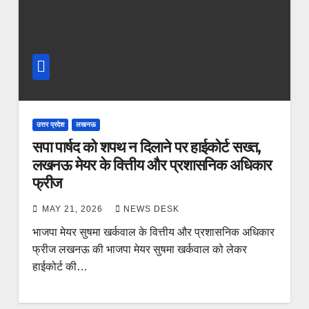
उत्तर प्रदेश
लखनऊ
सपा पार्षद को शपथ न दिलाने पर हाईकोर्ट सख्त,
लखनऊ मेयर के वित्तीय और प्रशासनिक अधिकार
फ्रीज
MAY 21, 2026
NEWS DESK
भाजपा मेयर सुषमा खर्कवाल के वित्तीय और प्रशासनिक अधिकार
फ्रीज लखनऊ की भाजपा मेयर सुषमा खर्कवाल को लेकर
हाईकोर्ट की…