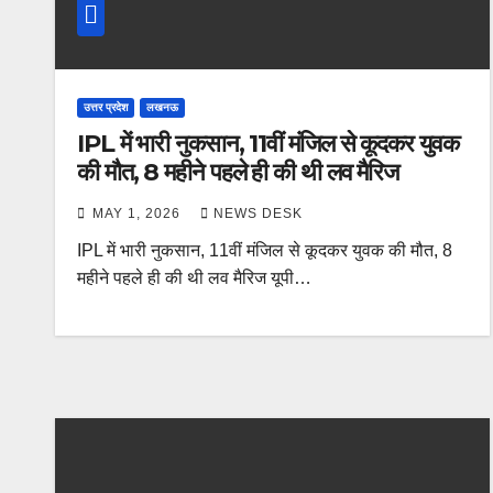
उत्तर प्रदेश
लखनऊ
IPL में भारी नुकसान, 11वीं मंजिल से कूदकर युवक
की मौत, 8 महीने पहले ही की थी लव मैरिज
MAY 1, 2026
NEWS DESK
IPL में भारी नुकसान, 11वीं मंजिल से कूदकर युवक की मौत, 8
महीने पहले ही की थी लव मैरिज यूपी…