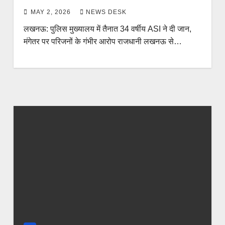
MAY 2, 2026
NEWS DESK
लखनऊ: पुलिस मुख्यालय में तैनात 34 वर्षीय ASI ने दी जान,
मंगेतर पर परिजनों के गंभीर आरोप राजधानी लखनऊ से…