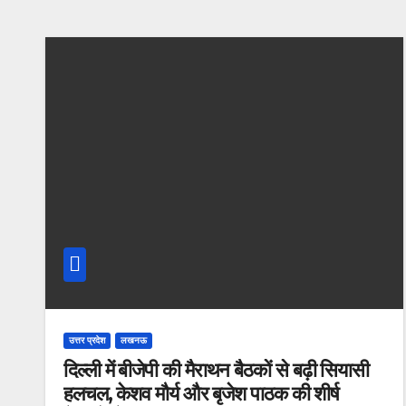
उत्तर प्रदेश
लखनऊ
दिल्ली में बीजेपी की मैराथन बैठकों से बढ़ी सियासी
हलचल, केशव मौर्य और बृजेश पाठक की शीर्ष