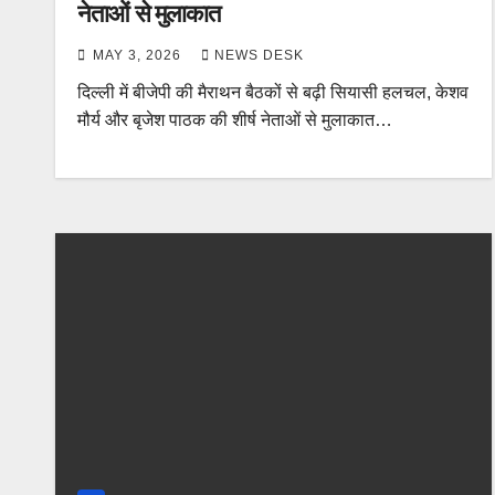
नेताओं से मुलाकात
MAY 3, 2026
NEWS DESK
दिल्ली में बीजेपी की मैराथन बैठकों से बढ़ी सियासी हलचल, केशव
मौर्य और बृजेश पाठक की शीर्ष नेताओं से मुलाकात…