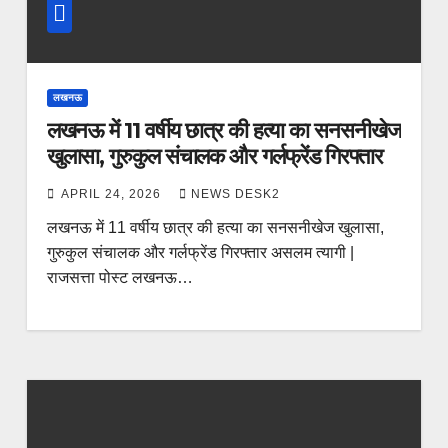
लखनऊ
लखनऊ में 11 वर्षीय छात्र की हत्या का सनसनीखेज
खुलासा, गुरुकुल संचालक और गर्लफ्रेंड गिरफ्तार
APRIL 24, 2026
NEWS DESK2
लखनऊ में 11 वर्षीय छात्र की हत्या का सनसनीखेज खुलासा,
गुरुकुल संचालक और गर्लफ्रेंड गिरफ्तार असलम त्यागी |
राजसत्ता पोस्ट लखनऊ…