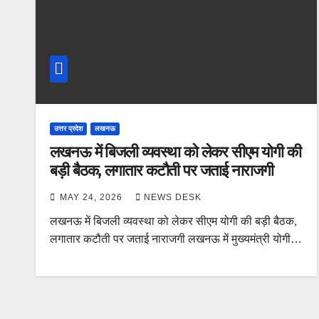
उत्तर प्रदेश
लखनऊ
लखनऊ में बिजली व्यवस्था को लेकर सीएम योगी की
बड़ी बैठक, लगातार कटौती पर जताई नाराजगी
MAY 24, 2026
NEWS DESK
लखनऊ में बिजली व्यवस्था को लेकर सीएम योगी की बड़ी बैठक,
लगातार कटौती पर जताई नाराजगी लखनऊ में मुख्यमंत्री योगी…