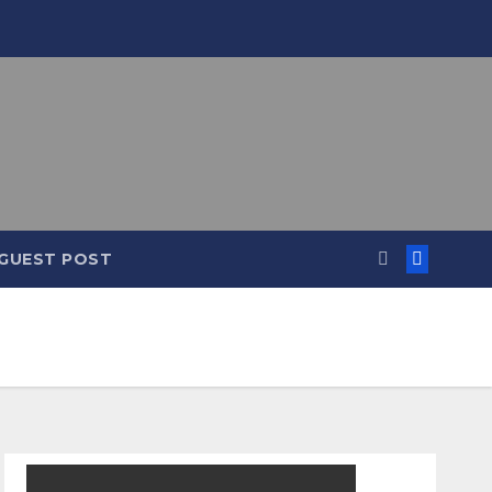
GUEST POST