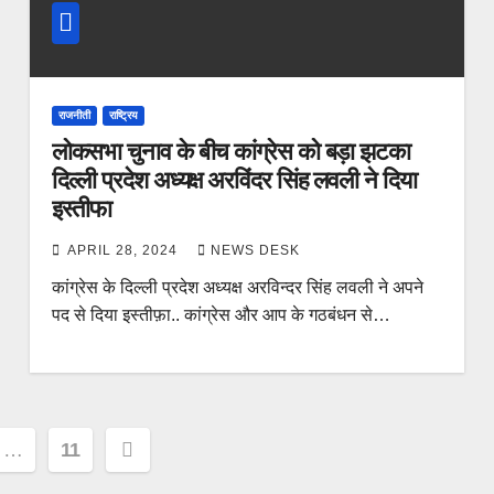
राजनीती
राष्ट्रिय
लोकसभा चुनाव के बीच कांग्रेस को बड़ा झटका
दिल्ली प्रदेश अध्यक्ष अरविंदर सिंह लवली ने दिया
इस्तीफा
APRIL 28, 2024
NEWS DESK
कांग्रेस के दिल्ली प्रदेश अध्यक्ष अरविन्दर सिंह लवली ने अपने
पद से दिया इस्तीफ़ा.. कांग्रेस और आप के गठबंधन से…
…
11