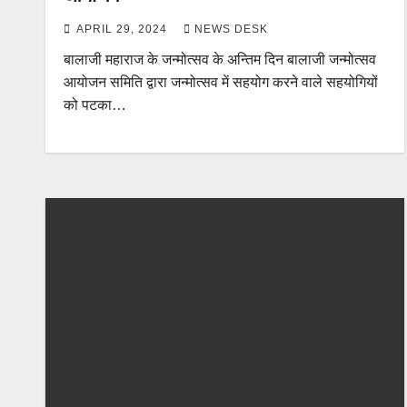
APRIL 29, 2024
NEWS DESK
बालाजी महाराज के जन्मोत्सव के अन्तिम दिन बालाजी जन्मोत्सव
आयोजन समिति द्वारा जन्मोत्सव में सहयोग करने वाले सहयोगियों
को पटका…