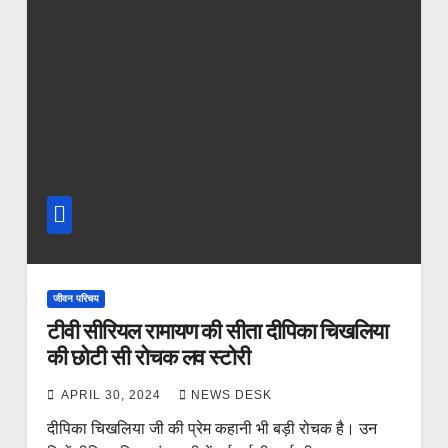
जीवन परिचय
टीवी सीरियल रामायण की सीता दीपिका चिखलिया
की छोटी सी रोचक लव स्टोरी
APRIL 30, 2024
NEWS DESK
दीपिका चिखलिया जी की प्रेम कहानी भी बड़ी रोचक है। उन