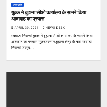
उत्तर प्रदेश
युवक ने बुढ़ाना सीओ कार्यालय के सामने किया
आत्मदाह का प्रयास
APRIL 30, 2024
NEWS DESK
मंदवाडा निवासी युवक ने बुढ़ाना सीओ कार्यालय के सामने किया
आत्मदाह का प्रयास मुज़फ्फरनगर:बुढ़ाना क्षेत्र के गांव मंदवाडा
निवासी फरमूद…