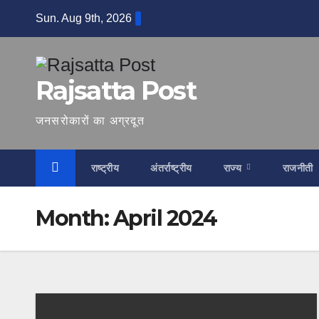
Skip
Sun. Aug 9th, 2026
to
content
Rajsatta Post
जनसरोकारों का अग्रदूत
राष्ट्रीय
अंतर्राष्ट्रीय
राज्य
राजनीती
Month:
April 2024