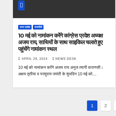
उत्तर प्रदेश
राजनीती
10 मई को नामांकन करेंगे कांग्रेस प्रदेश अध्यक्ष
अजय राय, साथियों के साथ साइकिल चलाते हुए
पहुंचेंगे नामांकन स्थल
APRIL 29, 2024
NEWS DESK
10 मई को नामांकन करेंगे अजय राय अनुज त्यागी वाराणसी।
अक्षय तृतीया व परशुराम जयंती के शुभदिन 10 मई को…
Posts
1
2