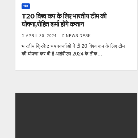
खेल
T20 विश्व कप के लिए भारतीय टीम की
घोषणा,रोहित शर्मा होंगे कप्तान
APRIL 30, 2024
NEWS DESK
भारतीय क्रिकेट चयनकर्ताओं ने टी 20 विश्व कप के लिए टीम
की घोषणा कर दी है आईपीएल 2024 के ठीक…