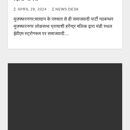
APRIL 29, 2024
NEWS DESK
मुजफ्फरनगर:मतदान के पश्चात से ही समाजवादी पार्टी गठबन्धन
मुजफ्फरनगर लोकसभा प्रत्याशी हरेंन्द्र मलिक द्वारा मंडी स्थल
ईवीएम स्ट्रोगरूम पर समाजवादी…