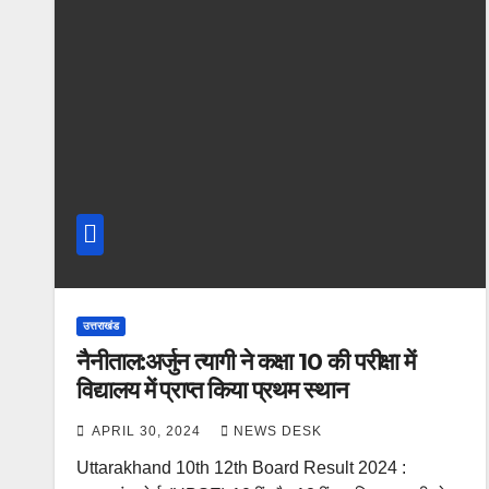
उत्तराखंड
नैनीताल:अर्जुन त्यागी ने कक्षा 10 की परीक्षा में
विद्यालय में प्राप्त किया प्रथम स्थान
APRIL 30, 2024
NEWS DESK
Uttarakhand 10th 12th Board Result 2024 :