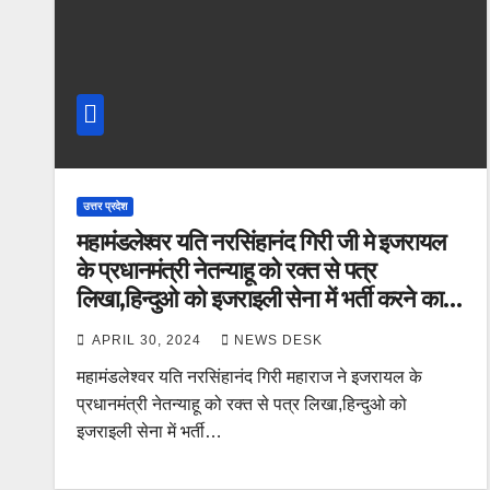
उत्तर प्रदेश
महामंडलेश्वर यति नरसिंहानंद गिरी जी मे इजरायल
के प्रधानमंत्री नेतन्याहू को रक्त से पत्र
लिखा,हिन्दुओ को इजराइली सेना में भर्ती करने का
सुझाव दिया
APRIL 30, 2024
NEWS DESK
महामंडलेश्वर यति नरसिंहानंद गिरी महाराज ने इजरायल के
प्रधानमंत्री नेतन्याहू को रक्त से पत्र लिखा,हिन्दुओ को
इजराइली सेना में भर्ती…