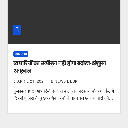
उत्तर प्रदेश
व्यापारियों का उत्पीड़न नही होगा बर्दाश्त-अंशुमन
अग्रवाल
APRIL 29, 2024
NEWS DESK
मुज़फ्फरनगर: व्यापारियों के द्वारा कल रात प्रकाश चौक मार्किट में
दिल्ली पुलिस के कुछ अधिकारियों ने नाजायज एक व्यापारी को…