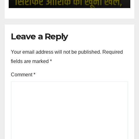
Leave a Reply
Your email address will not be published.
Required
fields are marked
*
Comment
*