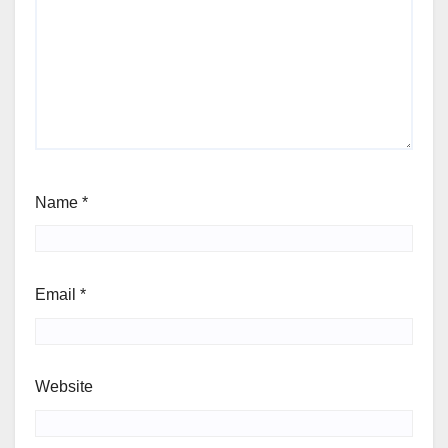
Name
*
Email
*
Website