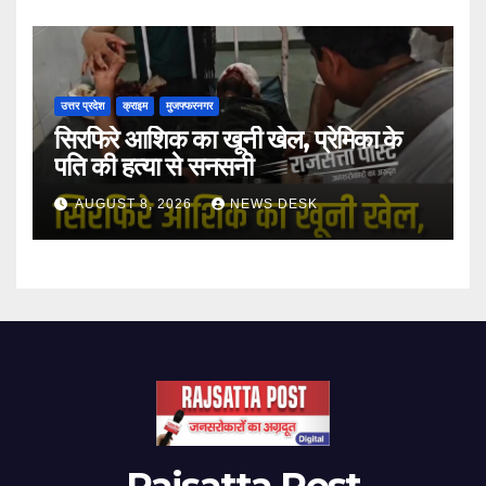
उत्तर प्रदेश
क्राइम
मुजफ्फरनगर
सिरफिरे आशिक का खूनी खेल, प्रेमिका के
पति की हत्या से सनसनी
AUGUST 8, 2026
NEWS DESK