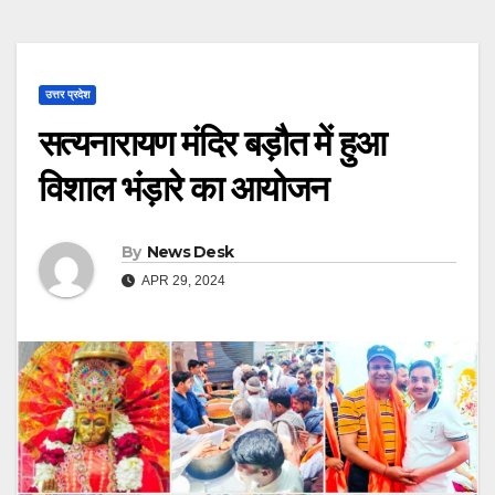
उत्तर प्रदेश
सत्यनारायण मंदिर बड़ौत में हुआ
विशाल भंड़ारे का आयोजन
By
News Desk
APR 29, 2024