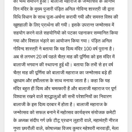
का भव्य समापन हुआ। बालाजी महाराज के जन्मोत्सव के अन्तिम
दिन मंदिर के मुख्य पुजारी पंड़ित अनिल गोविन्द शास्त्री जी द्वारा
विधि विधान के साथ पूजा-अर्चना करायी गयी और समस्त विश्व की
खुशहाली के लिए प्रार्थना की गयी। इसके उपरान्त जन्मोत्सव में
सहयोग करने वाले सहयोगियो को पटका पहनाकर सम्मानित किया
गया और विशाल भंड़ारे का आयोजन किया गया। पंड़ित अनिल
गोविन्द शास्त्री ने बताया कि यह दिव्य मंदिर 100 वर्ष पुराना है।
अब से लगभग 20 वर्ष पहले चैत्र माह की पूर्णिमा को इस मंदिर में
बालाजी भगवान की स्थापना हुई थी। बताया कि तभी से हर वर्ष
चैत्र माह की पूर्णिमा को बालाजी महाराज का जन्मोत्सव बड़े ही
धूमधाम और हर्षोल्लास के साथ मनाया जाता है। कहा कि यह
मंदिर बहुत ही दिव्य और चमत्कारी है और बालाजी महाराज पर पूर्ण
विश्वास रखने वाले श्रद्धालुओं की सभी परेशानियों का निवारण
बालाजी के इस दिव्य दरबार में होता है। बालाजी महाराज के
जन्मोत्सव को सफल बनाने में महोत्सव कार्यक्रम संयोजक कमेटी
के अध्यक्ष संदीप गर्ग उर्फ टीटू प्रधान लुहारी वाले, महामंत्री नीरज
गुप्ता छपरौली वाले, कोषाध्यक्ष विजय कुमार महेश्वरी मारवाड़ी, मेला