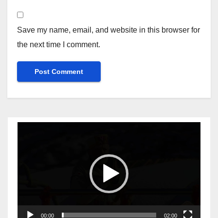
Save my name, email, and website in this browser for
the next time I comment.
Video
Player
00:00
02:00