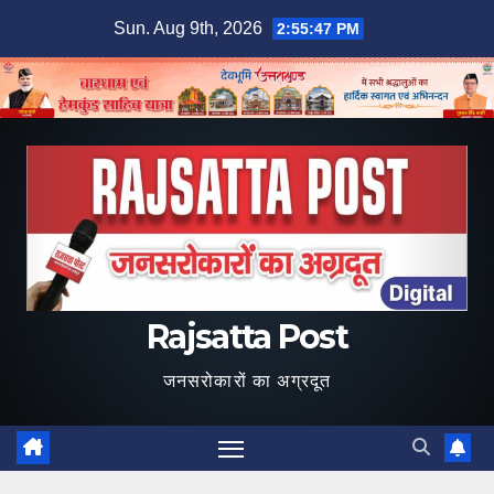
Skip
Sun. Aug 9th, 2026
2:55:48 PM
to
content
Rajsatta Post
जनसरोकारों का अग्रदूत