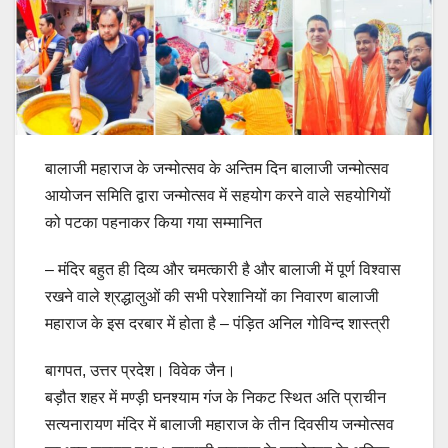
बालाजी महाराज के जन्मोत्सव के अन्तिम दिन बालाजी जन्मोत्सव
आयोजन समिति द्वारा जन्मोत्सव में सहयोग करने वाले सहयोगियों
को पटका पहनाकर किया गया सम्मानित
– मंदिर बहुत ही दिव्य और चमत्कारी है और बालाजी में पूर्ण विश्वास
रखने वाले श्रद्धालुओं की सभी परेशानियों का निवारण बालाजी
महाराज के इस दरबार में होता है – पंड़ित अनिल गोविन्द शास्त्री
बागपत, उत्तर प्रदेश। विवेक जैन।
बड़ौत शहर में मण्ड़ी घनश्याम गंज के निकट स्थित अति प्राचीन
सत्यनारायण मंदिर में बालाजी महाराज के तीन दिवसीय जन्मोत्सव