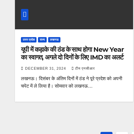
उत्तर प्रदेश
राज्य
लखनऊ
यूपी में कड़ाके की ठंड के साथ होगा New Year
का स्वागत, अगले दो दिनों के लिए IMD का अलर्ट
DECEMBER 31, 2024
टीम एनसीआर
लखनऊ। दिसंबर के अंतिम दिनों में ठंड ने पूरे प्रदेश को अपनी
चपेट में ले लिया है। सोमवार को लखनऊ…