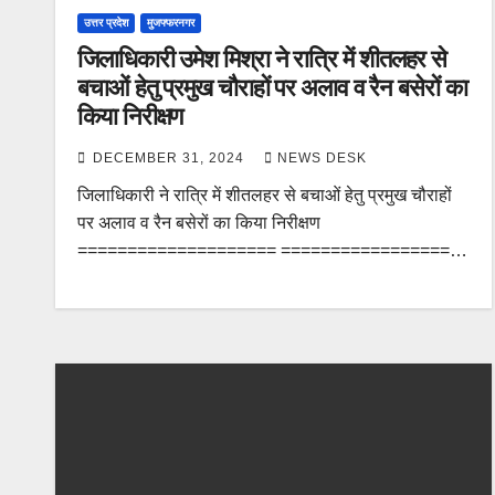
उत्तर प्रदेश
मुजफ्फरनगर
जिलाधिकारी उमेश मिश्रा ने रात्रि में शीतलहर से
बचाओं हेतु प्रमुख चौराहों पर अलाव व रैन बसेरों का
किया निरीक्षण
DECEMBER 31, 2024
NEWS DESK
जिलाधिकारी ने रात्रि में शीतलहर से बचाओं हेतु प्रमुख चौराहों
पर अलाव व रैन बसेरों का किया निरीक्षण
==================== =================…