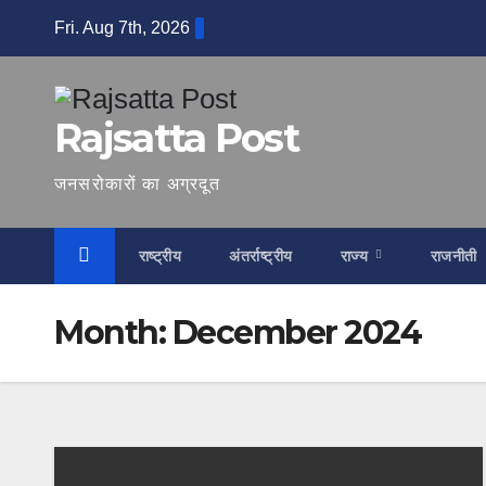
Skip
Fri. Aug 7th, 2026
to
content
Rajsatta Post
जनसरोकारों का अग्रदूत
राष्ट्रीय
अंतर्राष्ट्रीय
राज्य
राजनीती
Month:
December 2024