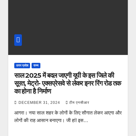
उत्तर प्रदेश
राज्य
साल 2025 में बदल जाएगी यूपी के इस जिले की
सूरत, मेट्रो- एक्सप्रेसवे से लेकर इनर रिंग रोड तक
का होना है निर्माण
DECEMBER 31, 2024
टीम एनसीआर
आगरा। नया साल शहर के लोगों के लिए सौगात लेकर आएगा और
लोगों की राह आसान बनाएगा। जी हां! इस…