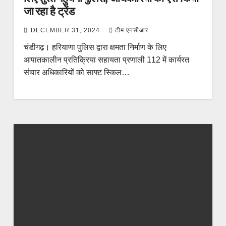
जा रहा है ट्रेंड
DECEMBER 31, 2024
टीम एनसीआर
चंडीगढ़। हरियाणा पुलिस द्वारा क्षमता निर्माण के लिए
आपातकालीन प्रतिक्रिया सहायता प्रणाली 112 में कार्यरत
संचार अधिकारियों को साफ्ट स्किल…