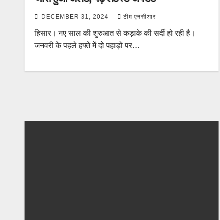
DECEMBER 31, 2024
टीम एनसीआर
हिसार। नए साल की शुरुआत से कड़ाके की सर्दी हो रही है।
जनवरी के पहले हफ्ते में दो पहाड़ों पर…