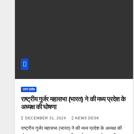
उत्तर प्रदेश
राष्ट्रीय गुर्जर महासभा (भारत) ने की मध्य प्रदेश के
अध्यक्ष की घोषणा
DECEMBER 31, 2024
NEWS DESK
राष्ट्रीय गुर्जर महासभा (भारत) ने की मध्य प्रदेश के अध्यक्ष की