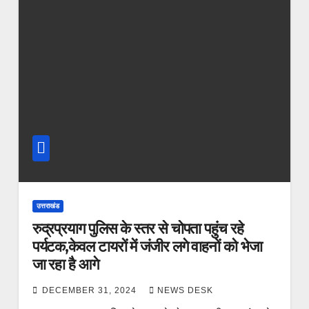
उत्तराखंड
रुद्रप्रयाग पुलिस के स्तर से चोपता पहुंच रहे
पर्यटक,केवल टायरों में जंजीर लगे वाहनों को भेजा
जा रहा है आगे
DECEMBER 31, 2024
NEWS DESK