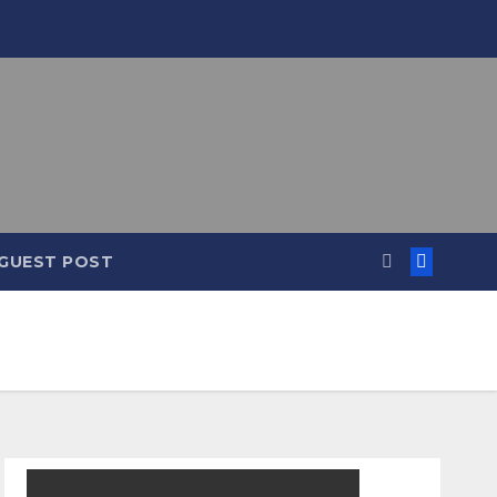
GUEST POST