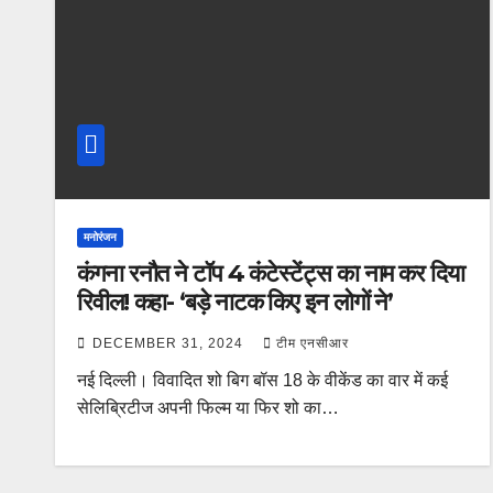
मनोरंजन
कंगना रनौत ने टॉप 4 कंटेस्टेंट्स का नाम कर दिया
रिवील! कहा- ‘बड़े नाटक किए इन लोगों ने’
DECEMBER 31, 2024
टीम एनसीआर
नई दिल्ली। विवादित शो बिग बॉस 18 के वीकेंड का वार में कई
सेलिब्रिटीज अपनी फिल्म या फिर शो का…