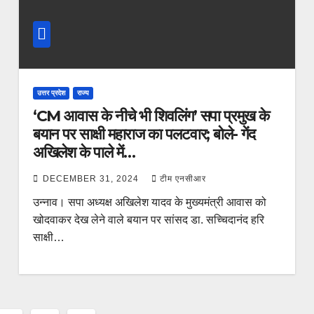
उत्तर प्रदेश
राज्य
‘CM आवास के नीचे भी शिवलिंग’ सपा प्रमुख के
बयान पर साक्षी महाराज का पलटवार; बोले- गेंद
अखिलेश के पाले में…
DECEMBER 31, 2024
टीम एनसीआर
उन्नाव। सपा अध्यक्ष अखिलेश यादव के मुख्यमंत्री आवास को
खोदवाकर देख लेने वाले बयान पर सांसद डा. सच्चिदानंद हरि
साक्षी…