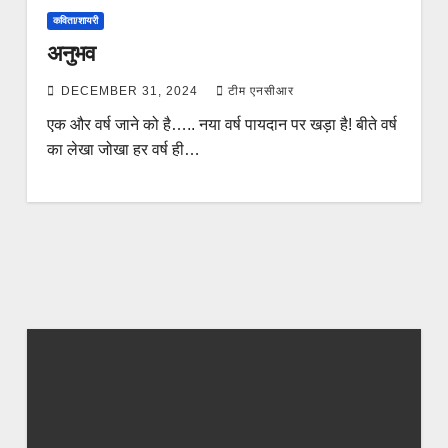
कविता/शायरी
अनुभव
DECEMBER 31, 2024
टीम एनसीआर
एक और वर्ष जाने को है….. नया वर्ष पायदान पर खड़ा है! बीते वर्ष
का लेखा जोखा हर वर्ष ही…