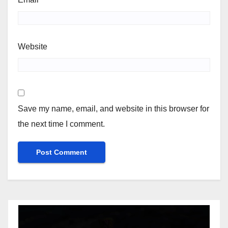
Website
Save my name, email, and website in this browser for
the next time I comment.
Video
Player