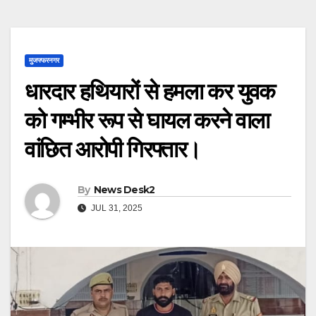
मुजफ्फरनगर
धारदार हथियारों से हमला कर युवक
को गम्भीर रूप से घायल करने वाला
वांछित आरोपी गिरफ्तार।
By
News Desk2
JUL 31, 2025