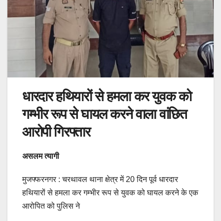
धारदार हथियारों से हमला कर युवक को
गम्भीर रूप से घायल करने वाला वांछित
आरोपी गिरफ्तार
असलम त्यागी
मुजफ्फरनगर : चरथावल थाना क्षेत्र में 20 दिन पूर्व धारदार
हथियारों से हमला कर गम्भीर रूप से युवक को घायल करने के एक
आरोपित को पुलिस ने