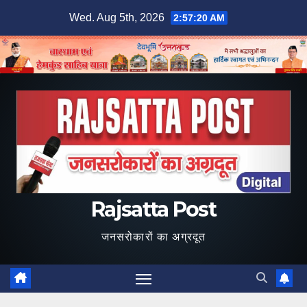
Skip
Wed. Aug 5th, 2026
2:57:20 AM
to
content
Rajsatta Post
जनसरोकारों का अग्रदूत