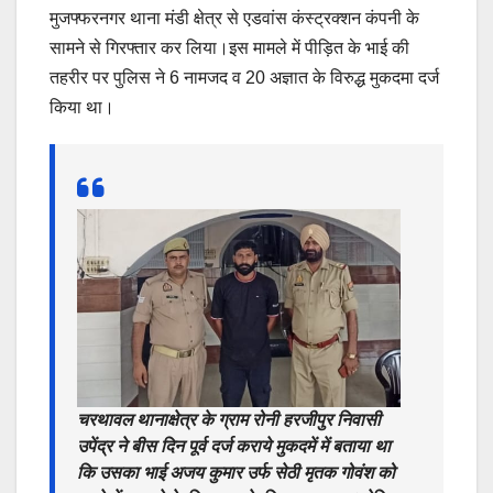
मुजफ्फरनगर थाना मंडी क्षेत्र से एडवांस कंस्ट्रक्शन कंपनी के
सामने से गिरफ्तार कर लिया।इस मामले में पीड़ित के भाई की
तहरीर पर पुलिस ने 6 नामजद व 20 अज्ञात के विरुद्ध मुकदमा दर्ज
किया था।
चरथावल थानाक्षेत्र के ग्राम रोनी हरजीपुर निवासी
उपेंद्र ने बीस दिन पूर्व दर्ज कराये मुकदमें में बताया था
कि उसका भाई अजय कुमार उर्फ सेठी मृतक गोवंश को