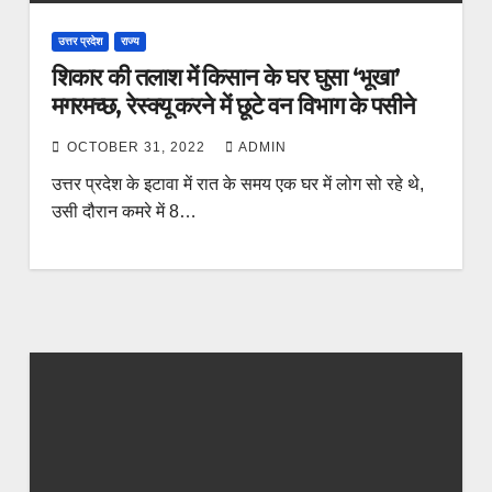
उत्तर प्रदेश
राज्य
शिकार की तलाश में किसान के घर घुसा ‘भूखा’
मगरमच्छ, रेस्क्यू करने में छूटे वन विभाग के पसीने
OCTOBER 31, 2022
ADMIN
उत्तर प्रदेश के इटावा में रात के समय एक घर में लोग सो रहे थे,
उसी दौरान कमरे में 8…