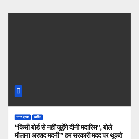
उत्तर प्रदेश
धार्मिक
“किसी बोर्ड से नहीं जुड़ेंगे दीनी मदारिस”, बोले
मौलाना अरशद मदनी ” हम सरकारी मदद पर थूकते