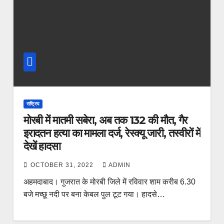
राष्ट्रिय
मोरबी में मातमी सबेरा, अब तक 132 की मौत, गैर
इरादतन हत्या का मामला दर्ज, रेस्क्यू जारी, तस्वीरों में
देखें हादसा
OCTOBER 31, 2022
ADMIN
अहमदाबाद। गुजरात के मोरबी जिले में रविवार शाम करीब 6.30
बजे मच्छू नदी पर बना केबल पुल टूट गया। हादसे…