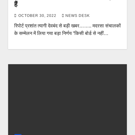
हैं
OCTOBER 30, 2022
NEWS DESK
रिपोर्ट प्रशांत त्यागी देवबंद से बड़ी खबर…….. मदरसा संचालकों
के सम्मेलन में लिया गया बड़ा निर्णय “किसी बोर्ड से नहीं…