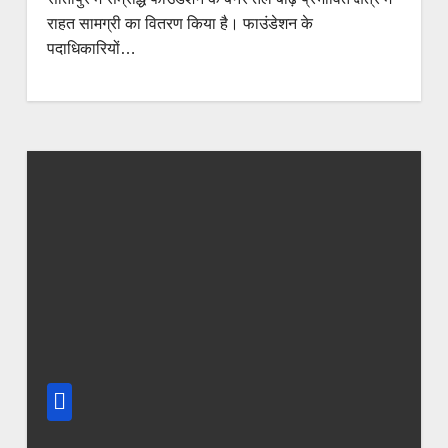
राहत सामग्री का वितरण किया है। फाउंडेशन के
पदाधिकारियों…