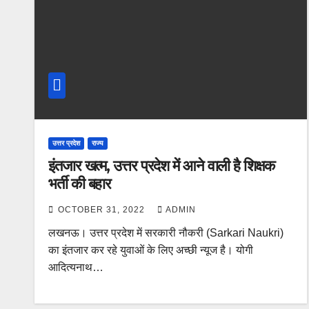
उत्तर प्रदेश
राज्य
इंतजार खत्म, उत्तर प्रदेश में आने वाली है शिक्षक
भर्ती की बहार
OCTOBER 31, 2022
ADMIN
लखनऊ। उत्तर प्रदेश में सरकारी नौकरी (Sarkari Naukri)
का इंतजार कर रहे युवाओं के लिए अच्छी न्यूज है। योगी
आदित्यनाथ…