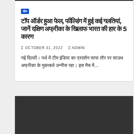
खेल
टॉप ऑर्डर हुआ फेल, फील्डिंग में हुई कई गलतियां,
जानें दक्षिण अफ्रीका के खिलाफ भारत की हार के 5
कारण
OCTOBER 31, 2022
ADMIN
नई दिल्ली। पर्थ में टीम इंडिया का प्रदर्शन साफ तौर पर साउथ
अफ्रीका के मुकाबले उन्नीस रहा। इस मैच में…