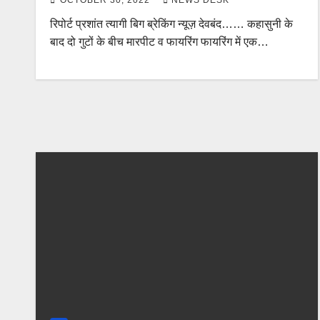
रिपोर्ट प्रशांत त्यागी बिग ब्रेकिंग न्यूज़ देवबंद…… कहासुनी के
बाद दो गुटों के बीच मारपीट व फायरिंग फायरिंग में एक…