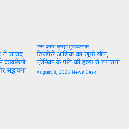
उत्तर प्रदेश
क्राइम
मुजफ्फरनगर
ट ने सांसद
सिरफिरे आशिक का खूनी खेल,
ं कांवड़ियों
प्रेमिका के पति की हत्या से सनसनी
 और सद्भावना
August 8, 2026
News Desk