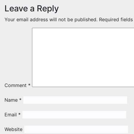
Leave a Reply
Your email address will not be published.
Required field
Comment
*
Name
*
Email
*
Website