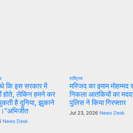
िय
राष्ट्रिय
थे कि इस सरकार में
मस्जिद का इमाम मोहम्मद
ीं होते, लेकिन हमने कर
निकला आतंकियों का मदद
कती है दुनिया, झुकाने
पुलिस ने किया गिरफ्तार
िए।”अभिजीत
Jul 23, 2026
News Desk
26
News Desk