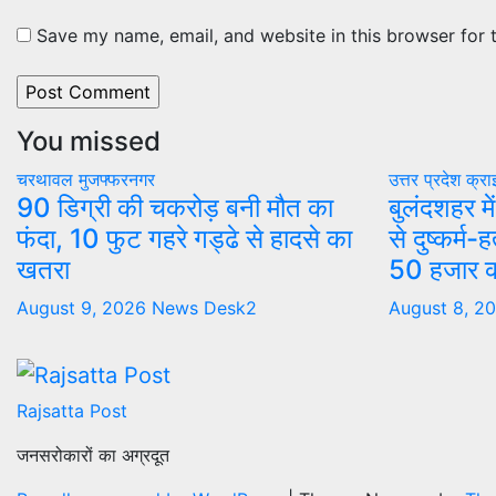
Save my name, email, and website in this browser for 
You missed
चरथावल
मुजफ्फरनगर
उत्तर प्रदेश
क्रा
90 डिग्री की चकरोड़ बनी मौत का
बुलंदशहर मे
फंदा, 10 फुट गहरे गड्ढे से हादसे का
से दुष्कर्म-
खतरा
50 हजार क
August 9, 2026
News Desk2
August 8, 2
Rajsatta Post
जनसरोकारों का अग्रदूत