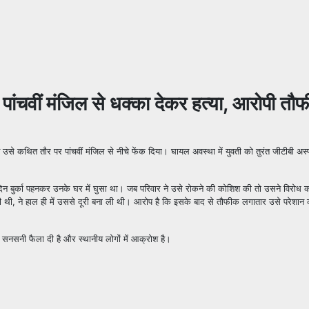
को पांचवीं मंजिल से धक्का देकर हत्या, आरोपी त
ने उसे कथित तौर पर पांचवीं मंजिल से नीचे फेंक दिया। घायल अवस्था में युवती को तुरंत जीटीबी अस
दिन बुर्का पहनकर उनके घर में घुसा था। जब परिवार ने उसे रोकने की कोशिश की तो उसने विरोध क
ती थी, ने हाल ही में उससे दूरी बना ली थी। आरोप है कि इसके बाद से तौफीक लगातार उसे परेशा
 सनसनी फैला दी है और स्थानीय लोगों में आक्रोश है।