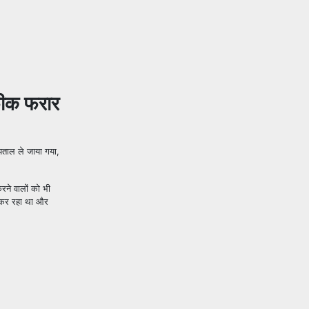
ौफीक फरार
्पताल ले जाया गया,
रने वालों को भी
न कर रहा था और