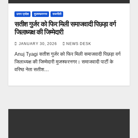
उत्तर प्रदेश
मुजफ्फरनगर
राजनीती
सतीश गुर्जर को फिर मिली समाजवादी पिछड़ा वर्ग
जिलाध्यक्ष की जिम्मेदारी
JANUARY 30, 2026
NEWS DESK
Anuj Tyagi सतीश गुर्जर को फिर मिली समाजवादी पिछड़ा वर्ग
जिलाध्यक्ष की जिम्मेदारी मुजफ्फरनगर। समाजवादी पार्टी के
वरिष्ठ नेता सतीश…