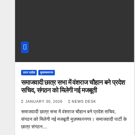
उत्तर प्रदेश
मुजफ्फरनगर
समाजवादी छात्र सभा में वंशराज चौहान बने प्रदेश
सचिव, संगठन को मिलेगी नई मजबूती
JANUARY 30, 2026
NEWS DESK
समाजवादी छात्र सभा में वंशराज चौहान बने प्रदेश सचिव,
संगठन को मिलेगी नई मजबूती मुज़फ्फरनगर। समाजवादी पार्टी के
छात्र संगठन…