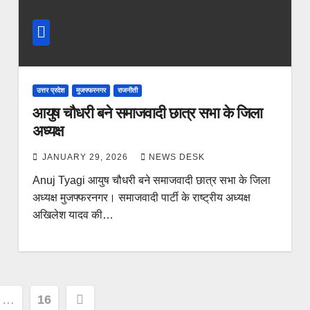
उत्तर प्रदेश
मुजफ्फरनगर
राजनीती
आयुष चौधरी बने समाजवादी छात्र सभा के जिला
अध्यक्ष
JANUARY 29, 2026
NEWS DESK
Anuj Tyagi आयुष चौधरी बने समाजवादी छात्र सभा के जिला
अध्यक्ष मुजफ्फरनगर। समाजवादी पार्टी के राष्ट्रीय अध्यक्ष
अखिलेश यादव की…
…
16