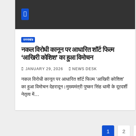
उत्तराखंड
नकल विरोधी कानून पर आधारित शॉर्ट फिल्म
‘आखिरी कोशिश’ का हुआ विमोचन
JANUARY 29, 2026
NEWS DESK
नकल विरोधी कानून पर आधारित शॉर्ट फिल्म ‘आखिरी कोशिश’
का हुआ विमोचन देहरादून।मुख्यमंत्री पुष्कर सिंह धामी के दूरदर्शी
नेतृत्व में…
Posts
1
2