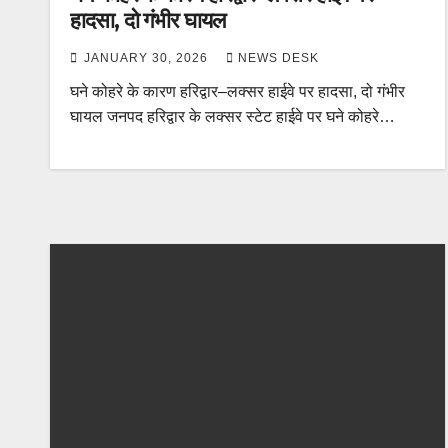
हादसा, दो गंभीर घायल
JANUARY 30, 2026
NEWS DESK
घने कोहरे के कारण हरिद्वार–लक्सर हाईवे पर हादसा, दो गंभीर
घायल जनपद हरिद्वार के लक्सर स्टेट हाईवे पर घने कोहरे…