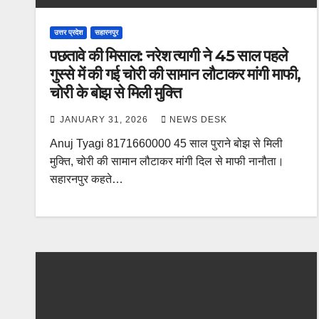
उत्तर प्रदेश
सहारनपुर
पछतावे की मिसाल: नरेश त्यागी ने 45 साल पहले
गुस्से में की गई चोरी की सामान लौटाकर मांगी माफी,
चोरी के बोझ से मिली मुक्ति
JANUARY 31, 2026
NEWS DESK
Anuj Tyagi 8171660000 45 साल पुराने बोझ से मिली
मुक्ति, चोरी की सामान लौटाकर मांगी दिल से माफी नानौता।
सहारनपुर कहते…