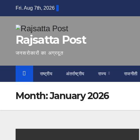
Skip
Fri. Aug 7th, 2026
to
content
Rajsatta Post
जनसरोकारों का अग्रदूत
राष्ट्रीय
अंतर्राष्ट्रीय
राज्य
राजनीती
Month:
January 2026