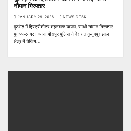
नौमान गिरफ्तार
JANUARY 29, 2026
NEWS DESK
मुठभेड़ में हिस्ट्रीशीटर शहनवाज घायल, साथी नौमान गिरफ्तार
मुजफ्फरनगर। थाना मीरापुर पुलिस ने देर रात कुतुबपुर झाल
क्षेत्र में चेकिंग…