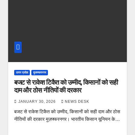
उत्तर प्रदेश
मुजफ्फरनगर
बजट से राकेश टिकैत को उम्मीद, किसानों को सही
दाम और ठोस नीतियों की दरकार
JANUARY 30, 2026
NEWS DESK
बजट से राकेश टिकैत को उम्मीद, किसानों को सही दाम और ठोस
नीतियों की दरकार मुज़फ्फरनगर। भारतीय किसान यूनियन के…