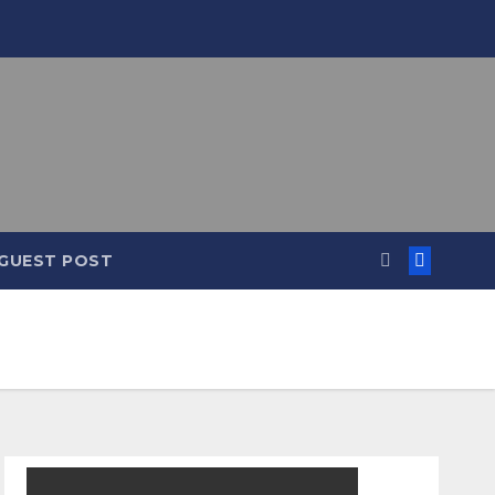
GUEST POST