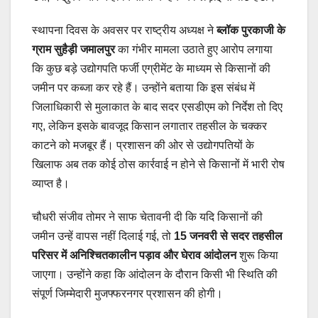
स्थापना दिवस के अवसर पर राष्ट्रीय अध्यक्ष ने
ब्लॉक पुरकाजी के
ग्राम सुहैड़ी जमालपुर
का गंभीर मामला उठाते हुए आरोप लगाया
कि कुछ बड़े उद्योगपति फर्जी एग्रीमेंट के माध्यम से किसानों की
जमीन पर कब्जा कर रहे हैं। उन्होंने बताया कि इस संबंध में
जिलाधिकारी से मुलाकात के बाद सदर एसडीएम को निर्देश तो दिए
गए, लेकिन इसके बावजूद किसान लगातार तहसील के चक्कर
काटने को मजबूर हैं। प्रशासन की ओर से उद्योगपतियों के
खिलाफ अब तक कोई ठोस कार्रवाई न होने से किसानों में भारी रोष
व्याप्त है।
चौधरी संजीव तोमर ने साफ चेतावनी दी कि यदि किसानों की
जमीन उन्हें वापस नहीं दिलाई गई, तो
15 जनवरी से सदर तहसील
परिसर में अनिश्चितकालीन पड़ाव और घेराव आंदोलन
शुरू किया
जाएगा। उन्होंने कहा कि आंदोलन के दौरान किसी भी स्थिति की
संपूर्ण जिम्मेदारी मुजफ्फरनगर प्रशासन की होगी।