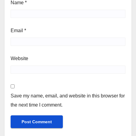
Name
*
Email
*
Website
Save my name, email, and website in this browser for
the next time I comment.