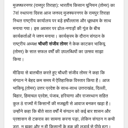
मुजफ्फरनगर (रामपुर तिराहा): भारतीय किसान यूनियन (तोमर) का
7वां स्थापना दिवस आज जनपद मुजफ्फरनगर के रामपुर तिराहा
स्थित राष्ट्रीय कार्यालय पर बड़े हर्षोल्लास और धूमधाम के साथ
मनाया गया। इस अवसर पर ढोल-नगाड़ों की गूंज के बीच
कार्यकर्ताओं ने जश्न मनाया। कार्यक्रम के दौरान संगठन के
राष्ट्रीय अध्यक्ष
चौधरी संजीव तोमर
ने केक काटकर भाकियू
(तोमर) के सात सफल वर्षों की उपलब्धियों का उत्सव साझा
किया।
मीडिया से बातचीत करते हुए चौधरी संजीव तोमर ने कहा कि
संगठन ने बेहद कम समय में ऐतिहासिक विस्तार किया है। आज
भाकियू (तोमर) उत्तर प्रदेश के साथ-साथ उत्तराखंड, दिल्ली,
बिहार, हिमाचल प्रदेश, पंजाब, हरियाणा और राजस्थान सहित
कुल 8 राज्यों में किसानों की मजबूती से आवाज बनकर खड़ा है।
उन्होंने कहा कि बीते सात वर्षों में संगठन को कई बार शासन और
प्रशासन से टकराव का सामना करना पड़ा, लेकिन संगठन न कभी
डरा, न झुका और न ही किसानों के हक की लड़ाई से पीछे हटा।