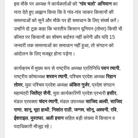
इस मौके पर अध्यक्ष ने कार्यकर्ताओं को
‘गांव चलो’ अभियान
का
नारा देते हुए आह्वान किया कि वे गांव-गांव जाकर किसानों की
समस्याओं को सुनें और मौके पर ही समाधान के लिए संघर्ष करें।
उन्होंने दो टूक कहा कि भारतीय किसान यूनियन (तोमर) किसी भी
कीमत पर किसानों का शोषण बर्दाश्त नहीं करेगी और यदि 15
जनवरी तक समस्याओं का समाधान नहीं हुआ, तो संगठन को
आंदोलन के लिए मजबूर होना पड़ेगा।
कार्यक्रम में मुख्य रूप से राष्ट्रीय अध्यक्ष प्रतिनिधि
पवन त्यागी
,
राष्ट्रीय कोषाध्यक्ष
शरवन त्यागी
, पश्चिम प्रदेश अध्यक्ष
रिहान
तोमर
, युवा पश्चिम प्रदेश अध्यक्ष
अंकित गुर्जर
, प्रदेश संगठन
महामंत्री
जितेंद्र सैनी
, युवा कार्यकारिणी प्रदेश प्रभारी
हसीर
,
मंडल प्रवक्ता
चंदन त्यागी
, मंडल उपाध्यक्ष
साजिद अल्वी
,
साजिद
राणा
,
शानू
,
भूरा हाथी
,
निशांत राठी
,
जग्गम
,
सोनू
,
अश्वनी
,
रवि
,
ईशराइल
,
मुस्तफा
,
अली हसन
सहित बड़ी संख्या में किसान व
पदाधिकारी मौजूद रहे।