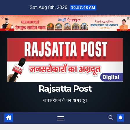
Skip
Sat. Aug 8th, 2026
10:57:49 AM
to
content
Rajsatta Post
जनसरोकारों का अग्रदूत