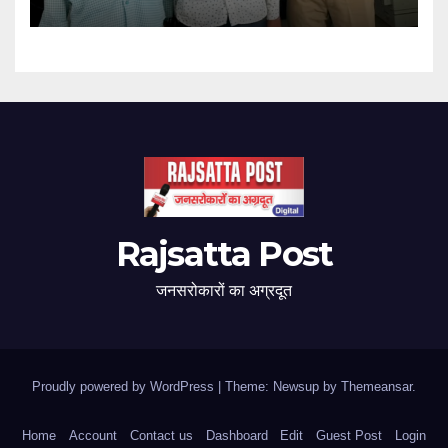
Rajsatta Post
जनसरोकारों का अग्रदूत
Proudly powered by WordPress
|
Theme: Newsup by
Themeansar
.
Home
Account
Contact us
Dashboard
Edit
Guest Post
Login