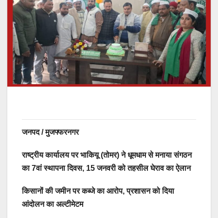
जनपद / मुजफ्फरनगर
राष्ट्रीय कार्यालय पर भाकियू (तोमर) ने धूमधाम से मनाया संगठन
का 7वां स्थापना दिवस, 15 जनवरी को तहसील घेराव का ऐलान
किसानों की जमीन पर कब्जे का आरोप, प्रशासन को दिया
आंदोलन का अल्टीमेटम