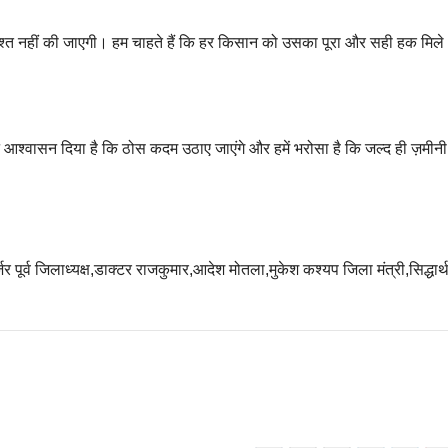
ाश्त नहीं की जाएगी। हम चाहते हैं कि हर किसान को उसका पूरा और सही हक मिले
न ने आश्वासन दिया है कि ठोस कदम उठाए जाएंगे और हमें भरोसा है कि जल्द ही ज़मीनी
जर पूर्व जिलाध्यक्ष,डाक्टर राजकुमार,आदेश मोतला,मुकेश कश्यप जिला मंत्री,सिद्धार्