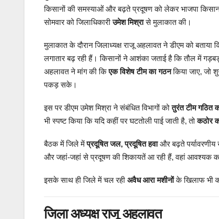
किसानों की समस्याओं और बढ़ते प्रदूषण को लेकर भाजपा किसान मोर्
सोमवार को जिलाधिकारी
उमेश मिश्रा
से मुलाकात की।
मुलाकात के दौरान जिलाध्यक्ष राजू अहलावत ने डीएम को बताया कि
लगातार बढ़ रही हैं। किसानों ने आशंका जताई है कि तौल में गड़बड
अहलावत ने मांग की कि
एक विशेष टीम का गठन
किया जाए, जो शु
पकड़ सके।
इस पर डीएम उमेश मिश्रा ने संबंधित विभागों को
तुरंत टीम गठित कर
भी स्पष्ट किया कि यदि कहीं पर घटतोली पाई जाती है, तो
कठोर का
बैठक में जिले में
प्रदूषित जल, प्रदूषित हवा
और बढ़ते पर्यावरणीय ख
और जहां-जहां से प्रदूषण की शिकायतें आ रही हैं, वहां आवश्यक
इसके साथ ही जिले में चल रही
अवैध आरा मशीनों
के खिलाफ भी का
जिला अध्यक्ष राजू अहलावत