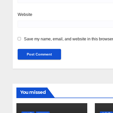
Website
Save my name, email, and website in this browser 
You missed