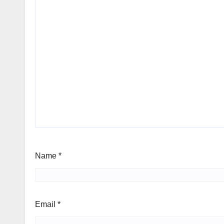
Name
*
Email
*