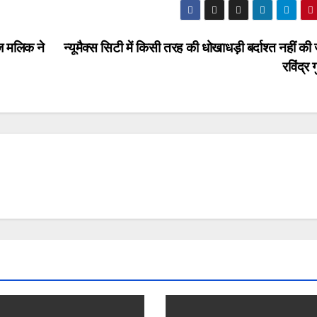
ज मलिक ने
न्यूमैक्स सिटी में किसी तरह की धोखाधड़ी बर्दाश्त नहीं की
रविंद्र 