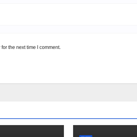
for the next time I comment.