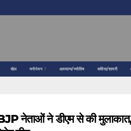
खेल
मनोरंजन
आध्यात्म/ज्योतिष
कविता/शायरी
BJP नेताओं ने डीएम से की मुलाकात