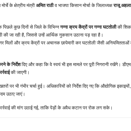
चे के क्षेत्रीय मंत्री
अमित राठी
व भाजपा किसान मोर्चा के जिलाध्यक्ष
राजू अहल
 पिछले कुछ दिनों से जिले के विभिन्न
गन्ना क्रय केंद्रों पर गन्ना घटतोली
की शिका
़ी की जा रही है, जिससे उन्हें आर्थिक नुकसान उठाना पड़ रहा है।
गर मिलों और क्रय केंद्रों पर अचानक छापेमारी कर घटतोली जैसी अनियमितताओं
ने के निर्देश
दिए और कहा कि वे स्वयं भी इस मामले पर पूरी निगरानी रखेंगे। डीएम
र्रवाई
की जाएगी।
तरों पर भी गंभीर चर्चा हुई। अधिकारियों को निर्देश दिए गए कि औद्योगिक इकाइयों,
 कदम उठाए जाएं।
र्रवाई की मांग उठाई गई, ताकि पेड़ों के अवैध कटान पर रोक लग सके।