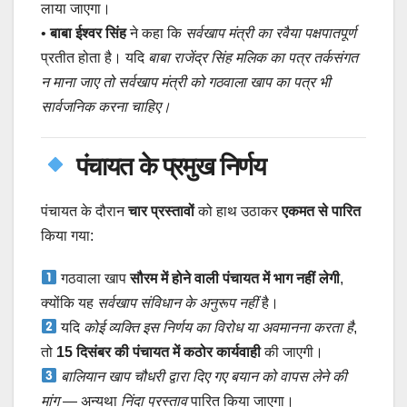
लाया जाएगा।
•
बाबा ईश्वर सिंह
ने कहा कि
सर्वखाप मंत्री का रवैया पक्षपातपूर्ण
प्रतीत होता है। यदि
बाबा राजेंद्र सिंह मलिक का पत्र तर्कसंगत
न माना जाए तो सर्वखाप मंत्री को गठवाला खाप का पत्र भी
सार्वजनिक करना चाहिए।
पंचायत के प्रमुख निर्णय
पंचायत के दौरान
चार प्रस्तावों
को हाथ उठाकर
एकमत से पारित
किया गया:
गठवाला खाप
सौरम में होने वाली पंचायत में भाग नहीं लेगी
,
क्योंकि यह
सर्वखाप संविधान के अनुरूप नहीं
है।
यदि
कोई व्यक्ति इस निर्णय का विरोध या अवमानना करता है
,
तो
15 दिसंबर की पंचायत में कठोर कार्यवाही
की जाएगी।
बालियान खाप चौधरी द्वारा दिए गए बयान को वापस लेने की
मांग
— अन्यथा
निंदा प्रस्ताव
पारित किया जाएगा।