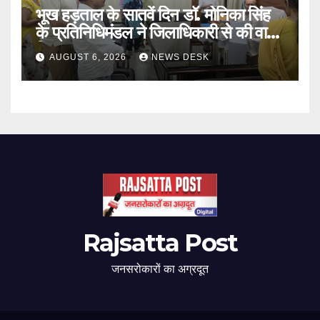
भूख हड़ताल के सातवें दिन डॉ. मोनिका सिंह
के प्रतिनिधिमंडल ने जिलाधिकारी से की वार्ता,
निष्पक्ष जांच की मांग
AUGUST 6, 2026
NEWS DESK
Rajsatta Post
जनसरोकारों का अग्रदूत