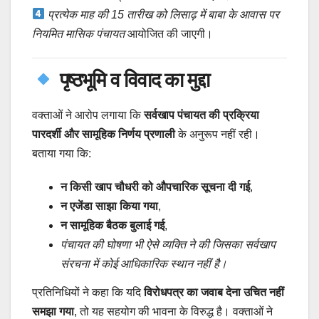
प्रत्येक माह की 15 तारीख को लिसाढ़ में बाबा के आवास पर
नियमित मासिक पंचायत
आयोजित की जाएगी।
पृष्ठभूमि व विवाद का मुद्दा
वक्ताओं ने आरोप लगाया कि
सर्वखाप पंचायत की प्रक्रिया
पारदर्शी और सामूहिक निर्णय प्रणाली
के अनुरूप नहीं रही।
बताया गया कि:
न किसी खाप चौधरी को औपचारिक सूचना दी गई
,
न एजेंडा साझा किया गया
,
न सामूहिक बैठक बुलाई गई
,
पंचायत की घोषणा भी ऐसे व्यक्ति ने की जिसका सर्वखाप
संरचना में कोई आधिकारिक स्थान नहीं है।
प्रतिनिधियों ने कहा कि यदि
विरोधपत्र का जवाब देना उचित नहीं
समझा गया
, तो यह सहयोग की भावना के विरुद्ध है। वक्ताओं ने