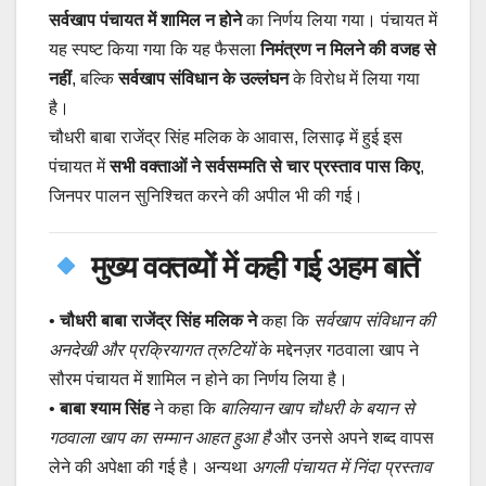
सर्वखाप पंचायत में शामिल न होने
का निर्णय लिया गया। पंचायत में
यह स्पष्ट किया गया कि यह फैसला
निमंत्रण न मिलने की वजह से
नहीं
, बल्कि
सर्वखाप संविधान के उल्लंघन
के विरोध में लिया गया
है।
चौधरी बाबा राजेंद्र सिंह मलिक के आवास, लिसाढ़ में हुई इस
पंचायत में
सभी वक्ताओं ने सर्वसम्मति से चार प्रस्ताव पास किए
,
जिनपर पालन सुनिश्चित करने की अपील भी की गई।
मुख्य वक्तव्यों में कही गई अहम बातें
•
चौधरी बाबा राजेंद्र सिंह मलिक ने
कहा कि
सर्वखाप संविधान की
अनदेखी और प्रक्रियागत त्रुटियों
के मद्देनज़र गठवाला खाप ने
सौरम पंचायत में शामिल न होने का निर्णय लिया है।
•
बाबा श्याम सिंह
ने कहा कि
बालियान खाप चौधरी के बयान से
गठवाला खाप का सम्मान आहत हुआ है
और उनसे अपने शब्द वापस
लेने की अपेक्षा की गई है। अन्यथा
अगली पंचायत में निंदा प्रस्ताव