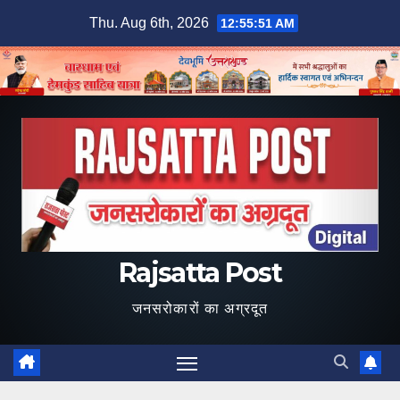
Skip
Thu. Aug 6th, 2026
12:55:52 AM
to
content
Rajsatta Post
जनसरोकारों का अग्रदूत