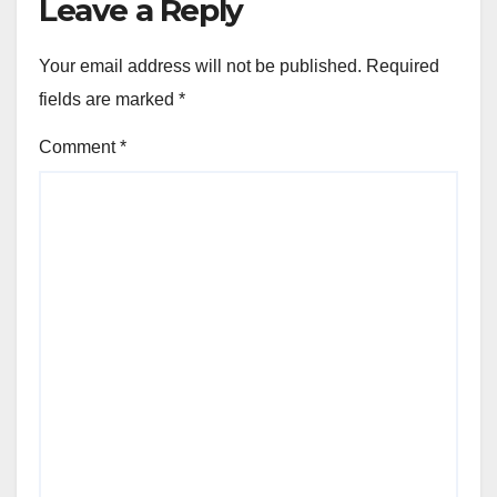
Leave a Reply
Your email address will not be published.
Required
fields are marked
*
Comment
*