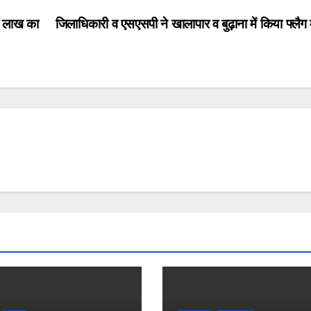
क लाख का
जिलाधिकारी व एसएसपी ने खालापार व बुढ़ाना में किया फ्लैग 