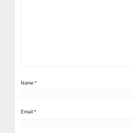
Name
*
Email
*