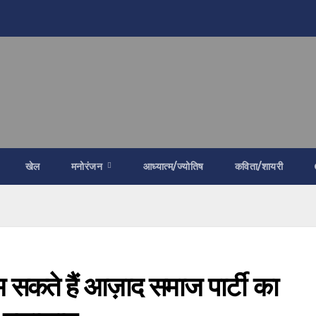
खेल
मनोरंजन
आध्यात्म/ज्योतिष
कविता/शायरी
म सकते हैं आज़ाद समाज पार्टी का