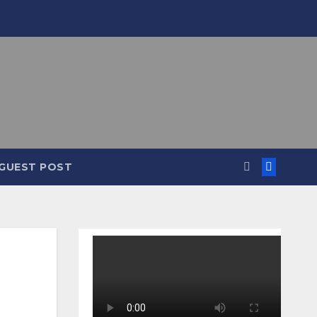
GUEST POST