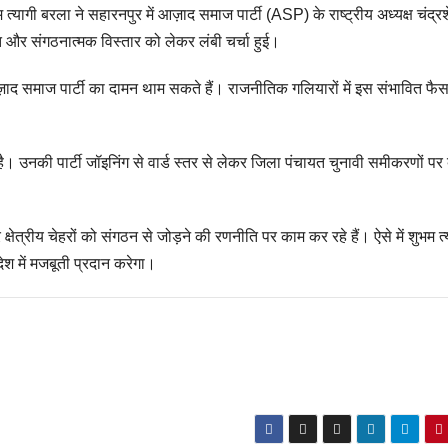
 त्यागी बरला ने सहारनपुर में आज़ाद समाज पार्टी (ASP) के राष्ट्रीय अध्यक्ष चंद्
ति और संगठनात्मक विस्तार को लेकर लंबी चर्चा हुई।
आज़ाद समाज पार्टी का दामन थाम सकते हैं। राजनीतिक गलियारों में इस संभावित फै
ै। उनकी पार्टी जॉइनिंग से वार्ड स्तर से लेकर जिला पंचायत चुनावी समीकरणों पर 
्षेत्रीय चेहरों को संगठन से जोड़ने की रणनीति पर काम कर रहे हैं। ऐसे में शुभम त्
देश में मजबूती प्रदान करेगा।