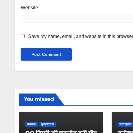
Website
Save my name, email, and website in this browser 
You missed
चरथावल
मुजफ्फरनगर
उत्तर प्रदेश