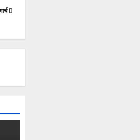
मार्च