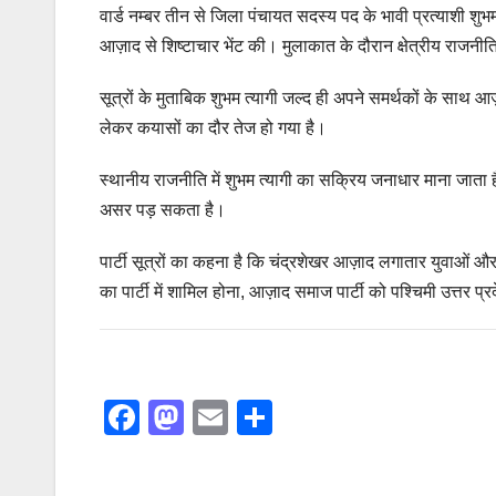
वार्ड नम्बर तीन से जिला पंचायत सदस्य पद के भावी प्रत्याशी शुभम
आज़ाद से शिष्टाचार भेंट की। मुलाकात के दौरान क्षेत्रीय राजनी
सूत्रों के मुताबिक शुभम त्यागी जल्द ही अपने समर्थकों के साथ 
लेकर कयासों का दौर तेज हो गया है।
स्थानीय राजनीति में शुभम त्यागी का सक्रिय जनाधार माना जाता ह
असर पड़ सकता है।
पार्टी सूत्रों का कहना है कि चंद्रशेखर आज़ाद लगातार युवाओं और क
का पार्टी में शामिल होना, आज़ाद समाज पार्टी को पश्चिमी उत्तर प्र
F
M
E
S
a
a
m
h
c
st
ail
ar