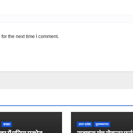
for the next time I comment.
क्राइम
उत्तर प्रदेश
मुजफ्फरनगर