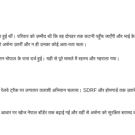
ार हुई थीं। परिवार को उम्मीद थी कि वह दोपहर तक कटनी पहुँच जाएँगी और भाई क
 न तो अर्चना उतरीं और न ही उनका कोई अता-पता चला।
न भोपाल के पास दर्ज हुई। यही से पूरे मामले में रहस्य और गहराता गया।
 रेलवे ट्रैक पर लगातार तलाशी अभियान चलाया। SDRF और होमगार्ड तक उतारे
धार पर खोज नेपाल बॉर्डर तक बढ़ाई गई और वहीं से अर्चना को सुरक्षित बरामद