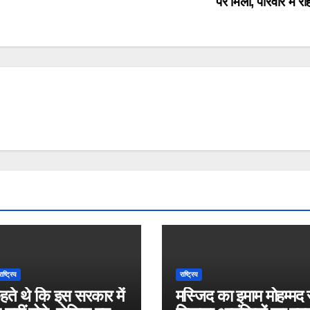
पर मिलीं, परिवार में 
राष्ट्रिय
राष्ट्रिय
ते थे कि इस सरकार में
मस्जिद का इमाम मोहम्मद