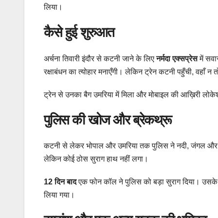
लिया।
कैसे हुई शुरुआत
अर्चना तिवारी इंदौर से कटनी जाने के लिए
नर्मदा एक्सप्रेस
में सव
रक्षाबंधन का त्योहार मनाएँगी। लेकिन ट्रेन कटनी पहुँची, वहाँ
ट्रेन से उनका बैग उमरिया में मिला और मोबाइल की आख़िरी लोकेश
पुलिस की खोज और ब्रेकथ्रू
कटनी से लेकर भोपाल और उमरिया तक पुलिस ने नदी, जंगल और
लेकिन कोई ठोस सुराग हाथ नहीं लगा।
12 दिन बाद
एक फोन कॉल ने पुलिस को बड़ा सुराग दिया। उसके आ
लिया गया।