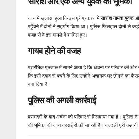
सारांश और एक अन्य युवक की भूमिका
जांच में खुलासा हुआ कि इस पूरे प्रकरण में
सारांश नामक युवक
और
पहुँचने में दोनों ने सहयोग किया था। पुलिस फिलहाल दोनों से
वजह से वे इस मामले में शामिल हुए।
गायब होने की वजह
प्रारंभिक पूछताछ में सामने आया है कि अर्चना पर परिवार की ओर 
कि इसी दबाव से बचने के लिए उन्होंने अचानक घर छोड़ने का फ
बना दिया है।
पुलिस की अगली कार्रवाई
बरामदगी के बाद अर्चना को परिवार से मिलवाया गया है। पुलिस ने स
की भूमिका की जांच गहराई से की जा रही है। जल्द ही पूरी कहा