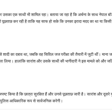
 उसका एक साथी भी शामिल रहा। बताया जा रहा है कि अर्चना के साथ नेपाल बॉर
 कड़ी पूछताछ कर रही है ताकि यह साफ हो सके कि उनका इरादा मदद का था या किस
से शादी का दबाव था, जबकि वह सिविल जज परीक्षा की तैयारी में जुटी थीं। माना जा
ैसला लिया। हालांकि सारांश और उसके साथी की भागीदारी ने इस मामले को और ज
्पष्ट किया है कि छात्रा सुरक्षित हैं और उनसे पूछताछ जारी है। सारांश और दूसरे
नी पुलिस आधिकारिक रूप से सार्वजनिक करेगी।