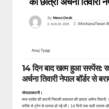
की छात्रा अर्चना तिवारी ने
By
News Desk
#ArchanaTiwari 
AUG 20, 2025
Anuj Tyagi
14 दिन बाद खत्म हुआ सस्पेंस: र
अर्चना तिवारी नेपाल बॉर्डर से ब
भोपाल/कटनी।
मध्य प्रदेश की कटनी निवासी वकालत की छात्रा अर्चना तिवारी, ज
तरीके से ट्रेन से लापता हो गई थीं। 14 दिनों तक चली तलाश और 