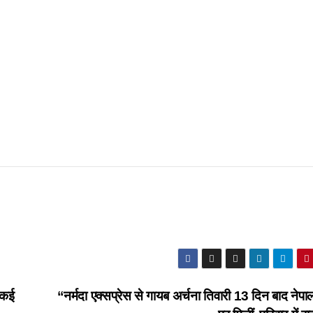
 कई
“नर्मदा एक्सप्रेस से गायब अर्चना तिवारी 13 दिन बाद नेपाल