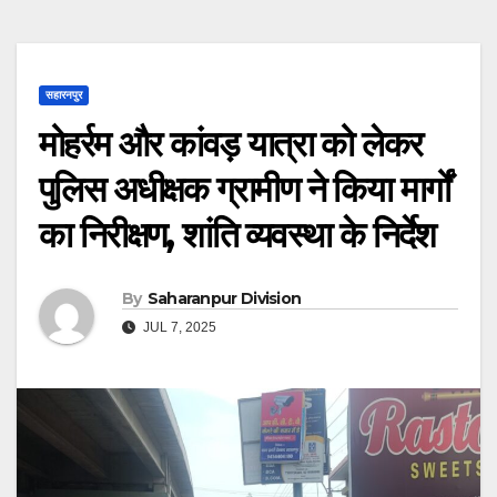
सहारनपुर
मोहर्रम और कांवड़ यात्रा को लेकर
पुलिस अधीक्षक ग्रामीण ने किया मार्गों
का निरीक्षण, शांति व्यवस्था के निर्देश
By
Saharanpur Division
JUL 7, 2025