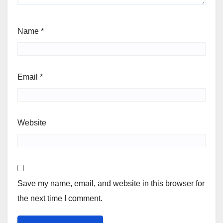
Name
*
Email
*
Website
Save my name, email, and website in this browser for
the next time I comment.