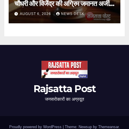
चौधरी और विजेंद्र की अग्रिम जमानत अर्जी
खारिज
AUGUST 6, 2026
NEWS DESK
Rajsatta Post
जनसरोकारों का अग्रदूत
Proudly powered by WordPress
|
Theme: Newsup by
Themeansar
.