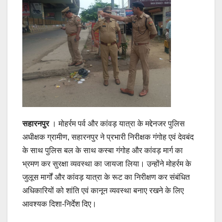
सहारनपुर
। मोहर्रम पर्व और कांवड़ यात्रा के मद्देनजर पुलिस
अधीक्षक ग्रामीण, सहारनपुर ने प्रभारी निरीक्षक गंगोह एवं देवबंद
के साथ पुलिस बल के साथ कस्बा गंगोह और कांवड़ मार्ग का
भ्रमण कर सुरक्षा व्यवस्था का जायजा लिया। उन्होंने मोहर्रम के
जुलूस मार्गों और कांवड़ यात्रा के रूट का निरीक्षण कर संबंधित
अधिकारियों को शांति एवं कानून व्यवस्था बनाए रखने के लिए
आवश्यक दिशा-निर्देश दिए।