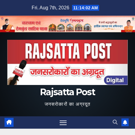
Skip
Fri. Aug 7th, 2026
11:14:03 AM
to
content
Rajsatta Post
जनसरोकारों का अग्रदूत