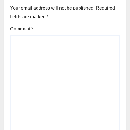
Your email address will not be published.
Required
fields are marked
*
Comment
*