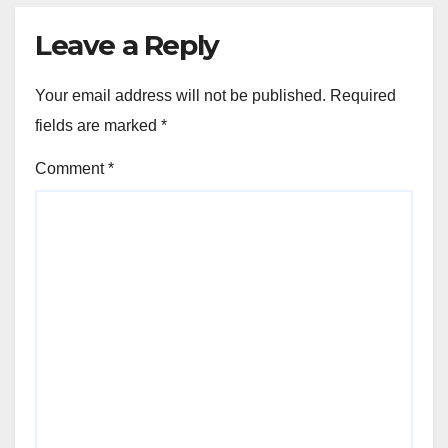
Leave a Reply
Your email address will not be published.
Required
fields are marked
*
Comment
*