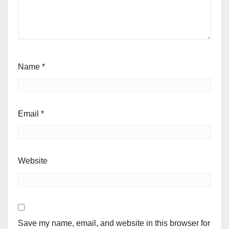
Name
*
Email
*
Website
Save my name, email, and website in this browser for