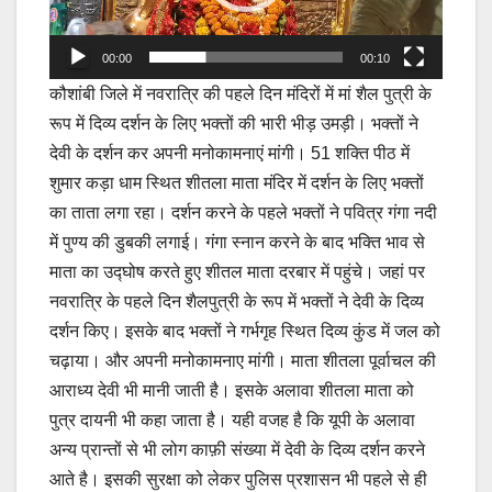
00:00
00:10
कौशांबी जिले में नवरात्रि की पहले दिन मंदिरों में मां शैल पुत्री के
रूप में दिव्य दर्शन के लिए भक्तों की भारी भीड़ उमड़ी। भक्तों ने
देवी के दर्शन कर अपनी मनोकामनाएं मांगी। 51 शक्ति पीठ में
शुमार कड़ा धाम स्थित शीतला माता मंदिर में दर्शन के लिए भक्तों
का ताता लगा रहा। दर्शन करने के पहले भक्तों ने पवित्र गंगा नदी
में पुण्य की डुबकी लगाई। गंगा स्नान करने के बाद भक्ति भाव से
माता का उद्घोष करते हुए शीतल माता दरबार में पहुंचे। जहां पर
नवरात्रि के पहले दिन शैलपुत्री के रूप में भक्तों ने देवी के दिव्य
दर्शन किए। इसके बाद भक्तों ने गर्भगृह स्थित दिव्य कुंड में जल को
चढ़ाया। और अपनी मनोकामनाए मांगी। माता शीतला पूर्वाचल की
आराध्य देवी भी मानी जाती है। इसके अलावा शीतला माता को
पुत्र दायनी भी कहा जाता है। यही वजह है कि यूपी के अलावा
अन्य प्रान्तों से भी लोग काफ़ी संख्या में देवी के दिव्य दर्शन करने
आते है। इसकी सुरक्षा को लेकर पुलिस प्रशासन भी पहले से ही