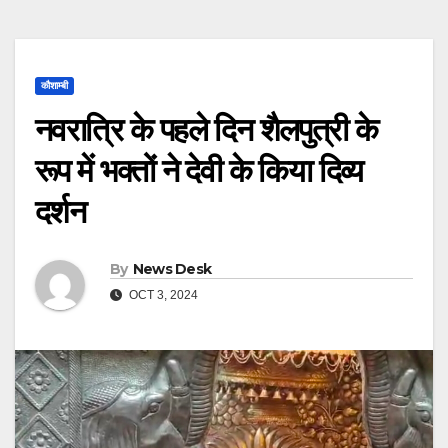
कौशाम्बी
नवरात्रि के पहले दिन शैलपुत्री के
रूप में भक्तों ने देवी के किया दिव्य
दर्शन
By
News Desk
OCT 3, 2024