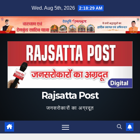
Skip
Wed. Aug 5th, 2026
2:18:30 AM
to
content
Rajsatta Post
जनसरोकारों का अग्रदूत