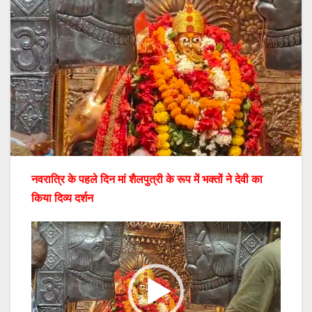
नवरात्रि के पहले दिन मां शैलपुत्री के रूप में भक्तों ने देवी का
किया दिव्य दर्शन
Video
Player