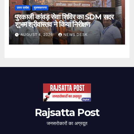
उत्तर प्रदेश
मुजफ्फरनगर
पुरकाजी कांवड़ सेवा शिविर का SDM सदर
शुभम श्रीवास्तव ने किया निरीक्षण
AUGUST 4, 2026
NEWS DESK
Rajsatta Post
जनसरोकारों का अग्रदूत