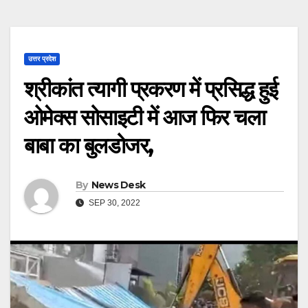
उत्तर प्रदेश
श्रीकांत त्यागी प्रकरण में प्रसिद्ध हुई
ओमेक्स सोसाइटी में आज फिर चला
बाबा का बुलडोजर,
By
News Desk
SEP 30, 2022