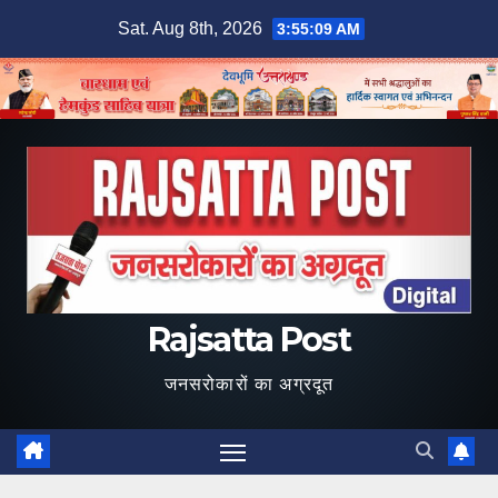
Skip
Sat. Aug 8th, 2026
3:55:10 AM
to
content
Rajsatta Post
जनसरोकारों का अग्रदूत