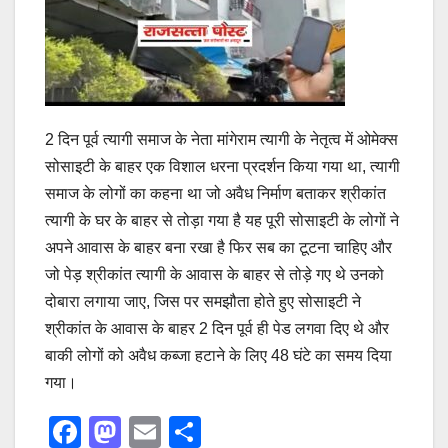
2 दिन पूर्व त्यागी समाज के नेता मांगेराम त्यागी के नेतृत्व में ओमेक्स
सोसाइटी के बाहर एक विशाल धरना प्रदर्शन किया गया था, त्यागी
समाज के लोगों का कहना था जो अवैध निर्माण बताकर श्रीकांत
त्यागी के घर के बाहर से तोड़ा गया है यह पूरी सोसाइटी के लोगों ने
अपने आवास के बाहर बना रखा है फिर सब का टूटना चाहिए और
जो पेड़ श्रीकांत त्यागी के आवास के बाहर से तोड़े गए थे उनको
दोबारा लगाया जाए, जिस पर समझौता होते हुए सोसाइटी ने
श्रीकांत के आवास के बाहर 2 दिन पूर्व ही पेड लगवा दिए थे और
बाकी लोगों को अवैध कब्जा हटाने के लिए 48 घंटे का समय दिया
गया।
F
M
E
S