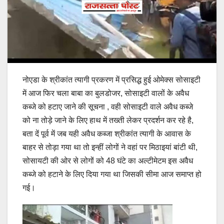
नोएडा के श्रीकांत त्यागी प्रकरण में प्रसिद्ध हुई ओमेक्स सोसाइटी
में आज फिर चला बाबा का बुलडोजर, सोसाइटी वालों के अवैध
कब्जे को हटाए जाने की सूचना , वही सोसाइटी वाले अवैध कब्जे
को ना तोड़े जाने के लिए हाथ में तख्ती लेकर प्रदर्शन कर रहे है,
बता दें पूर्व में जब यही अवैध कब्जा श्रीकांत त्यागी के आवास के
बाहर से तोड़ा गया था तो इन्हीं लोगों ने वहां पर मिठाइयां बांटी थी,
सोसायटी की ओर से लोगों को 48 घंटे का अल्टीमेटम इस अवैध
कब्जे को हटाने के लिए दिया गया था जिसकी सीमा आज समाप्त हो
गई।