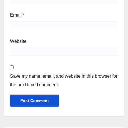
Email
*
Website
Save my name, email, and website in this browser for
the next time I comment.