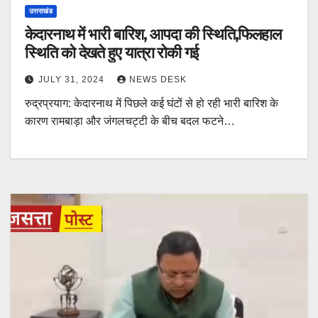
उत्तराखंड
केदारनाथ में भारी बारिश, आपदा की स्थिति,फिलहाल
स्थिति को देखते हुए यात्रा रोकी गई
JULY 31, 2024
NEWS DESK
रुद्रप्रयाग: केदारनाथ में पिछले कई घंटों से हो रही भारी बारिश के
कारण रामबाड़ा और जंगलचट्टी के बीच बदल फटने…