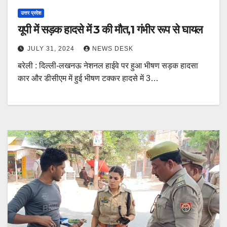
उत्तर प्रदेश
यूपी में सड़क हादसे में 3 की मौत,1 गंभीर रूप से घायल
JULY 31, 2024
NEWS DESK
बरेली : दिल्ली-लखनऊ नेशनल हाईवे पर हुआ भीषण सड़क हादसा
कार और डीसीएम में हुई भीषण टक्कर हादसे में 3…