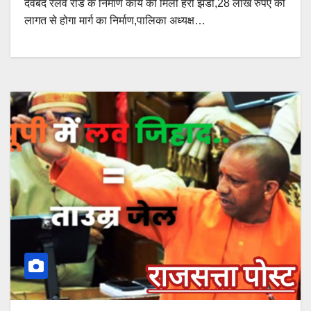
देवबंद रेलवे रोड के निर्माण कार्य को मिली हरी झंडी,28 लाख रुपए की
लागत से होगा मार्ग का निर्माण,पालिका अध्यक्ष…