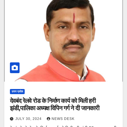
उत्तर प्रदेश
देवबंद रेलवे रोड के निर्माण कार्य को मिली हरी
झंडी,पालिका अध्यक्ष विपिन गर्ग ने दी जानकारी
JULY 30, 2024
NEWS DESK