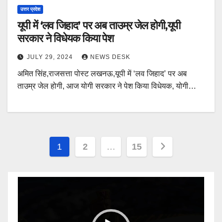
उत्तर प्रदेश
यूपी में ‘लव जिहाद’ पर अब ताउम्र जेल होगी,यूपी
सरकार ने विधेयक किया पेश
JULY 29, 2024
NEWS DESK
अमित सिंह,राजसत्ता पोस्ट लखनऊ,यूपी में ‘लव जिहाद’ पर अब
ताउम्र जेल होगी, आज योगी सरकार ने पेश किया विधेयक, योगी…
Posts
1
2
…
15
pagination
Video
Player