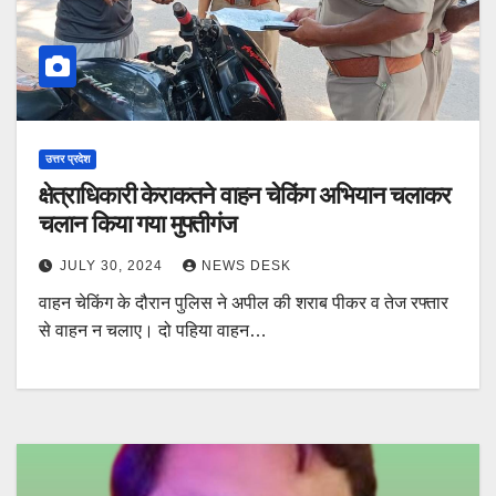
उत्तर प्रदेश
क्षेत्राधिकारी केराकतने वाहन चेकिंग अभियान चलाकर
चलान किया गया मुफ्तीगंज
JULY 30, 2024
NEWS DESK
वाहन चेकिंग के दौरान पुलिस ने अपील की शराब पीकर व तेज रफ्तार
से वाहन न चलाए। दो पहिया वाहन…