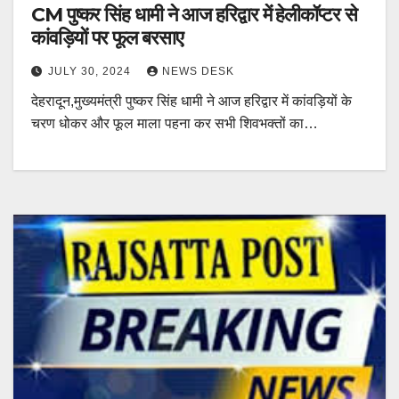
CM पुष्कर सिंह धामी ने आज हरिद्वार में हेलीकॉप्टर से
कांवड़ियों पर फूल बरसाए
JULY 30, 2024
NEWS DESK
देहरादून,मुख्यमंत्री पुष्कर सिंह धामी ने आज हरिद्वार में कांवड़ियों के
चरण धोकर और फूल माला पहना कर सभी शिवभक्तों का…