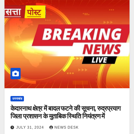
उत्तराखंड
केदारनाथ क्षेत्र में बादल फटने की सूचना, रुद्रप्रयाग
जिला प्रशासन के मुताबिक स्थिति नियंत्रण में
JULY 31, 2024
NEWS DESK