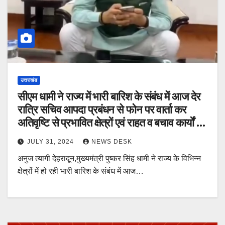
उत्तराखंड
सीएम धामी ने राज्य में भारी बारिश के संबंध में आज देर
रात्रि सचिव आपदा प्रबंधन से फोन पर वार्ता कर
अतिवृष्टि से प्रभावित क्षेत्रों एवं राहत व बचाव कार्यों की
जानकारी प्राप्त की
JULY 31, 2024
NEWS DESK
अनुज त्यागी देहरादून,मुख्यमंत्री पुष्कर सिंह धामी ने राज्य के विभिन्न
क्षेत्रों में हो रही भारी बारिश के संबंध में आज…