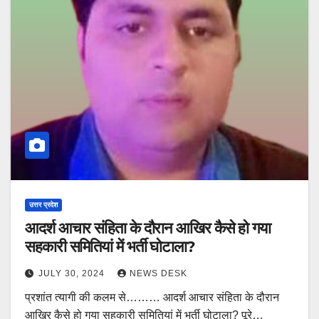
उत्तर प्रदेश
आदर्श आचार संहिता के दौरान आखिर कैसे हो गया
सहकारी समितियां में भर्ती घोटाला?
JULY 30, 2024
NEWS DESK
प्रशांत त्यागी की कलम से……… आदर्श आचार संहिता के दौरान
आखिर कैसे हो गया सहकारी समितियां में भर्ती घोटाला? पूरे…