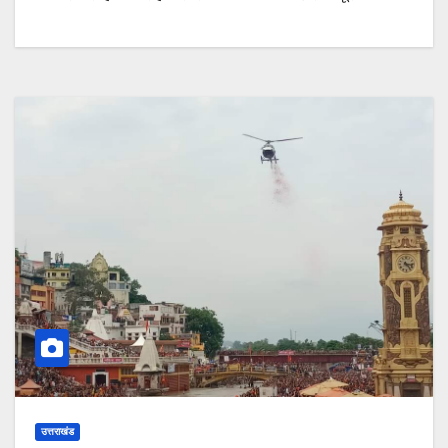
उत्तराखंड