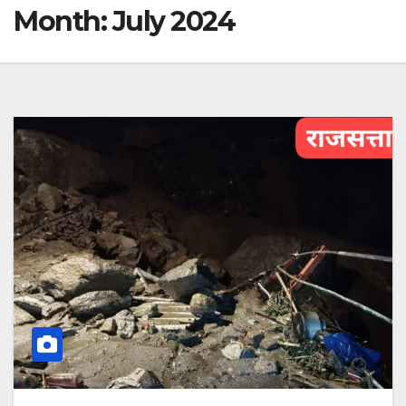
Month:
July 2024