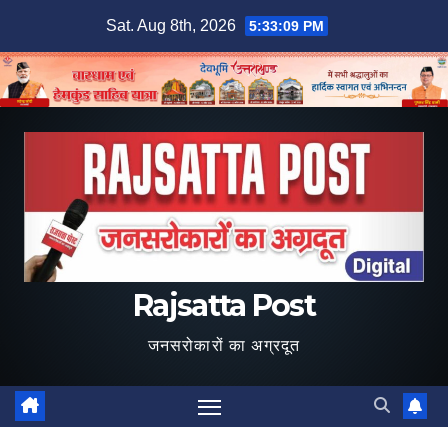
Skip
Sat. Aug 8th, 2026
5:33:11 PM
to
content
Rajsatta Post
जनसरोकारों का अग्रदूत