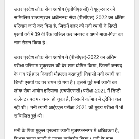
उत्तर प्रदेश लोक सेवा आयोग (यूपीपीएससी) ने शुक्रवार को
सम्मिलित राज्य/प्रवर अधीनस्थ सेवा (पीसीएस)-2022 का अंतिम
परिणाम जारी कर दिया है, जिसमें शहर की मनी त्यागी ने डिप्टी
एसपी वर्ग में 39 वी रैंक हासिल कर जनपद व अपने माता-पिता का
नाम रोशन किया है।
उत्तर प्रदेश लोक सेवा आयोग ने (पीसीएस)-2022 का अंतिम
परीक्षा परिणाम शुक्रवार की देर शाम घोषित किया, जिसमें जनपद
के गांव रेई हाल निवासी मौहल्ला ब्रह्मपुरी निवासी मनी त्यागी का
डिप्टी एसपी पद पर चयन हो गया है। इससे पूर्व मनी त्यागी का
लोक सेवा आयोग हरियाणा (एचपीएससी) परीक्षा-2021 में डिप्टी
कलेक्टर पद पर चयन हो चुका है, जिसकी वर्तमान में ट्रेनिंग चल
रही थी। मनी त्यागी आईएएस परीक्षा-2021 की मुख्य परीक्षा में भी
सम्मिलित हुई थी।
मनी के पिता मुकुल प्रकाश त्यागी मुजफ्फरनगर में अधिवक्ता है,
शिक्षक कमल त्यागी ने उनका मार्गदर्शन किया। मनी के दादा