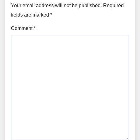
Your email address will not be published.
Required
fields are marked
*
Comment
*