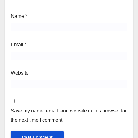
Name
*
Email
*
Website
Save my name, email, and website in this browser for
the next time I comment.