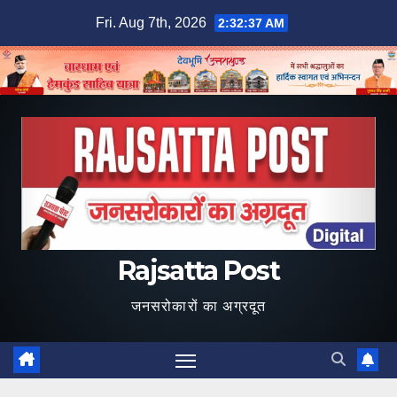
Skip
Fri. Aug 7th, 2026
2:32:38 AM
to
content
Rajsatta Post
जनसरोकारों का अग्रदूत