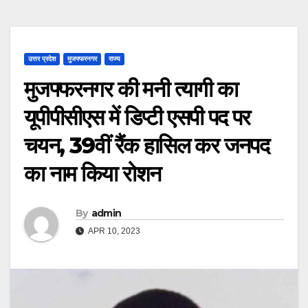
उत्तर प्रदेश
मुजफ्फरनगर
राज्य
मुजफ्फरनगर की मनी त्यागी का
यूपीपीसीएस में डिप्टी एसपी पद पर
चयन, 39वीं रैंक हासिल कर जनपद
का नाम किया रोशन
By
admin
APR 10, 2023