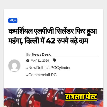
राष्ट्रिय
कमर्शियल एलपीजी सिलेंडर फिर हुआ
महंगा, दिल्ली में 42 रुपये बढ़े दाम
By
News Desk
MAY 31, 2026
#NewDelhi #LPGCylinder
#CommercialLPG