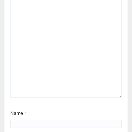
Name
*