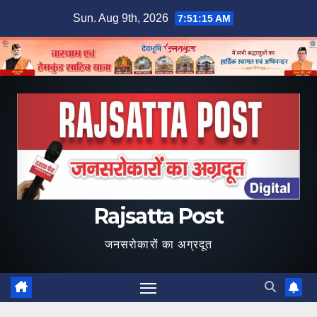
Skip
Sun. Aug 9th, 2026
7:51:16 AM
to
content
Rajsatta Post
जनसरोकारों का अग्रदूत