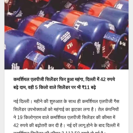
कमर्शियल एलपीजी सिलेंडर फिर हुआ महंगा, दिल्ली में 42 रुपये
बढ़े दाम, वही 5 किलो वाले सिलेंडर पर भी ₹11 बढ़े
नई दिल्ली। महीने की शुरुआत के साथ ही कमर्शियल एलपीजी गैस
सिलेंडर उपभोक्ताओं को महंगाई का झटका लगा है। तेल कंपनियों
ने 19 किलोग्राम वाले कमर्शियल एलपीजी सिलेंडर की कीमत में
42 रुपये की बढ़ोतरी कर दी है। नई दरें लागू होने के बाद दिल्ली में