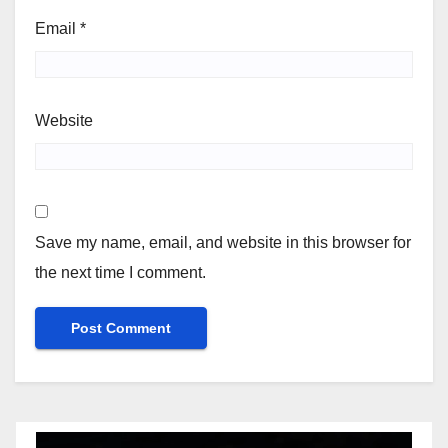
Email
*
Website
Save my name, email, and website in this browser for
the next time I comment.
Video