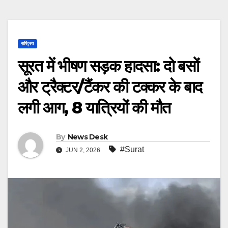
राष्ट्रिय
सूरत में भीषण सड़क हादसा: दो बसों
और ट्रैक्टर/टैंकर की टक्कर के बाद
लगी आग, 8 यात्रियों की मौत
By
News Desk
#Surat
JUN 2, 2026