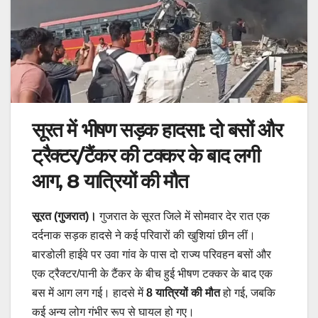
सूरत में भीषण सड़क हादसा: दो बसों और
ट्रैक्टर/टैंकर की टक्कर के बाद लगी
आग, 8 यात्रियों की मौत
सूरत (गुजरात)।
गुजरात के सूरत जिले में सोमवार देर रात एक
दर्दनाक सड़क हादसे ने कई परिवारों की खुशियां छीन लीं।
बारडोली हाईवे पर उवा गांव के पास दो राज्य परिवहन बसों और
एक ट्रैक्टर/पानी के टैंकर के बीच हुई भीषण टक्कर के बाद एक
बस में आग लग गई। हादसे में
8 यात्रियों की मौत
हो गई, जबकि
कई अन्य लोग गंभीर रूप से घायल हो गए।