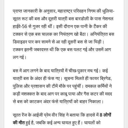
प्राप्त जानकारी के अनुसार, महाराष्ट्र परिवहन निगम की धुलिया-
सूरत रूट की बस और दूसरी यात्री बस बारडोली के पास नेशनल
हाईवे-56 से गुजर रही थीं। इसी दौरान एक पानी के टैंकर की
टक्कर से एक बस चालक का नियंत्रण खो बैठा। अनियंत्रित बस
डिवाइडर पार कर सामने से आ रही दूसरी बस से जा भिड़ी।
टक्कर इतनी जबरदस्त थी कि एक बस पलट गई और उसमें आग
लग गई।
बस में आग लगने के बाद यात्रियों में चीख-पुकार मच गई। कई
यात्री बस के अंदर ही फंस गए। सूचना मिलते ही फायर ब्रिगेड,
पुलिस और प्रशासन की टीमें मौके पर पहुंचीं। दमकल कर्मियों ने
कड़ी मशक्कत के बाद आग पर काबू पाया और गैस कटर की मदद
से बस को काटकर अंदर फंसे यात्रियों को बाहर निकाला।
सूरत रेंज के आईजी प्रेम वीर सिंह ने बताया कि हादसे में
8 लोगों
की मौत
हुई है, जबकि कई अन्य घायल हुए हैं। घायलों को