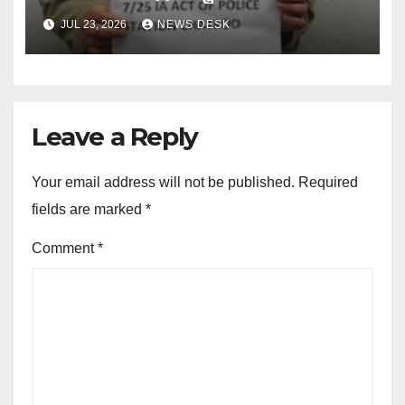
JUL 23, 2026
NEWS DESK
Leave a Reply
Your email address will not be published.
Required
fields are marked
*
Comment
*