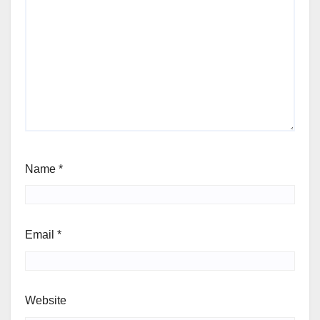
Name
*
Email
*
Website