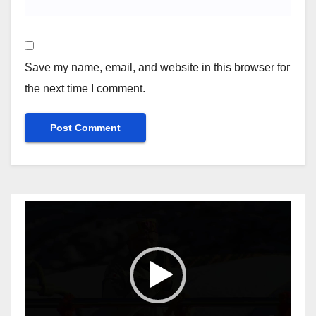
Save my name, email, and website in this browser for
the next time I comment.
Video
Player