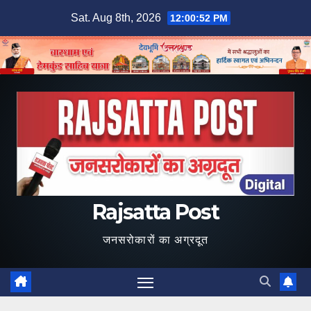
Skip
Sat. Aug 8th, 2026
12:00:53 PM
to
content
Rajsatta Post
जनसरोकारों का अग्रदूत