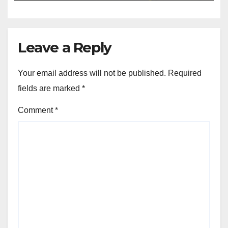
Leave a Reply
Your email address will not be published.
Required
fields are marked
*
Comment
*