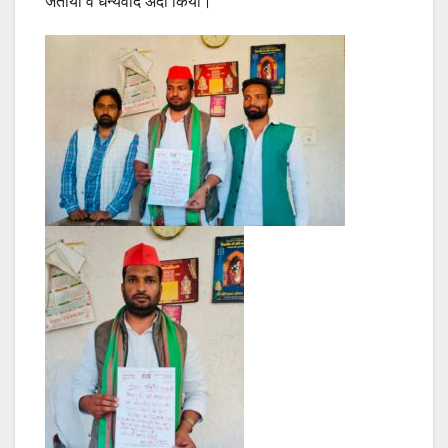
जताया व धन्यवाद अदा किया।