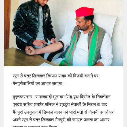
खून से पत्र लिखकर डिम्पल यादव को विजयी बनाने पर
मैनपुरीवासियों का आभार जताया।
मुज़फ्फरनगर।समाजवादी मुलायम सिंह यूथ ब्रिगेड के निवर्तमान
प्रदेश सचिव शमशेर मलिक ने श्रद्धेय नेताजी के निधन के बाद
मैनपुरी उपचुनाव में डिम्पल यादव को भारी मतो से विजयी बनाने पर
अपने खून से पत्र लिखकर मैनपुरी की समस्त जनता का आभार