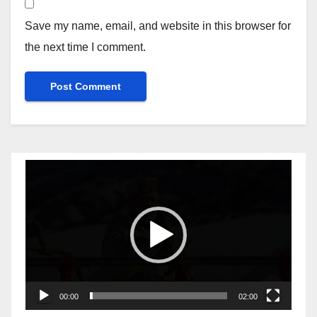
Save my name, email, and website in this browser for
the next time I comment.
Video
Player
00:00
02:00