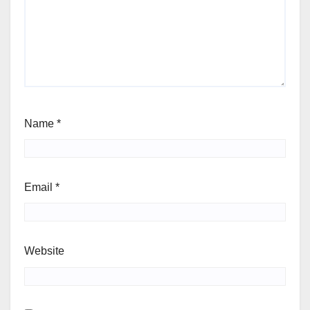
Name
*
Email
*
Website