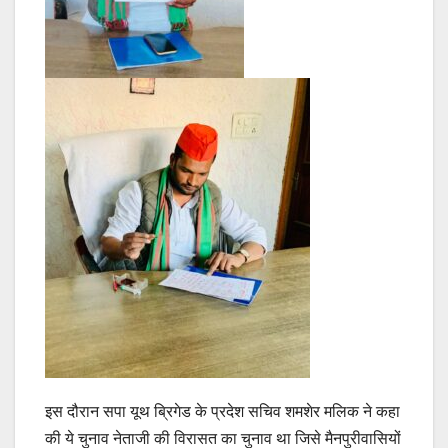
इस दौरान सपा यूथ ब्रिगेड के प्रदेश सचिव शमशेर मलिक ने कहा
की ये चुनाव नेताजी की विरासत का चुनाव था जिसे मैनपुरीवासियों