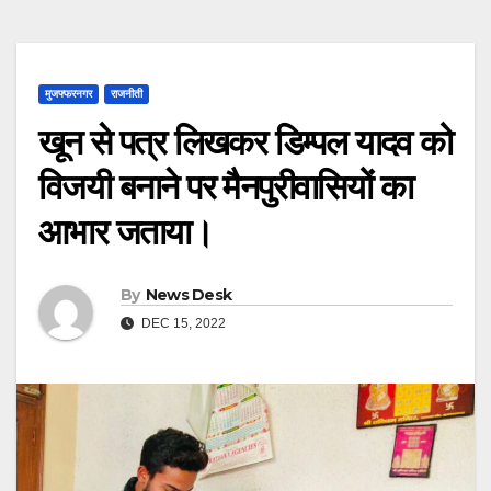
मुजफ्फरनगर
राजनीती
खून से पत्र लिखकर डिम्पल यादव को
विजयी बनाने पर मैनपुरीवासियों का
आभार जताया।
By
News Desk
DEC 15, 2022