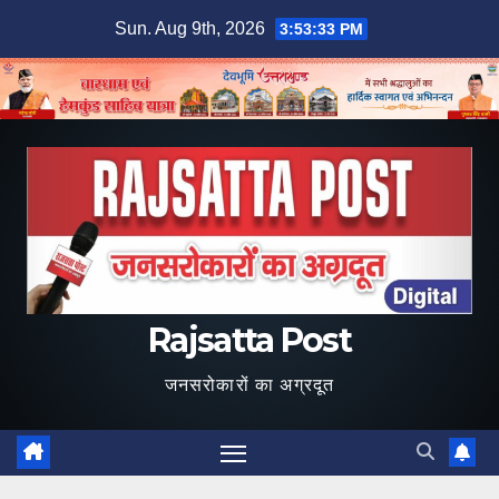
Skip
Sun. Aug 9th, 2026
3:53:34 PM
to
content
Rajsatta Post
जनसरोकारों का अग्रदूत