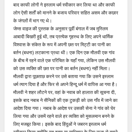
बाद काफी लोगों ने इस्लाम धर्म स्वीकार कर लिया था और काफी
लोग ऐसी शर्तों को मानने के बजाय परिवार सहित असम और कछार
के जंगलों में भाग गए थे।
जेम्स वाइज की पुस्तक के अनुसार पूर्वी बंगाल में जब मुस्लिम
आबादी बिखरी हुई थी, तब प्रत्येक गृहस्थ के लिए अपने धार्मिक
विश्वास के संकेत के रूप में अपनी छत पर मिट्टी का पानी का
बर्तन (बधना) लटकाना प्रथा थी। एक दिन एक मौलवी एक गांव
के बीच में रहने वाले एक परिचित के यहाँ गया, लेकिन उस मौलवी
को उस व्यक्ति की छत पर पानी का बर्तन (बधना) नहीं मिला।
मौलवी द्वारा पूछताछ करने पर उसे बताया गया कि उसने इस्लाम
धर्म त्याग दिया है और फिर से अपने हिन्दू धर्म में वापिस आ गया है।
मौलवी ने शहर लौटने पर, वहां के नवाब को हालात की सूचना दी,
इसके बाद नबाब ने सैनिकों की एक टुकड़ी को उस गाँव में जाने का
आदेश दिया गया। नबाब के आदेश पर उसकी सेना ने गांव को घेर
लिया गया और उसमें रहने वाले हर व्यक्ति को मुसलमान बनने के
लिए मजबूर किया। इसके बाद हिंदुओं ने जबरन इस्लाम धर्म