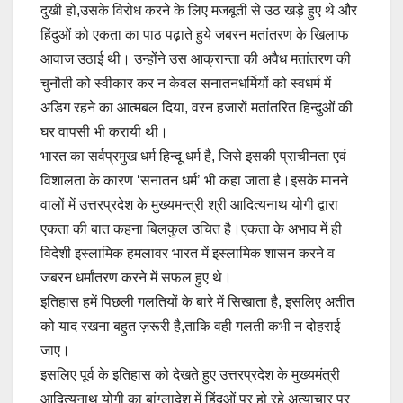
दुखी हो,उसके विरोध करने के लिए मजबूती से उठ खड़े हुए थे और
हिंदुओं को एकता का पाठ पढ़ाते हुये जबरन मतांतरण के खिलाफ
आवाज उठाई थी। उन्होंने उस आक्रान्ता की अवैध मतांतरण की
चुनौती को स्वीकार कर न केवल सनातनधर्मियों को स्वधर्म में
अडिग रहने का आत्मबल दिया, वरन हजारों मतांतरित हिन्दुओं की
घर वापसी भी करायी थी।
भारत का सर्वप्रमुख धर्म हिन्दू धर्म है, जिसे इसकी प्राचीनता एवं
विशालता के कारण ‘सनातन धर्म’ भी कहा जाता है।इसके मानने
वालों में उत्तरप्रदेश के मुख्यमन्त्री श्री आदित्यनाथ योगी द्वारा
एकता की बात कहना बिलकुल उचित है।एकता के अभाव में ही
विदेशी इस्लामिक हमलावर भारत में इस्लामिक शासन करने व
जबरन धर्मांतरण करने में सफल हुए थे।
इतिहास हमें पिछली गलतियों के बारे में सिखाता है, इसलिए अतीत
को याद रखना बहुत ज़रूरी है,ताकि वही गलती कभी न दोहराई
जाए।
इसलिए पूर्व के इतिहास को देखते हुए उत्तरप्रदेश के मुख्यमंत्री
आदित्यनाथ योगी का बांग्लादेश में हिंदुओं पर हो रहे अत्याचार पर