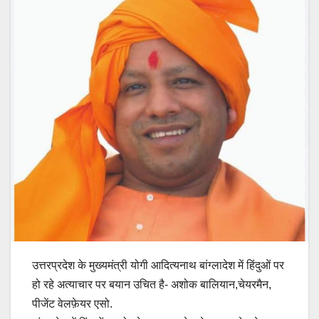
उत्तरप्रदेश के मुख्यमंत्री योगी आदित्यनाथ बांग्लादेश में हिंदुओं पर
हो रहे अत्याचार पर बयान उचित है- अशोक बालियान,चेयरमैन,
पीजेंट वेलफ़ेयर एसो.