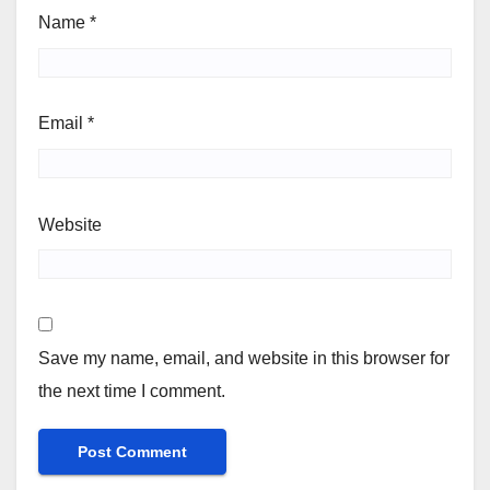
Name
*
Email
*
Website
Save my name, email, and website in this browser for
the next time I comment.