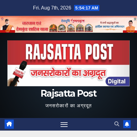
Skip
Fri. Aug 7th, 2026
5:54:18 AM
to
content
Rajsatta Post
जनसरोकारों का अग्रदूत