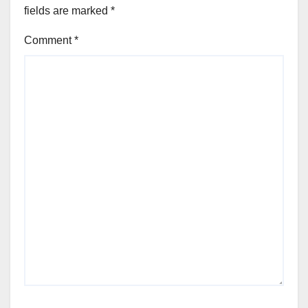
fields are marked
*
Comment
*