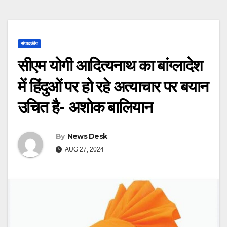
संपादकीय
सीएम योगी आदित्यनाथ का बांग्लादेश
में हिंदुओं पर हो रहे अत्याचार पर बयान
उचित है- अशोक बालियान
By
News Desk
AUG 27, 2024