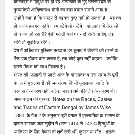
बांग्लादेश में हिंदुओं पर हो रहे अत्याचार के मुद्दे उत्तरप्रदेश के
मुख्यमंत्री आदित्यनाथ योगी का बड़ा बयान सामने आया है।
उन्होंने कहा है कि राष्ट्र से बढ़कर कुछ नहीं हो सकता है। यह तब
होगा जब हम एक रहेंगे। हम बंटेंगे तो कटेंगे। बांग्लादेश में देख रहे
हो न क्या हो रहा है? ऐसी गलती यहां पर नहीं होनी चाहिए, एक
रहेंगे तो सुरक्षित रहेंगे।
देश में अधिकतर मुस्लिम मतदाता हर चुनाव में बीजेपी को हराने के
लिए एक होकर वोट करता है, तब कोई कुछ नहीं कहता। क्योंकि
इससे विपक्ष को लाभ मिलता है।
भारत की आज़ादी से पहले आज के बांग्लादेश व उस समय के पूर्वी
बंगाल में मुसलमानों की जनसंख्या किसी मुसलमान जाति के
प्रवास के कारण नहीं, बल्कि जबरन धर्म परिवर्तन के कारण थी।
जेम्स वाइज की पुस्तक ‘Notes on the Races, Castes
and Trades of Eastern Bengal by James Wise
1883’ के पेज 2 के अनुसार पूर्वी बंगाल में इस्लामिक के शासन के
दौरान शासक जलालुद्दीन ने (सन 1414 से 1430) हिन्दुओं के
धर्मांतरण के लिए केवल दो शर्तें रखी थीं, कुरान या मौत। इसके