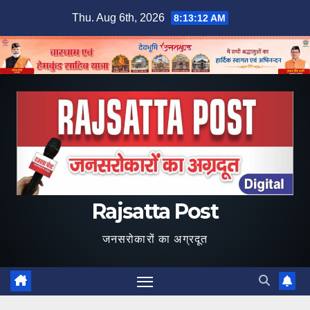
Skip
Thu. Aug 6th, 2026
8:13:13 AM
to
content
Rajsatta Post
जनसरोकारों का अग्रदूत