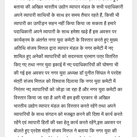
बताया की अखिल भारतीय उद्योग व्यापार मंडल के सभी पदाधिकारी
अपने व्यापारी साथियों के साथ हर समय तैयार रहते हैं, किसी भी
व्यापारी का उत्पीड़न सहन नहीं किया किया जा सकता है हमारे
पदाधिकारी अपने व्यापारी के साथ हमेशा खड़े हैं इस अवसर पर
कार्यक्रम के अंतर्गत नगर युवा कमेटी के विस्तार करते हुए मुख्य
अतिथि संजय मित्तल द्वारा व्यापार मंडल के नगर कमेटी में नए
शामिल हुए अनेकों व्यापारियों को सदस्यता प्रमाण पत्र वितरित
किए गए तथा नगर युवा इकाई में नए पदाधिकारियों की घोषणा भी
की गई इस अवसर पर नगर युवा अध्यक्ष डॉ पुनीत सिंघल ने परदेश
मंत्री संजय मित्तल को विश्वास दिलाया कि नगर युवा कमेटी में
निरंतर नए व्यापारियों को जोड़ा जा रहा है और नगर युवा कमेटी का
विस्तार किया जा रहा है आगे भी हम इसी प्रकार से अखिल
भारतीय उद्योग व्यापार मंडल का विस्तार करते रहेंगे तथा अपने
व्यापारियों के साथ संगठन को मजबूत करने की दिशा में कार्य करते
रहेंगे एवं व्यापारी हितों की रक्षा हेतु कार्य करते रहेंगे,इस अवसर पर
बोलते हुए प्रदेश मंत्री संजय मित्तल ने बताया कि नगर युवा की