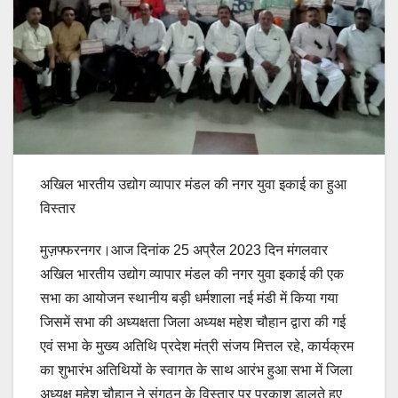
अखिल भारतीय उद्योग व्यापार मंडल की नगर युवा इकाई का हुआ
विस्तार
मुज़फ्फरनगर।आज दिनांक 25 अप्रैल 2023 दिन मंगलवार
अखिल भारतीय उद्योग व्यापार मंडल की नगर युवा इकाई की एक
सभा का आयोजन स्थानीय बड़ी धर्मशाला नई मंडी में किया गया
जिसमें सभा की अध्यक्षता जिला अध्यक्ष महेश चौहान द्वारा की गई
एवं सभा के मुख्य अतिथि प्रदेश मंत्री संजय मित्तल रहे, कार्यक्रम
का शुभारंभ अतिथियों के स्वागत के साथ आरंभ हुआ सभा में जिला
अध्यक्ष महेश चौहान ने संगठन के विस्तार पर प्रकाश डालते हुए