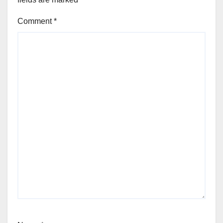
Comment
*