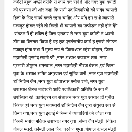
कमेटी बहुत अच्छी तरीके से कार्य कर रही है और नगर युवा कमेटी
की प्रशंसा की और कहा कि सभी पदाधिकारियों को सदैव व्यापारी
हितों के लिए संघर्ष करते रहना चाहिए और यदि हम सभी व्यापारी
एकजुट होकर रहेगे तो किसी भी व्यापारी का उत्पीड़न नहीं होने देंगे
,संगठन में ही शक्ति है जिस प्रकार से नगर युवा कमेटी ने अपनी
टीम का विस्तार किया है यह एक प्रशंसनीय कार्य है इससे संगठन
मजबूत होगा,सभा में मुख्य रूप से जिलाध्यक्ष महेश चौहान, जिला
महामंत्री प्रमोद त्यागी जी ,नगर अध्यक्ष जयपाल शर्मा ,नगर
प्रभारी अंशुमन अग्रवाल ,नगर महामंत्री नीरज बंसल ,एवं जिला
युवा के अध्यक्ष अमित अग्रवाल एवं सुमित बारी ,नगर युवा महामंत्री
डॉ नितिन जैन ,नगर युवा कोषाध्यक्ष मनोज शर्मा, नगर युवा
उपाध्यक्ष धीरज माहेश्वरी आदि पदाधिकारी अतिथि के रूप में
उपस्थित रहे ,कार्यक्रम का संचालन नगर युवा अध्यक्ष डॉ पुनीत
सिंघल एवं नगर युवा महामंत्री डॉ नितिन जैन द्वारा संयुक्त रूप से
किया गया,नगर युवा इकाई में निम्न ने व्यापारियों को जोड़ा गया
जिनमें मनोज मलिक उपाध्यक्ष नगर युवा ,संभव जैन मंत्री, निकेत
गोयल मंत्री, कीमती लाल जैन, प्रवीण गुप्ता ,गोपाल कंसल मंत्री,