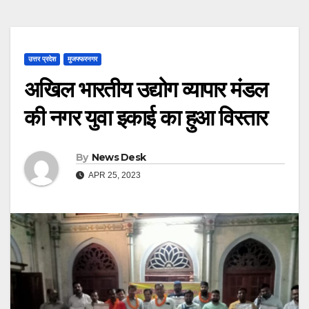
उत्तर प्रदेश
मुजफ्फरनगर
अखिल भारतीय उद्योग व्यापार मंडल
की नगर युवा इकाई का हुआ विस्तार
By
News Desk
APR 25, 2023