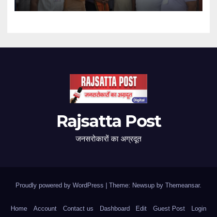
Rajsatta Post
जनसरोकारों का अग्रदूत
Proudly powered by WordPress
|
Theme: Newsup by
Themeansar
.
Home
Account
Contact us
Dashboard
Edit
Guest Post
Login