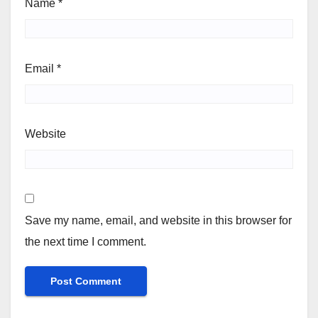
Name
*
Email
*
Website
Save my name, email, and website in this browser for
the next time I comment.