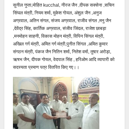
सुनील गुप्ता,मोहित kucchal, नीरज जैन ,दीपक सक्सेना ,सचिन
सिंघल मंत्री, नियम शर्मा, मुकेश गोयल, अंशुल जैन ,अनुज
अग्रवाल, अतिन संगल, संजय अग्रवाल, राजीव संगल ,मनु जैन
,देवेंद्र सिंह, कार्तिक अग्रवाल, संजीव जिंदल, राजेश छाबड़ा
,मनमोहन साहनी, विकास मोहन मंत्री, विपिन सिंगल मंत्री,
अखिल गर्ग मंत्री, अमित गर्ग मंत्री,पुनीत सिंगल ,अमित कुमार
संगठन मंत्री, पंकज जैन नितिन शर्मा, नितेश वर्मा, तुषार अरोड़ा,
ऋषभ जैन, दीपक गोयल, वेदपाल सिंह , हरिओम आदि व्यापारी को
सदस्यता प्रमाण पत्र वितरित किए गए।।