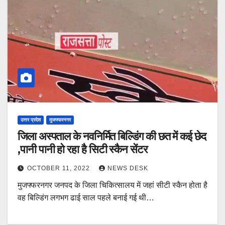
उत्तर प्रदेश
मुजफ्फरनगर
जिला अस्पताल के नवनिर्मित बिल्डिंग की छत में कई छेद
,पानी पानी हो रहा है सिटी स्कैन सेंटर
OCTOBER 11, 2022
NEWS DESK
मुजफ्फरनगर जनपद के जिला चिकित्सालय में जहां सीटी स्कैन होता है
वह बिल्डिंग लगभग ढाई साल पहले बनाई गई थी…