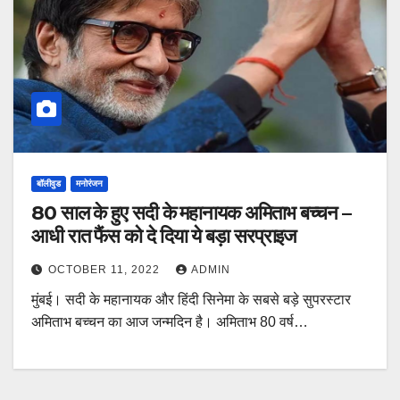
बॉलीवुड
मनोरंजन
80 साल के हुए सदी के महानायक अमिताभ बच्चन –
आधी रात फैंस को दे दिया ये बड़ा सरप्राइज
OCTOBER 11, 2022
ADMIN
मुंबई। सदी के महानायक और हिंदी सिनेमा के सबसे बड़े सुपरस्टार
अमिताभ बच्चन का आज जन्मदिन है। अमिताभ 80 वर्ष…