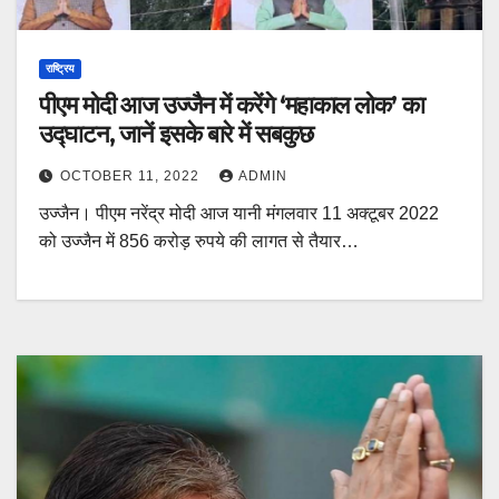
राष्ट्रिय
पीएम मोदी आज उज्जैन में करेंगे ‘महाकाल लोक’ का
उद्घाटन, जानें इसके बारे में सबकुछ
OCTOBER 11, 2022
ADMIN
उज्जैन। पीएम नरेंद्र मोदी आज यानी मंगलवार 11 अक्टूबर 2022
को उज्जैन में 856 करोड़ रुपये की लागत से तैयार…