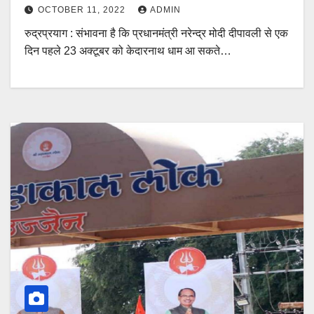
OCTOBER 11, 2022
ADMIN
रुद्रप्रयाग : संभावना है कि प्रधानमंत्री नरेन्‍द्र मोदी दीपावली से एक
दिन पहले 23 अक्‍टूबर को केदारनाथ धाम आ सकते…