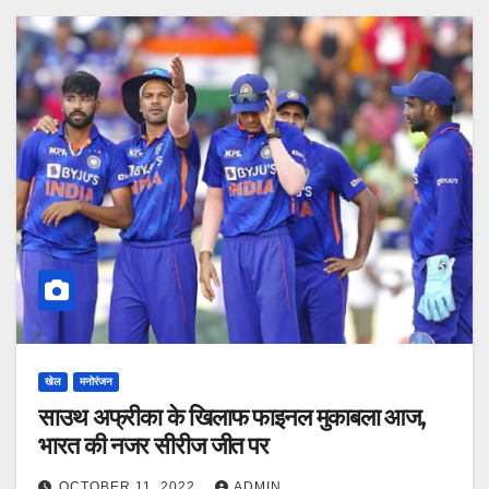
खेल
मनोरंजन
साउथ अफ्रीका के खिलाफ फाइनल मुकाबला आज,
भारत की नजर सीरीज जीत पर
OCTOBER 11, 2022
ADMIN