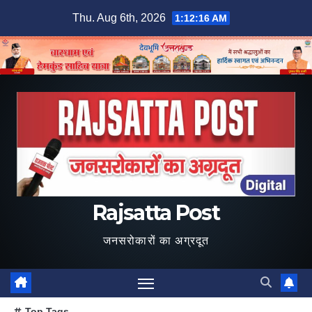
Skip
Thu. Aug 6th, 2026
1:12:18 AM
to
content
Rajsatta Post
जनसरोकारों का अग्रदूत
Top Tags