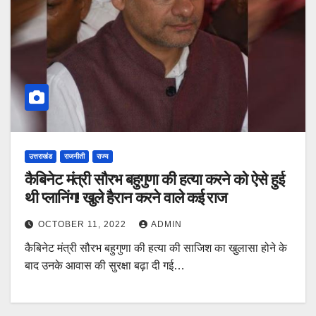
उत्तराखंड
राजनीती
राज्य
कैबिनेट मंत्री सौरभ बहुगुणा की हत्या करने को ऐसे हुई
थी प्लानिंग! खुले हैरान करने वाले कई राज
OCTOBER 11, 2022
ADMIN
कैबिनेट मंत्री सौरभ बहुगुणा की हत्या की साजिश का खुुलासा होने के
बाद उनके आवास की सुरक्षा बढ़ा दी गई…