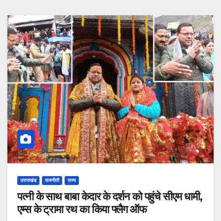
उत्तराखंड
राजनीती
राज्य
पत्नी के साथ बाबा केदार के दर्शन को पहुंचे सीएम धामी,
एम्स के ट्रामा रथ का किया फ्लैग ऑफ