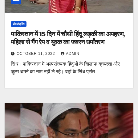
अंतर्राष्ट्रीय
पाकिस्तान में 15 दिन में चौथी हिंदू लड़की का अपहरण,
महिला से गैंग रेप व युवक का जबरन धर्मांतरण
OCTOBER 11, 2022
ADMIN
सिंध। पाकिस्तान में अल्पसंख्यक हिंदुओं के खिलाफ क्रूरता और
जुल्म थमने का नाम नहीं ले रहे। वहां के सिंध प्रांत…