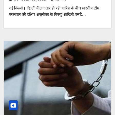
नई दिल्ली। दिल्ली में लगातार हो रही बारिश के बीच भारतीय टीम
मंगलवार को दक्षिण अफ्रीका के विरुद्ध आखिरी वनडे…