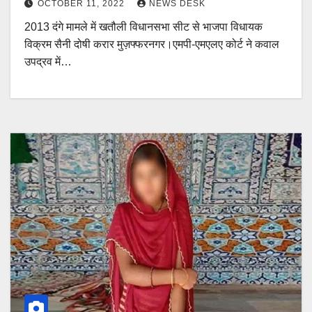
OCTOBER 11, 2022
NEWS DESK
2013 दंगे मामले में खतौली विधानसभा सीट से भाजपा विधायक
विक्रम सैनी दोषी करार मुज़फ्फरनगर।एमपी-एमएलए कोर्ट ने कवाल
उपद्रव में…