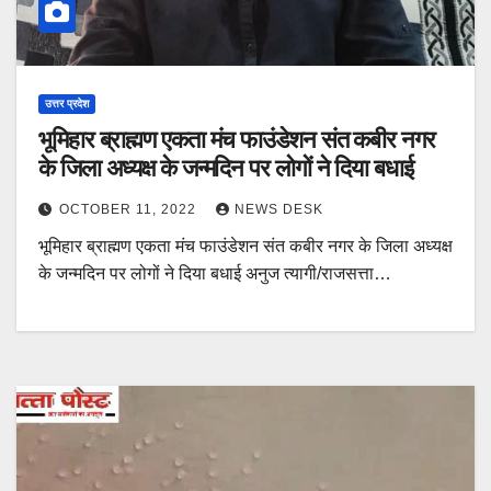
उत्तर प्रदेश
भूमिहार ब्राह्मण एकता मंच फाउंडेशन संत कबीर नगर
के जिला अध्यक्ष के जन्मदिन पर लोगों ने दिया बधाई
OCTOBER 11, 2022
NEWS DESK
भूमिहार ब्राह्मण एकता मंच फाउंडेशन संत कबीर नगर के जिला अध्यक्ष
के जन्मदिन पर लोगों ने दिया बधाई अनुज त्यागी/राजसत्ता…