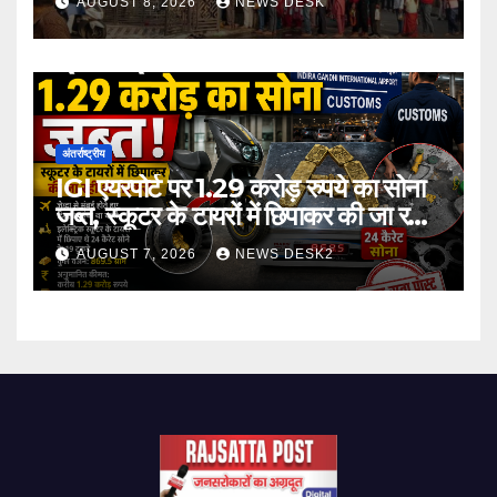
AUGUST 8, 2026
NEWS DESK
अंतर्राष्ट्रीय
IGI एयरपोर्ट पर 1.29 करोड़ रुपये का सोना
जब्त, स्कूटर के टायरों में छिपाकर की जा रही
थी तस्करी
AUGUST 7, 2026
NEWS DESK2