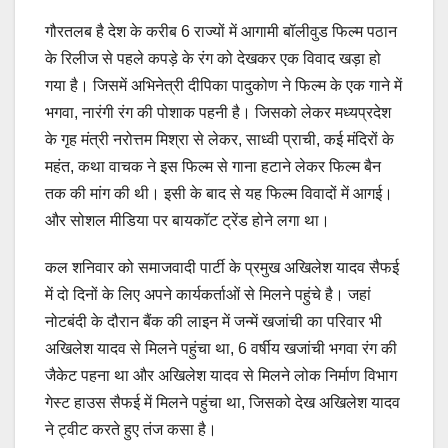
गौरतलब है देश के करीब 6 राज्यों में आगामी बॉलीवुड फिल्म पठान
के रिलीज से पहले कपड़े के रंग को देखकर एक विवाद खड़ा हो
गया है। जिसमें अभिनेत्री दीपिका पादुकोण ने फिल्म के एक गाने में
भगवा, नारंगी रंग की पोशाक पहनी है। जिसको लेकर मध्यप्रदेश
के गृह मंत्री नरोत्तम मिश्रा से लेकर, साध्वी प्राची, कई मंदिरों के
महंत, कथा वाचक ने इस फिल्म से गाना हटाने लेकर फिल्म बैन
तक की मांग की थी। इसी के बाद से यह फिल्म विवादों में आगई।
और सोशल मीडिया पर बायकॉट ट्रेंड होने लगा था।
कल शनिवार को समाजवादी पार्टी के प्रमुख अखिलेश यादव सैफई
में दो दिनों के लिए अपने कार्यकर्ताओं से मिलने पहुंचे है। जहां
नोटबंदी के दौरान बैंक की लाइन में जन्में खजांची का परिवार भी
अखिलेश यादव से मिलने पहुंचा था, 6 वर्षीय खजांची भगवा रंग की
जैकेट पहना था और अखिलेश यादव से मिलने लोक निर्माण विभाग
गेस्ट हाउस सैफई में मिलने पहुंचा था, जिसको देख अखिलेश यादव
ने ट्वीट करते हुए तंज कसा है।