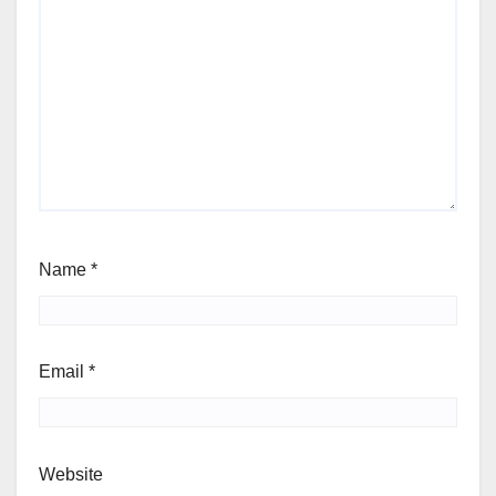
Name
*
Email
*
Website