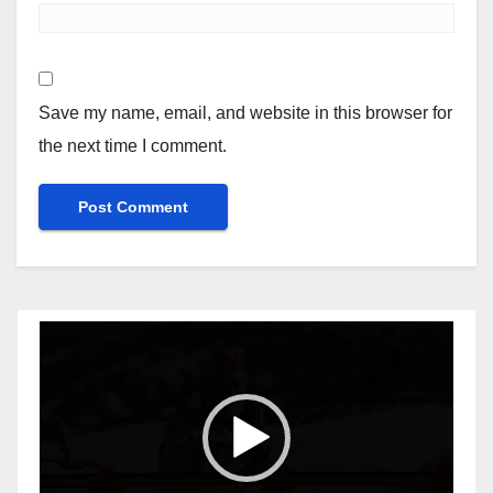
Save my name, email, and website in this browser for
the next time I comment.
Video
Player