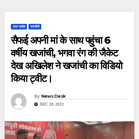
उत्तर प्रदेश
राजनीती
सैफई अपनी मां के साथ पहुंचा 6
वर्षीय खजांची, भगवा रंग की जैकेट
देख अखिलेश ने खजांची का विडियो
किया ट्वीट।
By
News Desk
DEC 18, 2022