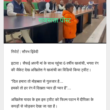
रिपोर्ट : सौरभ द्विवेदी
इटावा। सैफई अपनी मां के साथ पहुंचा 6 वर्षीय खजांची, भगवा रंग
की जैकेट देख अखिलेश ने खजांची का विडियो किया ट्वीट।
“दिल हमारा तो मोहब्बत से गुलजार है…
हमको तो हर रंग में दिखता प्यार ही प्यार है”…
अखिलेश यादव के इस इस ट्वीट को फिल्म पठान में दीपिका के
कपड़ों से जोड़कर देखा जा रहा है।