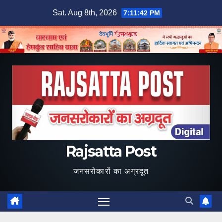
Skip
Sat. Aug 8th, 2026
7:11:43 PM
to
content
Rajsatta Post
जनसरोकारों का अग्रदूत