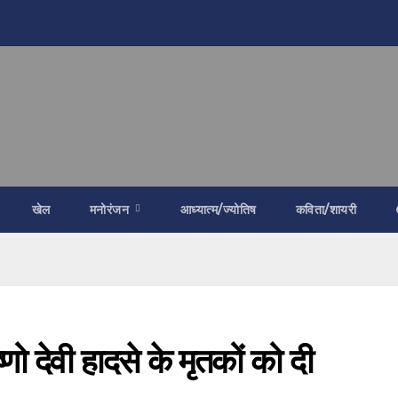
खेल
मनोरंजन
आध्यात्म/ज्योतिष
कविता/शायरी
ष्णो देवी हादसे के मृतकों को दी