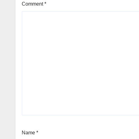
Comment
*
Name
*