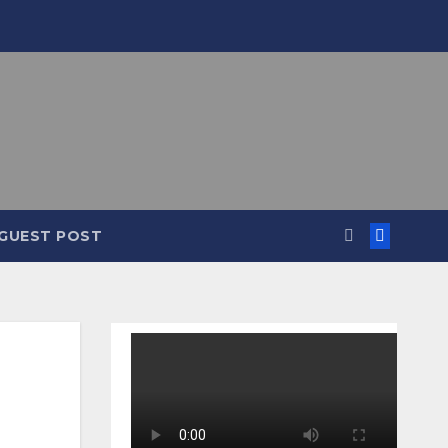
GUEST POST