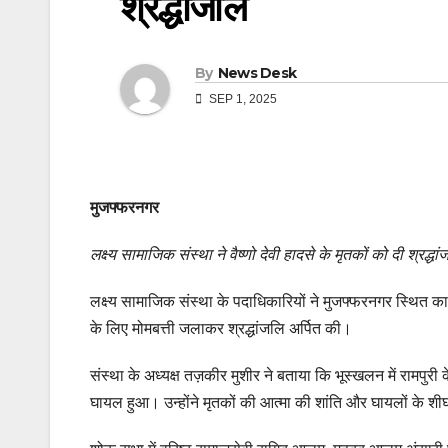
श्रद्धांजलि
By
News Desk
SEP 1, 2025
मुजफ्फरनगर
लक्ष्य सामाजिक संस्था ने वैष्णो देवी हादसे के मृतकों को दी श्रद्धां
लक्ष्य सामाजिक संस्था के पदाधिकारियों ने मुजफ्फरनगर स्थित कार्य
के लिए मोमबत्ती जलाकर श्रद्धांजलि अर्पित की।
संस्था के अध्यक्ष तज़कीर मुशीर ने बताया कि भूस्खलन में रामपुरी 
घायल हुआ। उन्होंने मृतकों की आत्मा की शांति और घायलों के शीघ्