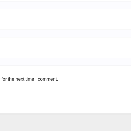
for the next time I comment.