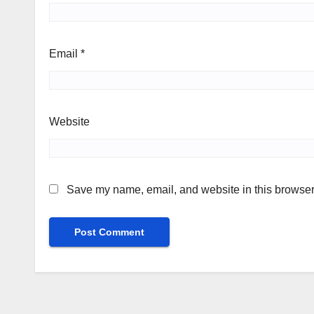
Email
*
Website
Save my name, email, and website in this browser 