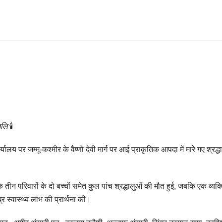
जलि
🕯️
ालय पर जम्मू-कश्मीर के वैष्णो देवी मार्ग पर आई प्राकृतिक आपदा में मारे गए श्रद्ध
के तीन परिवारों के दो बच्चों समेत कुल पांच श्रद्धालुओं की मौत हुई, जबकि एक व्यक्
र स्वास्थ्य लाभ की प्रार्थना की।