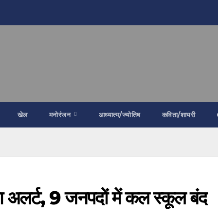
खेल
मनोरंजन
आध्यात्म/ज्योतिष
कविता/शायरी
ा अलर्ट, 9 जनपदों में कल स्कूल बंद