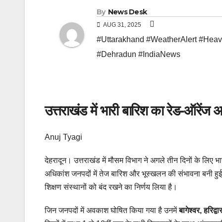
By
News Desk
AUG 31, 2025
#Uttarakhand #WeatherAlert #Hea
#Dehradun #IndiaNews
उत्तराखंड में भारी बारिश का रेड-ऑरेंज अ
Anuj Tyagi
देहरादून। उत्तराखंड में मौसम विभाग ने अगले तीन दिनों के लिए 
अधिकांश जनपदों में तेज बारिश और भूस्खलन की संभावना बनी हुई 
शिक्षण संस्थानों को बंद रखने का निर्णय लिया है।
जिन जनपदों में अवकाश घोषित किया गया है उनमें
बागेश्वर, हरिद्