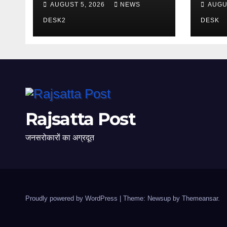
AUGUST 5, 2026
NEWS
AUGU
किया 
DESK2
DESK
Rajsatta Post
जनसरोकारों का अग्रदूत
Proudly powered by WordPress
|
Theme: Newsup by
Themeansar
.