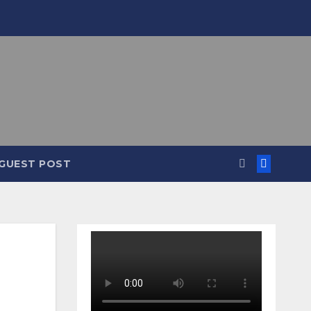
GUEST POST