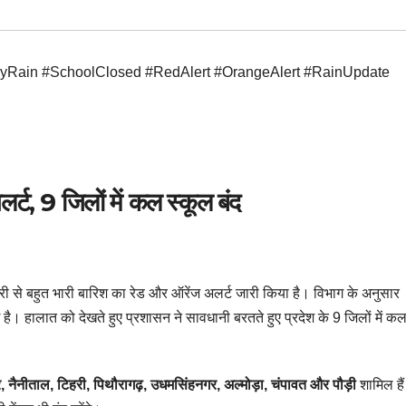
vyRain #SchoolClosed #RedAlert #OrangeAlert #RainUpdate
लर्ट, 9 जिलों में कल स्कूल बंद
भारी से बहुत भारी बारिश का रेड और ऑरेंज अलर्ट जारी किया है। विभाग के अनुसार
है। हालात को देखते हुए प्रशासन ने सावधानी बरतते हुए प्रदेश के 9 जिलों में क
वार, नैनीताल, टिहरी, पिथौरागढ़, उधमसिंहनगर, अल्मोड़ा, चंपावत और पौड़ी
शामिल है