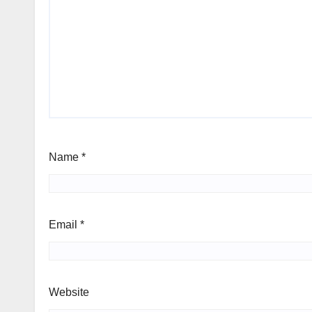
Name
*
Email
*
Website