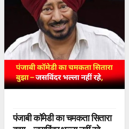
पंजाबी कॉमेडी का चमकता सितारा