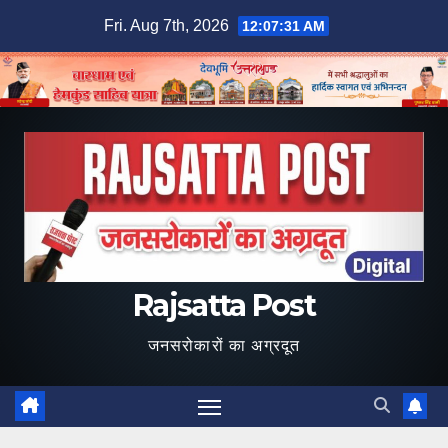
Skip
Fri. Aug 7th, 2026
12:07:32 AM
to
content
Rajsatta Post
जनसरोकारों का अग्रदूत