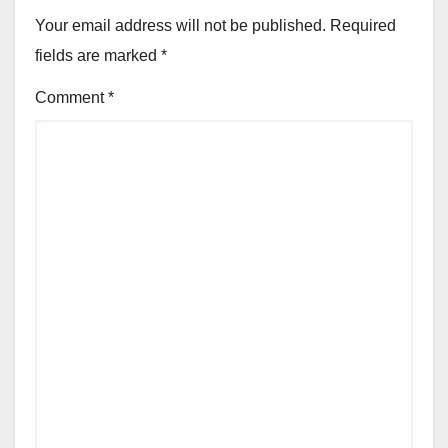
Your email address will not be published.
Required
fields are marked
*
Comment
*