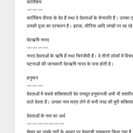
कार्तिकेय
कार्तिकेय वीरता के देव हैं तथा वे देवताओं के सेनापति हैं। उनका 
उनकी पूजा का प्रचलन है। इराक, सीरिया आदि जगहों पर रह रहे
देवऋषि नारद
नारद देवताओं के ऋषि हैं तथा चिरंजीवी हैं। वे तीनों लोकों में विचर
घटनाओं की जानकारी देवऋषि नारद के पास होती है।
हनुमान
देवताओं में सबसे शक्तिशाली देव रामदूत हनुमानजी अभी भी सशरीर हैं।
वाले देवता हैं। उनका नाम मात्र लेने से सभी तरह की बुरी शक्तिय
देवताओं के नाम का अर्थ
ईश्वर का उनके गुणों के आधार पर देववाची नामकरण किया गया है,