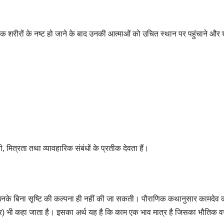
 के भौतिक शरीरों के नष्ट हो जाने के बाद उनकी आत्माओं को उचित स्थान पर पहुंचाने और
ी, मित्रता तथा व्यावहारिक संबंधों के प्रतीक देवता हैं।
। उनके बिना सृष्टि की कल्पना ही नहीं की जा सकती। पौराणिक कथानुसार कामदेव 
रीर) भी कहा जाता है। इसका अर्थ यह है कि काम एक भाव मात्र है जिसका भौतिक व