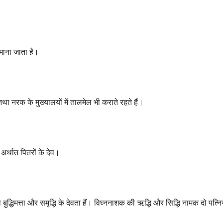
माना जाता है।
था नरक के मुख्यालयों में तालमेल भी कराते रहते हैं।
 अर्थात पितरों के देव।
द्धिमत्ता और समृद्धि के देवता हैं। विघ्ननाशक की ऋद्धि और सिद्धि नामक दो पत्निया