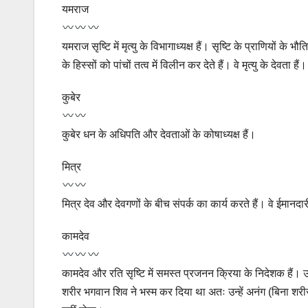
यमराज
यमराज सृष्टि में मृत्यु के विभागाध्यक्ष हैं। सृष्टि के प्राणियों
के हिस्सों को पांचों तत्व में विलीन कर देते हैं। वे मृत्यु के देवता हैं।
कुबेर
कुबेर धन के अधिपति और देवताओं के कोषाध्यक्ष हैं।
मित्र
मित्र देव और देवगणों के बीच संपर्क का कार्य करते हैं। वे ईमानदार
कामदेव
कामदेव और रति सृष्टि में समस्त प्रजनन क्रिया के निदेशक हैं
शरीर भगवान शिव ने भस्म कर दिया था अतः उन्हें अनंग (बिना श