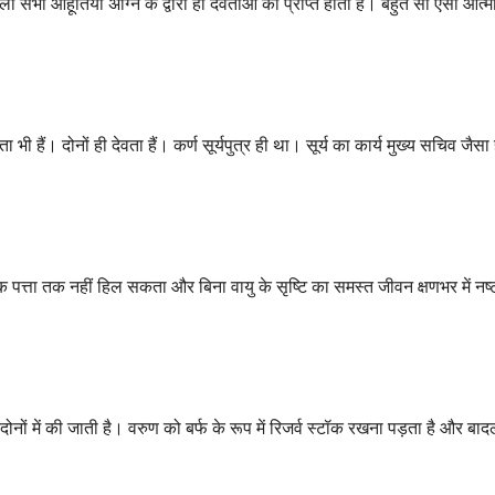
ली सभी आहूतियां अग्नि के द्वारा ही देवताओं को प्राप्त होती हैं। बहुत सी ऐसी आत्माए
भी हैं। दोनों ही देवता हैं। कर्ण सूर्यपुत्र ही था। सूर्य का कार्य मुख्य सचिव जैसा
क पत्ता तक नहीं हिल सकता और बिना वायु के सृष्टि का समस्त जीवन क्षणभर में नष्
ों में की जाती है। वरुण को बर्फ के रूप में रिजर्व स्टॉक रखना पड़ता है और बाद