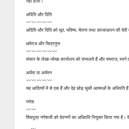
नहीं होता।
अदिति और दिति
अदिति और दिति को भूत, भविष्य, चेतना तथा उपजाऊपन की देवी 
धर्मराज और चित्रगुप्त
संसार के लेखा-जोखा कार्यालय को संभालते हैं और यमराज, स्वर्ग त
अर्यमा या अर्यमन
यह आदित्यों में से एक हैं और देह छोड़ चुकी आत्माओं के अधिपति हैं
गणेश
शिवपुत्र गणेशजी को देवगणों का अधिपति नियुक्त किया गया है। वे बु