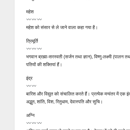
महेश
महेश को संसार से ले जाने वाला कहा गया है।
त्रिमूर्ति
भगवान ब्रह्मा-सरस्वती (सर्जन तथा ज्ञान), विष्णु-लक्ष्मी (पालन
पतियों की शक्तियां हैं।
इंद्र
बारिश और विद्युत को संचालित करते हैं। प्रत्येक मन्वंतर में एक इं
अद्भुत, शांति, विश, रितुधाम, देवास्पति और सुचि।
अग्नि