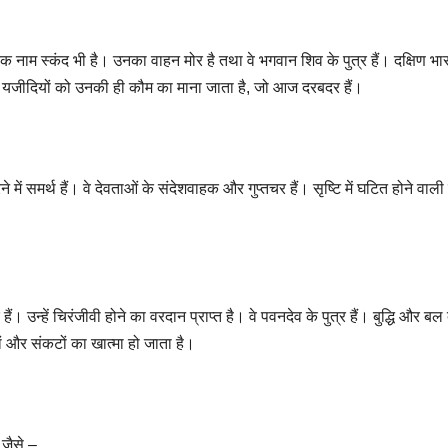
एक नाम स्कंद भी है। उनका वाहन मोर है तथा वे भगवान शिव के पुत्र हैं। दक्षिण भार
 यजीदियों को उनकी ही कौम का माना जाता है, जो आज दरबदर हैं।
ने में समर्थ हैं। वे देवताओं के संदेशवाहक और गुप्तचर हैं। सृष्टि में घटित होने वाल
 उन्हें चिरंजीवी होने का वरदान प्राप्त है। वे पवनदेव के पुत्र हैं। बुद्धि और बल द
ां और संकटों का खात्मा हो जाता है।
 जैसे –