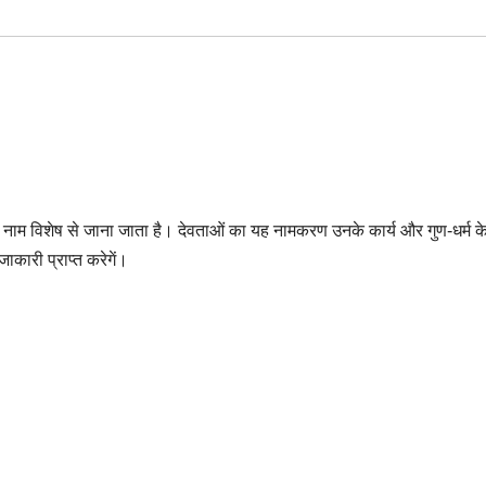
 नाम विशेष से जाना जाता है। देवताओं का यह नामकरण उनके कार्य और गुण-धर्म क
ाकारी प्राप्त करेगें।