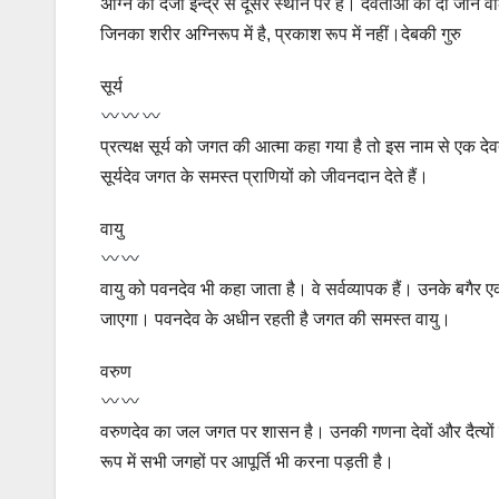
अग्नि का दर्जा इन्द्र से दूसरे स्थान पर है। देवताओं को दी जाने वा
जिनका शरीर अग्निरूप में है, प्रकाश रूप में नहीं।देबकी गुरु
सूर्य
प्रत्यक्ष सूर्य को जगत की आत्मा कहा गया है तो इस नाम से एक देवता 
सूर्यदेव जगत के समस्त प्राणियों को जीवनदान देते हैं।
वायु
वायु को पवनदेव भी कहा जाता है। वे सर्वव्यापक हैं। उनके बगैर ए
जाएगा। पवनदेव के अधीन रहती है जगत की समस्त वायु।
वरुण
वरुणदेव का जल जगत पर शासन है। उनकी गणना देवों और दैत्यों दोन
रूप में सभी जगहों पर आपूर्ति भी करना पड़ती है।