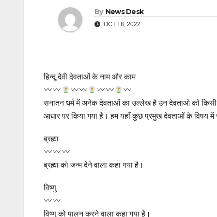
By
News Desk
OCT 18, 2022
हिन्दू देवी देवताओं के नाम और काम
सनातन धर्म में अनेक देवताओं का उल्लेख है उन देवताओ को किसी
आधार पर किया गया है। हम यहाँ कुछ प्रमुख देवताओं के विषय में ज
ब्रह्मा
ब्रह्मा को जन्म देने वाला कहा गया है।
विष्णु
विष्णु को पालन करने वाला कहा गया है।