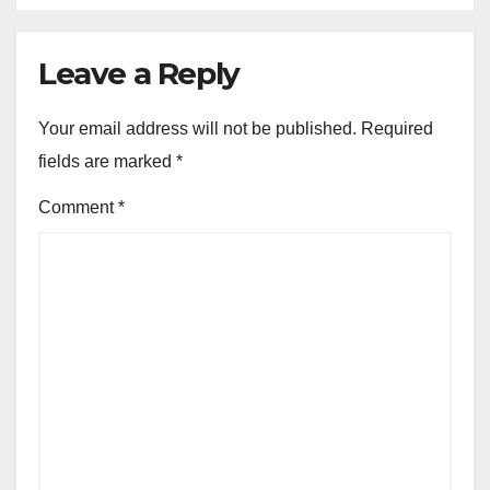
Leave a Reply
Your email address will not be published.
Required
fields are marked
*
Comment
*