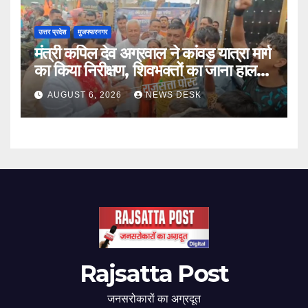
उत्तर प्रदेश
मुजफ्फरनगर
मंत्री कपिल देव अग्रवाल ने कांवड़ यात्रा मार्ग
का किया निरीक्षण, शिवभक्तों का जाना हाल-
चाल
AUGUST 6, 2026
NEWS DESK
Rajsatta Post
जनसरोकारों का अग्रदूत