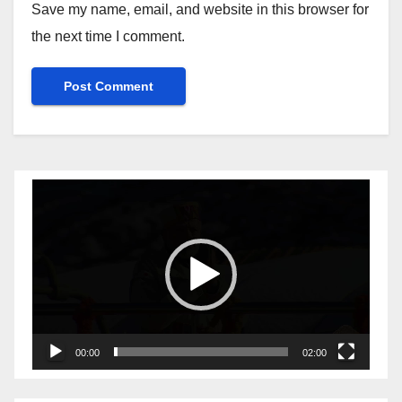
Save my name, email, and website in this browser for
the next time I comment.
Video
Player
00:00
02:00