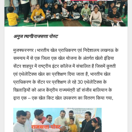
अनुज त्यागी/राजसत्ता पोस्ट
मुजफ्फरनगर।भारतीय खेल प्राधिकरण एवं निदेशालय लखनऊ के
समन्वय में से एक जिला एक खेल योजना के अंतर्गत खेलो इंडिया
सेंटर शाहपुर में राष्ट्रीय इंटर कॉलेज में संचालित है जिसमें कुश्ती
एवं एथेलेटिक्स खेल का प्रशिक्षण दिया जाता है, भारतीय खेल
प्राधिकरण के सेंटर पर प्रशिक्षण ले रहे 30 एथेलेटिक्स के
खिलाड़ियों को आज केंद्रीय राज्यमंत्री डॉ संजीव बालियान के
द्वारा एक – एक खेल किट खेल उपकरण का वितरण किया गया,