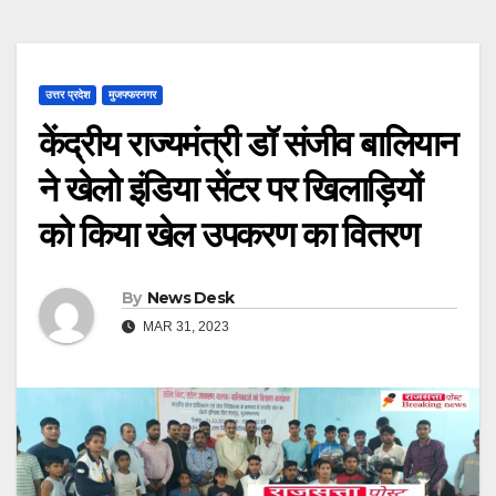
उत्तर प्रदेश
मुजफ्फरनगर
केंद्रीय राज्यमंत्री डॉ संजीव बालियान
ने खेलो इंडिया सेंटर पर खिलाड़ियों
को किया खेल उपकरण का वितरण
By
News Desk
MAR 31, 2023