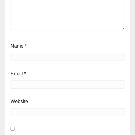
Name
*
Email
*
Website