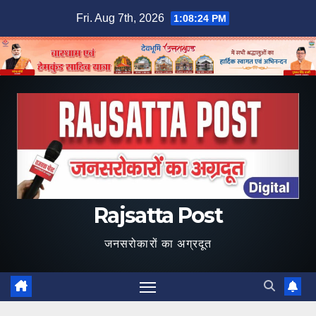
Skip
Fri. Aug 7th, 2026
1:08:25 PM
to
content
Rajsatta Post
जनसरोकारों का अग्रदूत