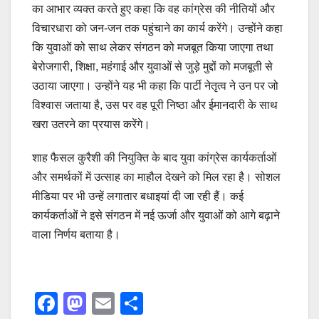
का आभार व्यक्त करते हुए कहा कि वह कांग्रेस की नीतियों और
विचारधारा को जन-जन तक पहुंचाने का कार्य करेंगे। उन्होंने कहा
कि युवाओं को साथ लेकर संगठन को मजबूत किया जाएगा तथा
बेरोजगारी, शिक्षा, महंगाई और युवाओं से जुड़े मुद्दों को मजबूती से
उठाया जाएगा। उन्होंने यह भी कहा कि पार्टी नेतृत्व ने उन पर जो
विश्वास जताया है, उस पर वह पूरी निष्ठा और ईमानदारी के साथ
खरा उतरने का प्रयास करेंगे।
शाह फैसल कुरैशी की नियुक्ति के बाद युवा कांग्रेस कार्यकर्ताओं
और समर्थकों में उत्साह का माहौल देखने को मिल रहा है। सोशल
मीडिया पर भी उन्हें लगातार बधाइयां दी जा रही हैं। कई
कार्यकर्ताओं ने इसे संगठन में नई ऊर्जा और युवाओं को आगे बढ़ाने
वाला निर्णय बताया है।
F
M
E
S