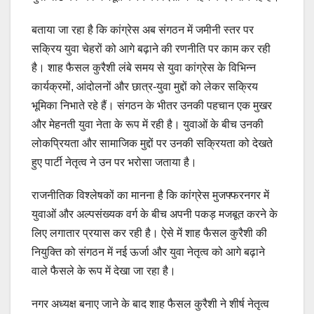
बताया जा रहा है कि कांग्रेस अब संगठन में जमीनी स्तर पर
सक्रिय युवा चेहरों को आगे बढ़ाने की रणनीति पर काम कर रही
है। शाह फैसल कुरैशी लंबे समय से युवा कांग्रेस के विभिन्न
कार्यक्रमों, आंदोलनों और छात्र-युवा मुद्दों को लेकर सक्रिय
भूमिका निभाते रहे हैं। संगठन के भीतर उनकी पहचान एक मुखर
और मेहनती युवा नेता के रूप में रही है। युवाओं के बीच उनकी
लोकप्रियता और सामाजिक मुद्दों पर उनकी सक्रियता को देखते
हुए पार्टी नेतृत्व ने उन पर भरोसा जताया है।
राजनीतिक विश्लेषकों का मानना है कि कांग्रेस मुजफ्फरनगर में
युवाओं और अल्पसंख्यक वर्ग के बीच अपनी पकड़ मजबूत करने के
लिए लगातार प्रयास कर रही है। ऐसे में शाह फैसल कुरैशी की
नियुक्ति को संगठन में नई ऊर्जा और युवा नेतृत्व को आगे बढ़ाने
वाले फैसले के रूप में देखा जा रहा है।
नगर अध्यक्ष बनाए जाने के बाद शाह फैसल कुरैशी ने शीर्ष नेतृत्व