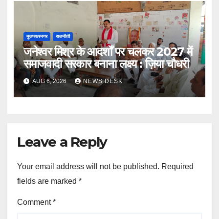
मुजफ्फरनगर
राजनीती
जनेश्वर मिश्र के आदर्शों पर चलकर 2027 में
समाजवादी सरकार बनाना लक्ष्य : ज़िया चौधरी
AUG 6, 2026
NEWS DESK
Leave a Reply
Your email address will not be published.
Required
fields are marked
*
Comment
*