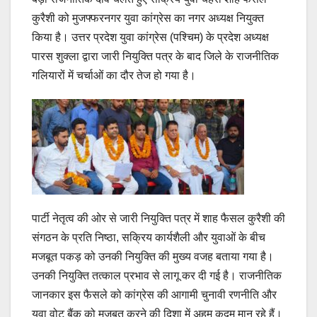
कुरैशी को मुजफ्फरनगर युवा कांग्रेस का नगर अध्यक्ष नियुक्त
किया है। उत्तर प्रदेश युवा कांग्रेस (पश्चिम) के प्रदेश अध्यक्ष
पारस शुक्ला द्वारा जारी नियुक्ति पत्र के बाद जिले के राजनीतिक
गलियारों में चर्चाओं का दौर तेज हो गया है।
पार्टी नेतृत्व की ओर से जारी नियुक्ति पत्र में शाह फैसल कुरैशी की
संगठन के प्रति निष्ठा, सक्रिय कार्यशैली और युवाओं के बीच
मजबूत पकड़ को उनकी नियुक्ति की मुख्य वजह बताया गया है।
उनकी नियुक्ति तत्काल प्रभाव से लागू कर दी गई है। राजनीतिक
जानकार इस फैसले को कांग्रेस की आगामी चुनावी रणनीति और
युवा वोट बैंक को मजबूत करने की दिशा में अहम कदम मान रहे हैं।