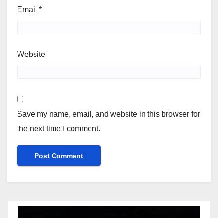
Email
*
Website
Save my name, email, and website in this browser for
the next time I comment.
Video