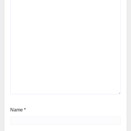
Name
*