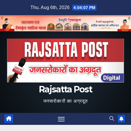
Skip
Thu. Aug 6th, 2026
4:04:07 PM
to
content
Rajsatta Post
जनसरोकारों का अग्रदूत