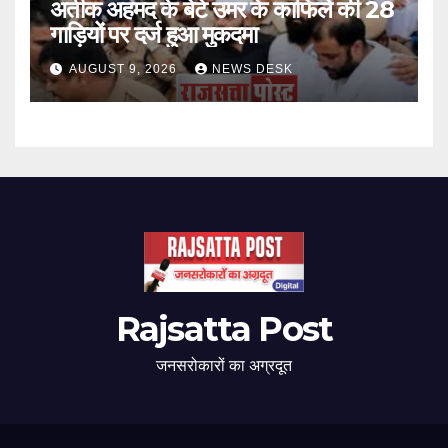
अतीक अहमद के बेटे उमर के काफिले की 28
गाड़ियों पर दर्ज हुआ मुकदमा
AUGUST 9, 2026
NEWS DESK
Rajsatta Post
जनसरोकारों का अग्रदूत