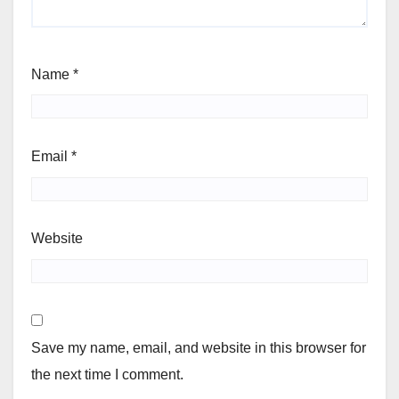
Name
*
Email
*
Website
Save my name, email, and website in this browser for
the next time I comment.