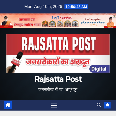
Skip
Mon. Aug 10th, 2026
10:56:49 AM
to
content
Rajsatta Post
जनसरोकारों का अग्रदूत