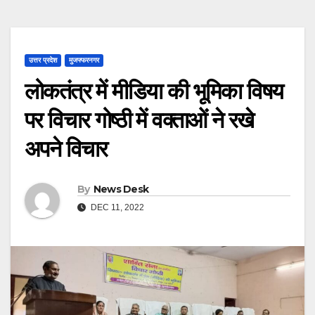
उत्तर प्रदेश
मुजफ्फरनगर
लोकतंत्र में मीडिया की भूमिका विषय
पर विचार गोष्ठी में वक्ताओं ने रखे
अपने विचार
By
News Desk
DEC 11, 2022