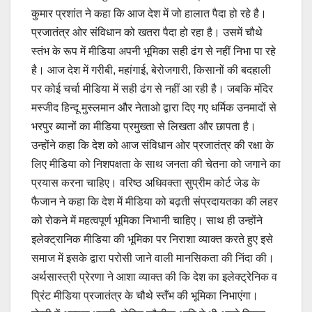
कुमार प्रशांत ने कहा कि आज देश में जो हालात पैदा हो रहे है।
प्रजातंत्र ओर संविधान को खतरा पैदा हो रहा है। उसमें चौथे
स्तंभ के रूप में मीडिया अपनी भूमिका सही ढंग से नहीं निभा पा रहे
है। आज देश में गरीबी, महांगाई, बेरोजगारी, किसानों की बदहाली
पर कोई चर्चा मीडिया में सही ढंग से नहीं आ रही है। जबकि मंदिर
मस्जीद हिन्दू मुस्लमान और नेताओ द्वारा दिए गए धर्मिक उनमादों से
भरपुर ब्यानों का मीडिया प्रमुख्ता से लिखता और छापता है।
उन्होंने कहा कि देश को आज संविधान ओर प्रजातंत्र की रक्षा के
लिए मीडिया को निशपक्षता के साथ जनता की चेतना को जगाने का
प्रयास करना चाहिए। वरिष्ठ अधिवक्ता सुप्रीम कोर्ट जेड के
फैजान ने कहा कि देश में मीडिया को बढ़ती संप्रदायतका की लहर
को रोकने में महत्वपूर्ण भूमिका निभानी चाहिए। साथ ही उन्होंने
इलेक्ट्रानिक मीडिया की भूमिका पर निराशा व्याक्त करते हुए इसे
समाज में इसके द्वारा परोसी जाने वाली मानसिकता की निंदा की।
अर्थसास्त्री प्रेरणा ने आशा व्याक्त की कि देश का इलेक्ट्रेनिक व
प्रिंट मीडिया प्रजातंत्र के चौथे स्तँभ की भूमिका निभाएंगा।