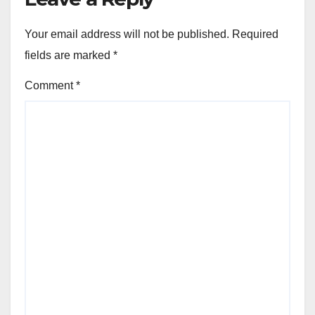
Your email address will not be published.
Required
fields are marked
*
Comment
*