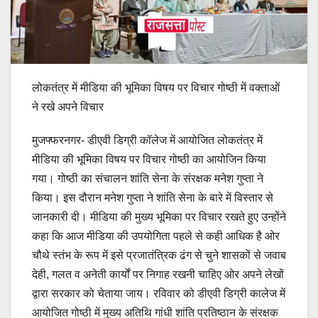
लोकतंत्र में मीडिया की भूमिका विषय पर विचार गोष्ठी में वक्ताओं
ने रखे अपने विचार
मुजफ्फरनगर- डीएवी डिग्री कॉलेज में आयोजित लोकतंत्र में
मीडिया की भूमिका विषय पर विचार गोष्ठी का आयोजिन किया
गया। गोष्ठी का संचालन शांति सेना के संरक्षक मनेश गुप्ता ने
किया। इस दौरान मनेश गुप्ता ने शांति सेना के बारे में विस्तार से
जानकारी दी। मीडिया की मुख्य भूमिका पर विचार रखते हुए उन्होंने
कहा कि आज मीडिया की उपयोगिता पहले से कही आधिक है ओर
चौथे स्तंभ के रूप में इसे प्रजातंत्रिक ढंग से चुने शासकों से जवाब
देही, गलत व अनेती कार्यों पर निगाह रखनी चाहिए ओर अपने लेखों
द्वारा सरकार को चेताया जाय। रविवार को डीएवी डिग्री कालेज में
आयोजित गोष्ठी में मुख्य अतिथि गांधी शांति प्रतिष्ठान के संरक्षक