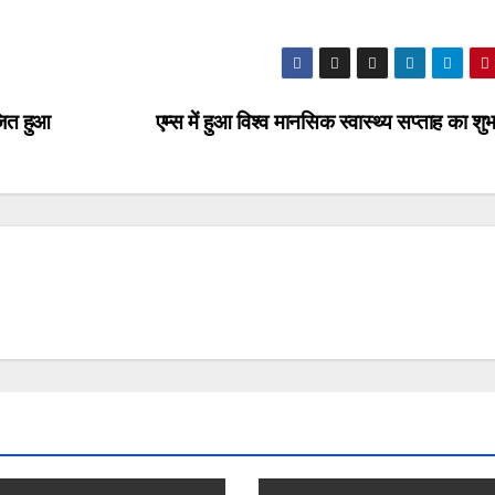
जित हुआ
एम्स में हुआ विश्व मानसिक स्वास्थ्य सप्ताह का शु