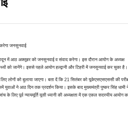
ाई
दून में आठ अक्तूबर को जनसुनवाई व संवाद करेगा। इस दौरान आयोग के अध्यक्ष
 तथ्यों को जानेंगे। इससे पहले आयोग हल्द्वानी और टिहरी में जनसुनवाई कर चुका है।
 लिए लोगों को बुलाया जाएगा। बता दें कि 21 सितंबर को यूकेएसएसएससी की परीक्षा
ुवाओं ने आठ दिन तक प्रदर्शन किया। इसके बाद मुख्यमंत्री पुष्कर सिंह धामी न
 के लिए पूर्व न्यायमूर्ति यूसी ध्यानी की अध्यक्षता में एक एकल सदस्यीय आयोग 