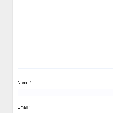
Name
*
Email
*