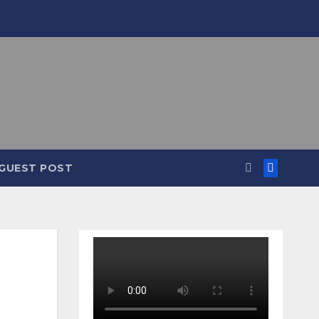
GUEST POST