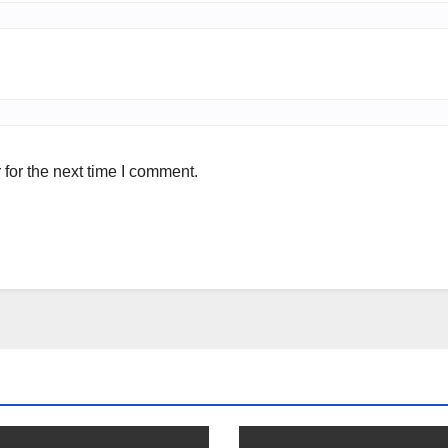
for the next time I comment.