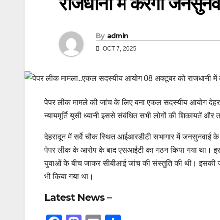
राजधानी में करेगा जनसुनव
By
admin
OCT 7, 2025
पेपर लीक मामले की जांच के लिए बना एकल सदस्यीय आयोग देहरा
न्यायमूर्ति यूसी ध्यानी इससे संबंधित सभी लोगों की शिकायतें और
देहरादून में सर्वे चौक स्थित आईआरडीटी सभागार में जनसुनवाई के
पेपर लीक के आरोप के बाद एसआईटी का गठन किया गया था। इसमें य
युवाओं के बीच जाकर सीबीआई जांच की संस्तुति की थी। इसकी जांच
भी किया गया था।
Latest News –