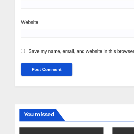
Website
Save my name, email, and website in this browser 
You missed