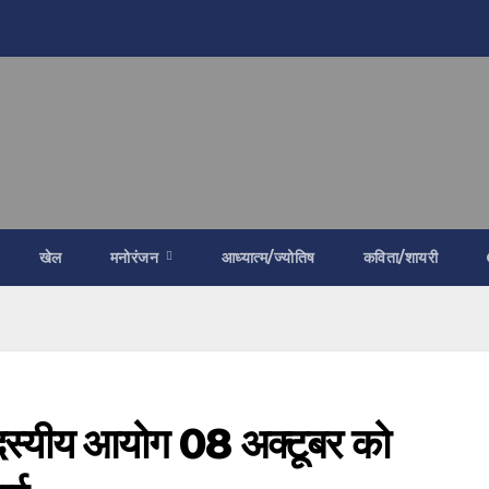
खेल
मनोरंजन
आध्यात्म/ज्योतिष
कविता/शायरी
स्यीय आयोग 08 अक्टूबर को