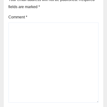
fields are marked
*
Comment
*