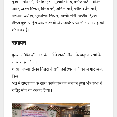
गुप्ता, मनीष गर्ग, विनीत गुप्ता, सुखबीर सिंह, मनोज राठी, विपिन
पवार, अरुण मित्तल, विनय गर्ग, अनिल शर्मा, प्रीत वर्धन शर्मा,
यशपाल अरोड़ा, पुरुषोत्तम सिंघल, आरके सैनी, राजीव त्रिखा,
नीरज गुप्ता सहित अन्य सदस्यों और उनके परिवारों ने समारोह की
शोभा बढ़ाई।
समापन
मुख्य अतिथि डॉ. आर. के. गर्ग ने अपने जीवन के अनुभव सभी के
साथ साझा किए।
शाखा अध्यक्ष संजय मिश्रा ने सभी उपस्थितजनों का आभार व्यक्त
किया।
अंत में राष्ट्रगान के साथ कार्यक्रम का समापन हुआ और सभी ने
रात्रि भोज का आनंद लिया।