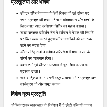
प्रस्तुतियां और भाषण
डॉक्टर रश्मि विनायक ने हिंदी दिवस की पूर्व संध्या पर
रचना प्रस्तुत की तथा महिला सशक्तिकरण और बच्चों के
लिए मार्शल आर्ट प्रशिक्षण शिविर का महत्व बताया।
शाखा संरक्षक हर्षवर्धन जैन ने वर्तमान में नेपाल की स्थिति
पर चिंता व्यक्त करते हुए भारतीय नागरिकों को जागरूक
रहने का संदेश दिया।
डॉक्टर रितु रानी ने वर्तमान परिप्रेक्ष्य में भगवान राम के
संघर्ष का व्याख्यान दिया।
वंदना शर्मा एवं धीरज उपाध्याय ने गुरु-शिष्य परंपरा पर
प्रकाश डाला।
राजीव त्रिखा जी ने अपनी मधुर आवाज में गीत प्रस्तुत कर
कार्यक्रम को और समृद्ध बनाया।
विशेष नृत्य प्रस्तुति
कोरियोग्राफर मोहनलाल के निर्देशन में दो छोटी बच्चियाँ कायरा