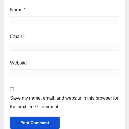
Name
*
Email
*
Website
Save my name, email, and website in this browser for
the next time I comment.