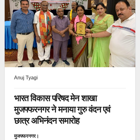
Anuj Tyagi
भारत विकास परिषद मेन शाखा
मुजफ्फरनगर ने मनाया गुरु वंदन एवं
छात्र अभिनंदन समारोह
मुजफ्फरनगर।