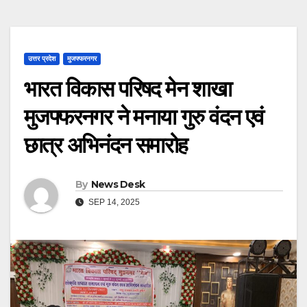
उत्तर प्रदेश
मुजफ्फरनगर
भारत विकास परिषद मेन शाखा
मुजफ्फरनगर ने मनाया गुरु वंदन एवं
छात्र अभिनंदन समारोह
By
News Desk
SEP 14, 2025