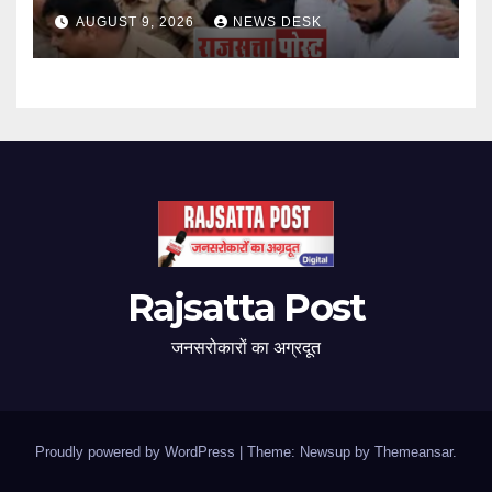
AUGUST 9, 2026
NEWS DESK
Rajsatta Post
जनसरोकारों का अग्रदूत
Proudly powered by WordPress
|
Theme: Newsup by
Themeansar
.