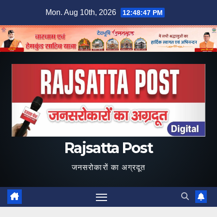
Skip
Mon. Aug 10th, 2026
12:48:48 PM
to
content
Rajsatta Post
जनसरोकारों का अग्रदूत