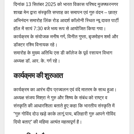
दिनांक 13 सितंबर 2025 को भारत विकास परिषद मुजफ्फरनगर
शाखा मेन द्वारा संस्कृति सप्ताह का समापन एवं गुरु वंदन – छात्र
अभिनंदन समारोह लिंक रोड आदर्श कॉलोनी स्थित न्यू दावत पार्टी
हॉल में सायं 7:30 बजे भव्य रूप से आयोजित किया गया।
कार्यक्रम के संयोजक मनीष गर्ग, विनीत गुप्ता, बृजमोहन शर्मा और
डॉक्टर रश्मि विनायक रहे।
समारोह के मुख्य अतिथि एस डी कॉलेज के पूर्व रसायन विभाग
अध्यक्ष डॉ. आर. के. गर्ग रहे।
कार्यक्रम की शुरुआत
कार्यक्रम का आरंभ दीप प्रज्वलन एवं वंदे मातरम के साथ हुआ।
अध्यक्ष संजय मिश्रा ने गुरु और शिष्य के संबंध को राष्ट्र व
संस्कृति की आधारशिला बताते हुए कहा कि भारतीय संस्कृति में
“गुरु गोविंद दोउ खड़े काके लागूं पाय, बलिहारी गुरु आपने गोविंद
दियो बताए” की महिमा अत्यंत महत्वपूर्ण है।