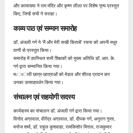
और कामाख्या ने राम मंदिर और कृष्ण लीला पर विशेष नृत्य प्रस्तुत
किए, जिन्हें सभी ने सराहा।
काव्य पाठ एवं सम्मान समारोह
डॉ. अंजली गर्ग ने ‘मैं और मेरी सखी किताबें’ रचना को अपनी मधुर
वाणी से प्रस्तुत किया।
समारोह में उपस्थित सभी शिक्षकों को मुख्य अतिथि डॉ. आर. के.
गर्ग द्वारा सम्मानित किया गया।
मেধावी छात्र-छात्राओं को मेडल और शील्ड प्रदान कर
उनका उत्साहवर्धन किया गया।
संचालन एवं सहयोगी सदस्य
कार्यक्रम का संचालन डॉ. अंजली गर्ग द्वारा किया गया।
विनोद अग्रवाल, वीरेंद्र अग्रवाल, डॉ. दीपक गर्ग, अनुराग गुप्ता,
मनोज शर्मा, डॉ. राहुल कुशवाहा, रामकिशोर मित्तल, राजकुमार