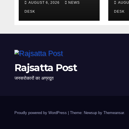
AUGUST 6, 2026
NEWS
AUGU
अर्जी खारिज
जिलाध्य
DESK
DESK
Rajsatta Post
जनसरोकारों का अग्रदूत
Proudly powered by WordPress
|
Theme: Newsup by
Themeansar
.