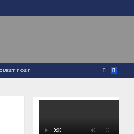
GUEST POST