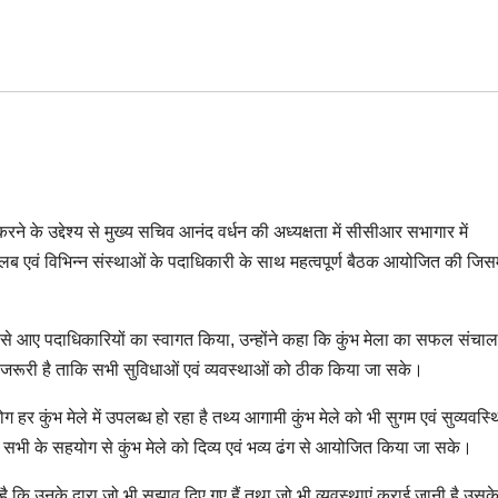
रने के उद्देश्य से मुख्य सचिव आनंद वर्धन की अध्यक्षता में सीसीआर सभागार में
 क्लब एवं विभिन्न संस्थाओं के पदाधिकारी के साथ महत्वपूर्ण बैठक आयोजित की जिसम
ओं से आए पदाधिकारियों का स्वागत किया, उन्होंने कहा कि कुंभ मेला का सफल संचाल
रूरी है ताकि सभी सुविधाओं एवं व्यवस्थाओं को ठीक किया जा सके।
 कुंभ मेले में उपलब्ध हो रहा है तथ्य आगामी कुंभ मेले को भी सुगम एवं सुव्यवस्थ
ी के सहयोग से कुंभ मेले को दिव्य एवं भव्य ढंग से आयोजित किया जा सके।
है कि उनके द्वारा जो भी सुझाव दिए गए हैं तथा जो भी व्यवस्थाएं कराई जानी है उसक