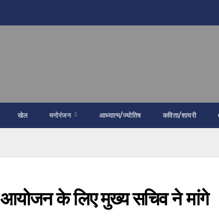
खेल
मनोरंजन
आध्यात्म/ज्योतिष
कविता/शायरी
योजन के लिए मुख्य सचिव ने मांगे