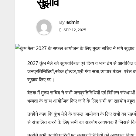
सुझाव
By
admin
SEP 12, 2025
2027 कुंभ मेले को सुव्यवस्थित एवं दिव्य व भव्य ढंग से आयोजित क
जनप्रतिनिधियों,स्टेक होल्डर,श्री गंगा सभा,व्यापार मंडल, प्रेस
सुझाव लिए गए।
बैठक में मुख्य सचिव ने सभी जनप्रतिनिधियों एवं विभिन्न संस्था
भव्यता के साथ आयोजित किए जाने के लिए सभी का सहयोग बहुत ज
उन्होंने कहा कि कुंभ मेले के सफल आयोजन के लिए सभी का सहयोग हर
से संचालित करने के लिए सभी का सहयोग आवश्यक है जिससे कि सभ
उन्होंने सभी पदाधिकारियों एवं जनप्रतिनिधियों को आश्वस्त किया 