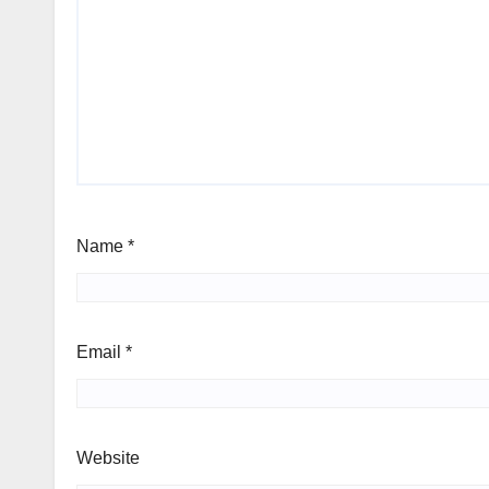
Name
*
Email
*
Website