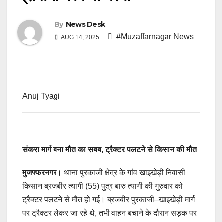
By
News Desk
#Muzaffarnagar News
AUG 14, 2025
Anuj Tyagi
संकरा मार्ग बना मौत का सबब, ट्रैक्टर पलटने से किसान की मौत
मुजफ्फरनगर
। थाना पुरकाजी क्षेत्र के गांव खाइखेड़ी निवासी
किसान ब्रजबीर त्यागी (55) पुत्र बारु त्यागी की गुरुवार को
ट्रैक्टर पलटने से मौत हो गई। ब्रजबीर पुरकाजी–खाइखेड़ी मार्ग
पर ट्रैक्टर लेकर जा रहे थे, तभी वाहन बचाने के दौरान सड़क पर