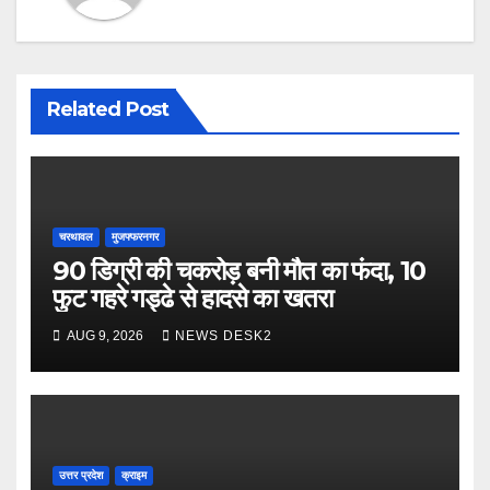
Related Post
चरथावल
मुजफ्फरनगर
90 डिग्री की चकरोड़ बनी मौत का फंदा, 10
फुट गहरे गड्ढे से हादसे का खतरा
AUG 9, 2026
NEWS DESK2
उत्तर प्रदेश
क्राइम