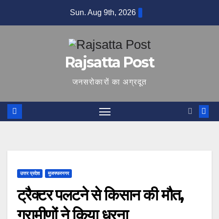
Skip
Sun. Aug 9th, 2026
to
content
Rajsatta Post
जनसरोकारों का अग्रदूत
उत्तर प्रदेश
मुजफ्फरनगर
ट्रैक्टर पलटने से किसान की मौत,
ग्रामीणों ने किया धरना