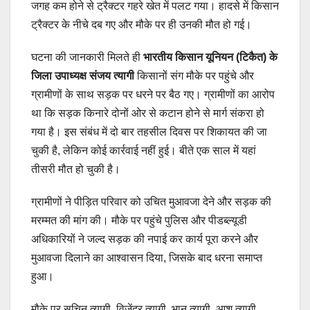
जगह कम होने से ट्रैक्टर गहरे खेत में पलट गया। हादसे में किसान
ट्रैक्टर के नीचे दब गए और मौके पर ही उनकी मौत हो गई।
घटना की जानकारी मिलते ही
भारतीय किसान यूनियन (टिकैत) के
जिला उपाध्यक्ष संजय त्यागी
किसानों संग मौके पर पहुंचे और
ग्रामीणों के साथ सड़क पर धरने पर बैठ गए। ग्रामीणों का आरोप
था कि सड़क किनारे दोनों ओर से कटान होने से मार्ग संकरा हो
गया है। इस संबंध में दो बार तहसील दिवस पर शिकायत की जा
चुकी है, लेकिन कोई कार्रवाई नहीं हुई। बीते एक साल में यहां
तीसरी मौत हो चुकी है।
ग्रामीणों ने पीड़ित परिवार को उचित मुआवजा देने और सड़क की
मरम्मत की मांग की। मौके पर पहुंचे पुलिस और पीडब्ल्यूडी
अधिकारियों ने जल्द सड़क की नपाई कर कार्य पूरा करने और
मुआवजा दिलाने का आश्वासन दिया, जिसके बाद धरना समाप्त
हुआ।
मौके पर सचिन त्यागी, विजेंद्र त्यागी, भानु त्यागी, आशु त्यागी,