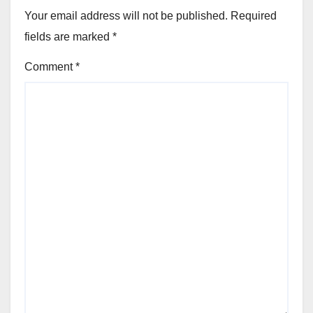
Your email address will not be published.
Required
fields are marked
*
Comment
*