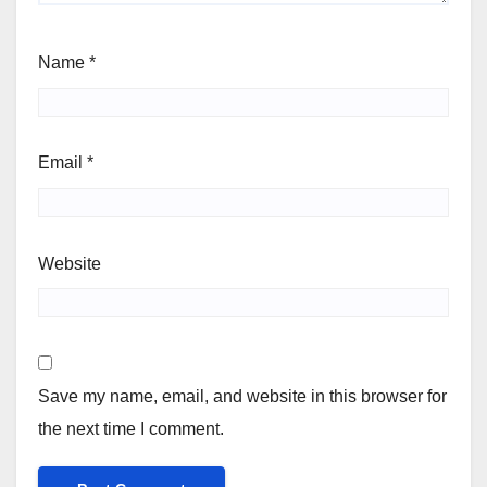
Name
*
Email
*
Website
Save my name, email, and website in this browser for
the next time I comment.