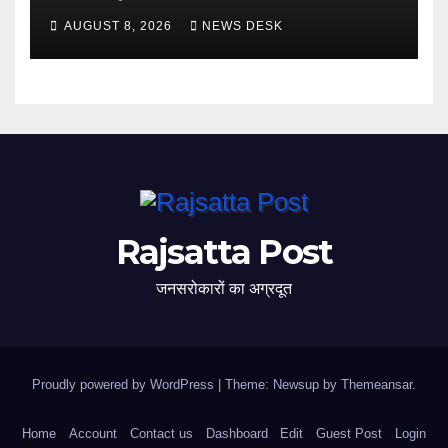
AUGUST 8, 2026
NEWS DESK
Rajsatta Post
जनसरोकारों का अग्रदूत
Proudly powered by WordPress
|
Theme: Newsup by
Themeansar
.
Home
Account
Contact us
Dashboard
Edit
Guest Post
Login