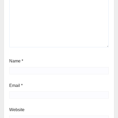
Name
*
Email
*
Website