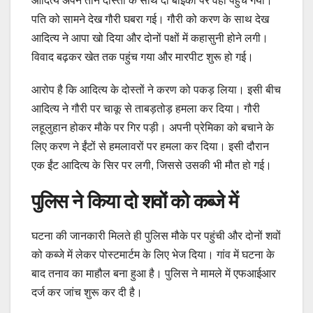
आदित्य अपने तीन दोस्तों के साथ दो बाइकों पर वहां पहुंच गया।
पति को सामने देख गौरी घबरा गई। गौरी को करण के साथ देख
आदित्य ने आपा खो दिया और दोनों पक्षों में कहासुनी होने लगी।
विवाद बढ़कर खेत तक पहुंच गया और मारपीट शुरू हो गई।
आरोप है कि आदित्य के दोस्तों ने करण को पकड़ लिया। इसी बीच
आदित्य ने गौरी पर चाकू से ताबड़तोड़ हमला कर दिया। गौरी
लहूलुहान होकर मौके पर गिर पड़ी। अपनी प्रेमिका को बचाने के
लिए करण ने ईंटों से हमलावरों पर हमला कर दिया। इसी दौरान
एक ईंट आदित्य के सिर पर लगी, जिससे उसकी भी मौत हो गई।
पुलिस ने किया दो शवों को कब्जे में
घटना की जानकारी मिलते ही पुलिस मौके पर पहुंची और दोनों शवों
को कब्जे में लेकर पोस्टमार्टम के लिए भेज दिया। गांव में घटना के
बाद तनाव का माहौल बना हुआ है। पुलिस ने मामले में एफआईआर
दर्ज कर जांच शुरू कर दी है।