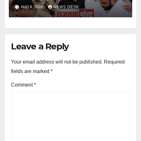
AUG 9, 2026
NEWS DESK
Leave a Reply
Your email address will not be published.
Required
fields are marked
*
Comment
*