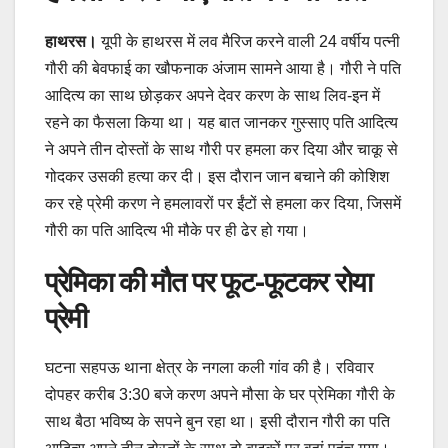
हाथरस।
यूपी के हाथरस में लव मैरिज करने वाली 24 वर्षीय पत्नी
गौरी की बेवफाई का खौफनाक अंजाम सामने आया है। गौरी ने पति
आदित्य का साथ छोड़कर अपने देवर करण के साथ लिव-इन में
रहने का फैसला किया था। यह बात जानकर गुस्साए पति आदित्य
ने अपने तीन दोस्तों के साथ गौरी पर हमला कर दिया और चाकू से
गोदकर उसकी हत्या कर दी। इस दौरान जान बचाने की कोशिश
कर रहे प्रेमी करण ने हमलावरों पर ईंटों से हमला कर दिया, जिसमें
गौरी का पति आदित्य भी मौके पर ही ढेर हो गया।
प्रेमिका की मौत पर फूट-फूटकर रोया
प्रेमी
घटना सहपऊ थाना क्षेत्र के नगला कली गांव की है। रविवार
दोपहर करीब 3:30 बजे करण अपने मौसा के घर प्रेमिका गौरी के
साथ बैठा भविष्य के सपने बुन रहा था। इसी दौरान गौरी का पति