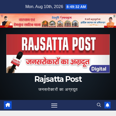
Skip
Mon. Aug 10th, 2026
8:49:33 AM
to
content
Rajsatta Post
जनसरोकारों का अग्रदूत