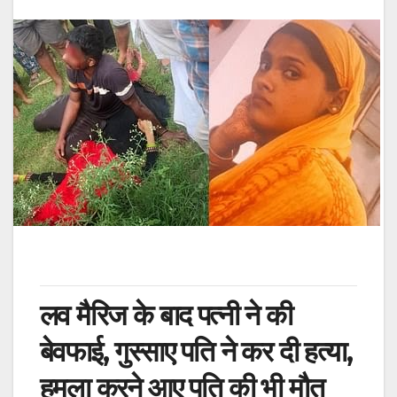
लव मैरिज के बाद पत्नी ने की
बेवफाई, गुस्साए पति ने कर दी हत्या,
हमला करने आए पति की भी मौत