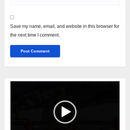
Save my name, email, and website in this browser for
the next time I comment.
Video
Player