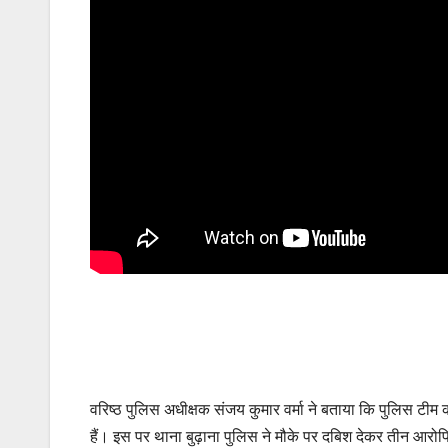
वरिष्ठ पुलिस अधीक्षक संजय कुमार वर्मा ने बताया कि पुलिस टीम 
हैं। इस पर थाना बुढ़ाना पुलिस ने मौके पर दबिश देकर तीन आरोप