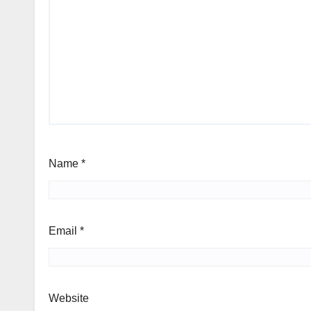
Name
*
Email
*
Website