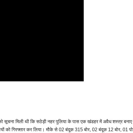
को सूचना मिली थी कि सठेड़ी नहर पुलिया के पास एक खंडहर में अवैध शस्त्र बनाए 
ियों को गिरफ्तार कर लिया। मौके से 02 बंदूक 315 बोर, 02 बंदूक 12 बोर, 01 प