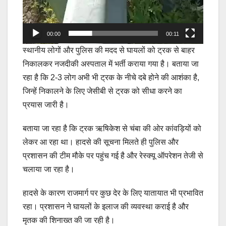
00:00
00:11
स्थानीय लोगों और पुलिस की मदद से घायलों को ट्रक से बाहर
निकालकर नजदीकी अस्पताल में भर्ती कराया गया है। बताया जा
रहा है कि 2-3 लोग अभी भी ट्रक के नीचे दबे होने की आशंका है,
जिन्हें निकालने के लिए जेसीबी से ट्रक को सीधा करने का
प्रयास जारी है।
बताया जा रहा है कि ट्रक ऋषिकेश से चंबा की ओर कांवड़ियों को
लेकर आ रहा था। हादसे की सूचना मिलते ही पुलिस और
प्रशासन की टीम मौके पर पहुंच गई है और रेस्क्यू ऑपरेशन तेजी से
चलाया जा रहा है।
हादसे के कारण राजमार्ग पर कुछ देर के लिए यातायात भी प्रभावित
रहा। प्रशासन ने घायलों के इलाज की व्यवस्था कराई है और
मृतक की शिनाख्त की जा रही है।