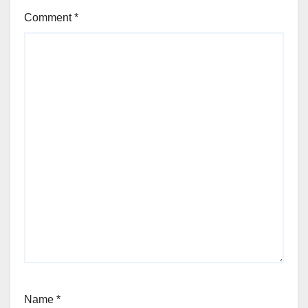
Comment
*
Name
*