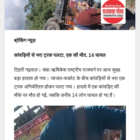
ब्रेकिंग न्यूज़
कांवड़ियों से भरा ट्रक पलटा, एक की मौत, 14 घायल
टिहरी गढ़वाल। चंबा-ऋषिकेश राष्ट्रीय राजमार्ग पर आज सुबह
बड़ा हादसा हो गया। जाजल-फकोट के बीच कांवड़ियों से भरा एक
ट्रक अनियंत्रित होकर पलट गया। हादसे में एक कांवड़िए की
मौके पर मौत हो गई, जबकि करीब 14 लोग घायल हो गए हैं।
Video
Player