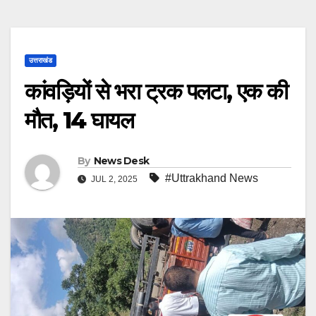
उत्तराखंड
कांवड़ियों से भरा ट्रक पलटा, एक की
मौत, 14 घायल
By
News Desk
#Uttrakhand News
JUL 2, 2025