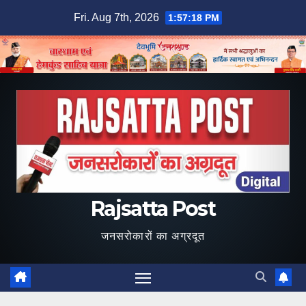
Skip
Fri. Aug 7th, 2026
1:57:19 PM
to
content
Rajsatta Post
जनसरोकारों का अग्रदूत