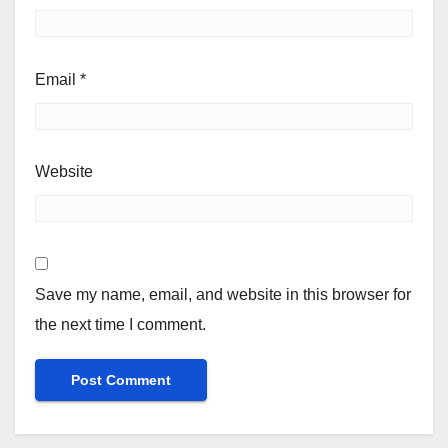
Email
*
Website
Save my name, email, and website in this browser for
the next time I comment.