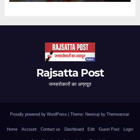
Rajsatta Post
जनसरोकारों का अग्रदूत
Proudly powered by WordPress
|
Theme: Newsup by
Themeansar
.
Home
Account
Contact us
Dashboard
Edit
Guest Post
Login