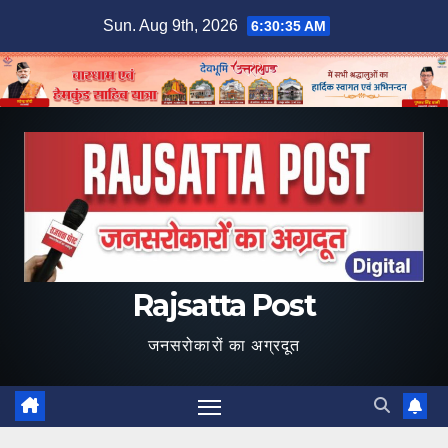
Skip
Sun. Aug 9th, 2026
6:30:36 AM
to
content
Rajsatta Post
जनसरोकारों का अग्रदूत