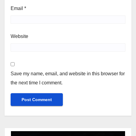
Email
*
Website
Save my name, email, and website in this browser for
the next time I comment.
Video