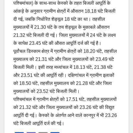
पश्चिमांचल) के साथ-साथ केस्को के तहत बिजली आपूर्ति के
आंकड़े के अनुसार ग्रामीण क्षेत्रों में औसतन 18.18 घंटे बिजली
दी गई, जबकि निर्धारित शेड्यूल 18 घंटे का था। तहसील
मुख्यालयों में 21.30 घंटे के तय शेड्यूल के मुकाबले औसतन
21.32 घंटे बिजली दी गई। जिला मुख्यालयों में 24 घंटे के लक्ष्य
के सापेक्ष 23.45 घंटे की औसत आपूर्ति दर्ज की गई है।
पूर्वांचल डिस्काम क्षेत्र में ग्रामीण क्षेत्रों को 18.20 घंटे, तहसील
मुख्यालय को 21.31 घंटे और जिला मुख्यालयों को 23.49 घंटे
बिजली मिली। इसी तरह मध्यांचल में 18.13 घंटे, 21.38 घंटे
और 23.51 घंटे की आपूर्ति रही। दक्षिणांचल में ग्रामीण इलाकों
को 18.50 घंटे, तहसील मुख्यालय को 21.28 घंटे और जिला
मुख्यालयों को 23.52 घंटे बिजली मिली।
पश्चिमांचल में ग्रामीण क्षेत्रों को 17.51 घंटे, तहसील मुख्यालयों
को 21.32 घंटे और जिला मुख्यालयों को 23.26 घंटे की विद्युत
आपूर्ति दी गई। केस्को के अंतर्गत आने वाले कानपुर में भी 23.26
घंटे बिजली आपूर्ति दर्ज की गई।