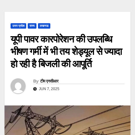
उत्तर प्रदेश
राज्य
लखनऊ
यूपी पावर कारपोरेशन की उपलब्धि
भीषण गर्मी में भी तय शेड्यूल से ज्यादा
हो रही है बिजली की आपूर्ति
By
टीम एनसीआर
JUN 7, 2025