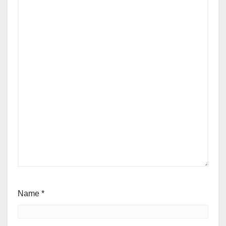
Name
*