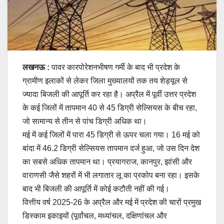
लखनऊ :
पावर कारपोरेशनभीषण गर्मी के बाद भी प्रदेश के
ग्रामीण इलाकों से लेकर जिला मुख्यालयों तक तय शेड्यूल से
ज्यादा बिजली की आपूर्ति कर रहा है। अप्रैल में पूर्वी उत्तर प्रदेश
के कई जिलों में तापमान 40 से 45 डिग्री सेल्सियस के बीच रहा,
जो सामान्य से तीन से पांच डिग्री अधिक था।
मई में कई जिलों में पारा 45 डिग्री से ऊपर चला गया। 16 मई को
बांदा में 46.2 डिग्री सेल्सियस तापमान दर्ज हुआ, जो उस दिन देश
का सबसे अधिक तापमान था। प्रयागराज, कानपुर, झांसी और
वाराणसी जैसे शहरों में भी लगातार लू का प्रकोप बना रहा। इसके
बाद भी बिजली की आपूर्ति में कोई कटौती नहीं की गई।
वित्तीय वर्ष 2025-26 के अप्रैल और मई में प्रदेश की चारों प्रमुख
डिस्काम इकाइयों (पूर्वांचल, मध्यांचल, दक्षिणांचल और