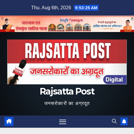
Skip
Thu. Aug 6th, 2026
9:53:26 AM
to
content
Rajsatta Post
जनसरोकारों का अग्रदूत