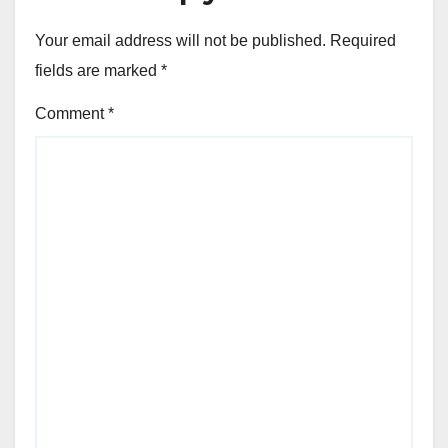
Your email address will not be published.
Required
fields are marked
*
Comment
*