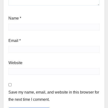
Name
*
Email
*
Website
Save my name, email, and website in this browser for
the next time I comment.