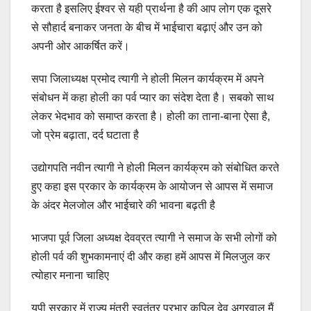
करता है इसलिए ईश्वर से यही प्रार्थना है की आप लोग एक दूसरे
से सौहार्द बनाकर जनता के बीच में भाईचारा बढ़ाएं और उन को
अपनी ओर आकर्षित करें।
सपा जिलाध्यक्ष प्रमोद त्यागी ने होली मिलन कार्यक्रम में अपने
संबोधन में कहा होली का पर्व प्यार का संदेश देता है। सबको साथ
लेकर भेदभाव को समाप्त करता है। होली का ताना-बाना ऐसा है,
जो प्रेम बढ़ाता, दर्द घटाता है
उद्योगपति नवीन त्यागी ने होली मिलन कार्यक्रम को संबोधित करते
हुए कहा इस प्रकार के कार्यक्रम के आयोजन से आपस में समाज
के अंदर मेलजोल और भाईचारे की भावना बढ़ती है
भाजपा पूर्व जिला अध्यक्ष देवव्रत त्यागी ने समाज के सभी लोगों को
होली पर्व की शुभकामनाएं दी और कहा हमें आपस में मिलजुल कर
त्योहार मनाना चाहिए
यूपी सरकार में राज्य मंत्री स्वतंत्र प्रभार कपिल देव अग्रवाल मैं