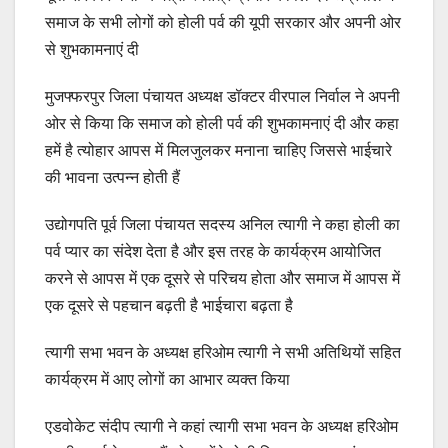
समाज के सभी लोगों को होली पर्व की यूपी सरकार और अपनी ओर
से शुभकामनाएं दी
मुजफ्फरपुर जिला पंचायत अध्यक्ष डॉक्टर वीरपाल निर्वाल ने अपनी
ओर से किया कि समाज को होली पर्व की शुभकामनाएं दी और कहा
हमें है त्योहार आपस में मिलजुलकर मनाना चाहिए जिससे भाईचारे
की भावना उत्पन्न होती हैं
उद्योगपति पूर्व जिला पंचायत सदस्य अनिल त्यागी ने कहा होली का
पर्व प्यार का संदेश देता है और इस तरह के कार्यक्रम आयोजित
करने से आपस में एक दूसरे से परिचय होता और समाज में आपस में
एक दूसरे से पहचान बढ़ती है भाईचारा बढ़ता है
त्यागी सभा भवन के अध्यक्ष हरिओम त्यागी ने सभी अतिथियों सहित
कार्यक्रम में आए लोगों का आभार व्यक्त किया
एडवोकेट संदीप त्यागी ने कहां त्यागी सभा भवन के अध्यक्ष हरिओम