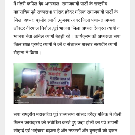
में मंत्री कपिल देव अग्रवाल, समाजवादी पार्टी के राष्ट्रीय
महासचिव पूर्व राज्यसभा सांसद हरेंद्र मलिक समाजवादी पार्टी के
जिला अध्यक्ष प्रमोद त्यागी ,मुजफ्फरनगर जिला पंचायत अध्यक्ष
डॉक्टर वीरपाल निर्वाल ,पूर्व भाजपा जिला अध्यक्ष देवव्रत त्यागी व
भाजपा नेता अनिल त्यागी बेहड़ी रहे। कार्यक्रम की अध्यक्षता सपा
जिलाध्यक्ष प्रमोद त्यागी ने की व संचालन मास्टर सत्यवीर त्यागी
रोहाना ने किया।
सपा राष्ट्रीय महासचिव पूर्व राज्यसभा सांसद हरेंद्र मलिक ने होली
मिलन कार्यक्रम को संबोधित करते हुए कहा होली का पर्व आपसी
सौहार्द एवं भाईचारा बढ़ाता है और नफरतों और बुराइयों को दफन