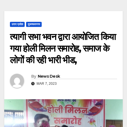
उत्तर प्रदेश
मुजफ्फरनगर
त्यागी सभा भवन द्वारा आयोजित किया
गया होली मिलन समारोह, समाज के
लोगों की रही भारी भीड,
By
News Desk
MAR 7, 2023