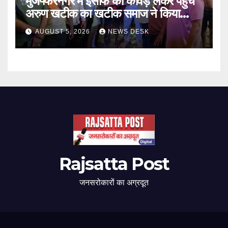
मुजफ्फरनगर में इंसाफ की कांवड़ लेकर पहुंचे
अरुण खटीक का खटीक समाज ने किया
स्वागत
AUGUST 5, 2026
NEWS DESK
Rajsatta Post
जनसरोकारों का अग्रदूत