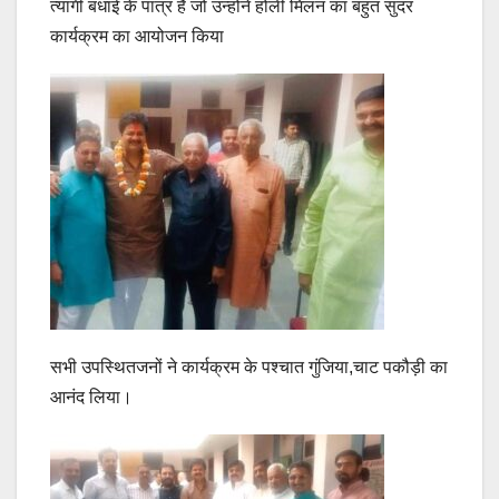
त्यागी बधाई के पात्र हैं जो उन्होंने होली मिलन का बहुत सुंदर
कार्यक्रम का आयोजन किया
सभी उपस्थितजनों ने कार्यक्रम के पश्चात गुंजिया,चाट पकौड़ी का
आनंद लिया।