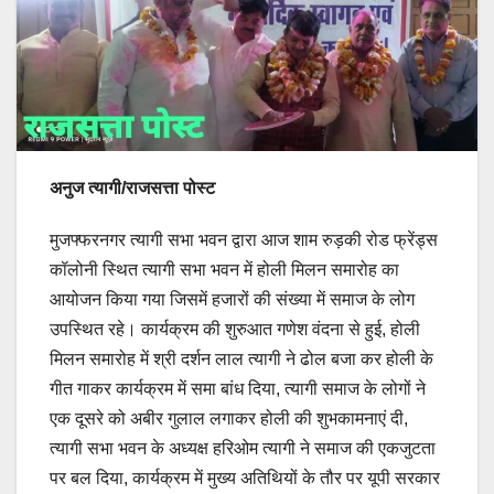
अनुज त्यागी/राजसत्ता पोस्ट
मुजफ्फरनगर त्यागी सभा भवन द्वारा आज शाम रुड़की रोड फ्रेंड्स
कॉलोनी स्थित त्यागी सभा भवन में होली मिलन समारोह का
आयोजन किया गया जिसमें हजारों की संख्या में समाज के लोग
उपस्थित रहे। कार्यक्रम की शुरुआत गणेश वंदना से हुई, होली
मिलन समारोह में श्री दर्शन लाल त्यागी ने ढोल बजा कर होली के
गीत गाकर कार्यक्रम में समा बांध दिया, त्यागी समाज के लोगों ने
एक दूसरे को अबीर गुलाल लगाकर होली की शुभकामनाएं दी,
त्यागी सभा भवन के अध्यक्ष हरिओम त्यागी ने समाज की एकजुटता
पर बल दिया, कार्यक्रम में मुख्य अतिथियों के तौर पर यूपी सरकार