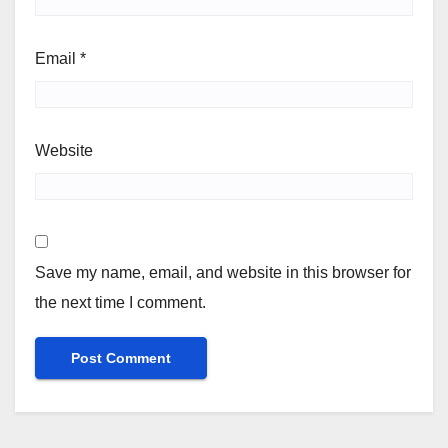
Email
*
Website
Save my name, email, and website in this browser for
the next time I comment.