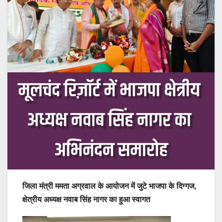
जिला मंत्री ममता अग्रवाल के आयोजन में जुटे भाजपा के दिग्गज,
क्षेत्रीय अध्यक्ष नवाब सिंह नागर का हुआ स्वागत