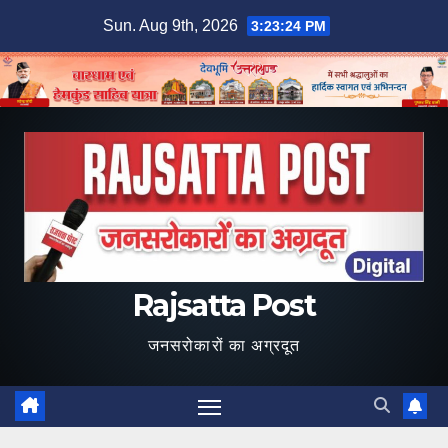
Skip
Sun. Aug 9th, 2026
3:23:25 PM
to
content
Rajsatta Post
जनसरोकारों का अग्रदूत