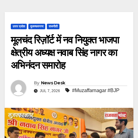
उत्तर प्रदेश
मुजफ्फरनगर
राजनीती
मूलचंद रिज़ॉर्ट में नव नियुक्त भाजपा
क्षेत्रीय अध्यक्ष नवाब सिंह नागर का
अभिनंदन समारोह
By
News Desk
#Muzaffarnagar #BJP
JUL 7, 2026