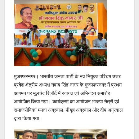
मुजफ्फरनगर। भारतीय जनता पार्टी के नव नियुक्त पश्चिम उत्तर
प्रदेश क्षेत्रीय अध्यक्ष नवाब सिंह नागर के मुजफ्फरनगर में प्रथम
आगमन पर मूलचंद रिज़ॉर्ट में स्वागत एवं अभिनंदन समारोह
आयोजित किया गया। कार्यक्रम का आयोजन भाजपा नेत्री एवं
समाजसेविका ममता अग्रवाल, पीयूष अग्रवाल और दीप अग्रवाल
द्वारा किया गया।