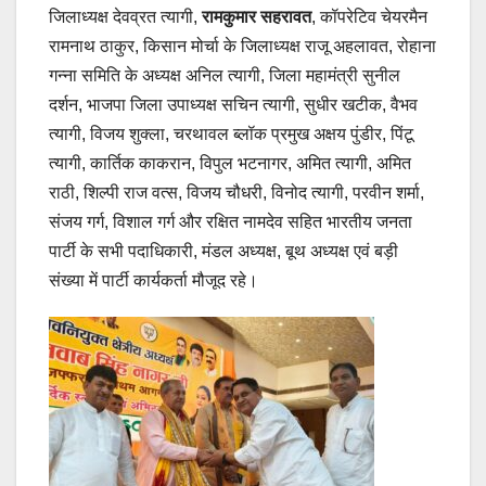
जिलाध्यक्ष देवव्रत त्यागी,
रामकुमार सहरावत
, कॉपरेटिव चेयरमैन
रामनाथ ठाकुर, किसान मोर्चा के जिलाध्यक्ष राजू अहलावत, रोहाना
गन्ना समिति के अध्यक्ष अनिल त्यागी, जिला महामंत्री सुनील
दर्शन, भाजपा जिला उपाध्यक्ष सचिन त्यागी, सुधीर खटीक, वैभव
त्यागी, विजय शुक्ला, चरथावल ब्लॉक प्रमुख अक्षय पुंडीर, पिंटू
त्यागी, कार्तिक काकरान, विपुल भटनागर, अमित त्यागी, अमित
राठी, शिल्पी राज वत्स, विजय चौधरी, विनोद त्यागी, परवीन शर्मा,
संजय गर्ग, विशाल गर्ग और रक्षित नामदेव सहित भारतीय जनता
पार्टी के सभी पदाधिकारी, मंडल अध्यक्ष, बूथ अध्यक्ष एवं बड़ी
संख्या में पार्टी कार्यकर्ता मौजूद रहे।