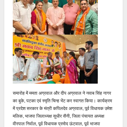
समारोह में ममता अग्रवाल और दीप अग्रवाल ने नवाब सिंह नागर
का बुके, पटका एवं स्मृति चिन्ह भेंट कर स्वागत किया। कार्यक्रम
में प्रदेश सरकार के मंत्री कपिलदेव अग्रवाल, पूर्व विधायक उमेश
मलिक, भाजपा जिलाध्यक्ष सुधीर सैनी, जिला पंचायत अध्यक्ष
वीरपाल निर्वाल, पूर्व विधायक प्रमोद ऊंटवाल, पूर्व भाजपा