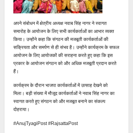
अपने संबोधन में क्षेत्रीय अध्यक्ष नवाब सिंह नागर ने स्वागत
समारोह के आयोजन के लिए सभी कार्यकर्ताओं का आभार व्यक्त
किया। उन्होंने कहा कि संगठन की मजबूती कार्यकर्ताओं की
सक्रियता और समर्पण से ही संभव है। उन्होंने कार्यक्रम के सफल
आयोजन के लिए आयोजकों की सराहना करते हुए कहा कि इस
प्रकार के आयोजन संगठन को और अधिक मजबूती प्रदान करते
हैं।
कार्यक्रम के दौरान भाजपा कार्यकर्ताओं में उत्साह देखने को
मिला। बड़ी संख्या में मौजूद कार्यकर्ताओं ने नवाब सिंह नागर का
स्वागत करते हुए संगठन को और मजबूत बनाने का संकल्प
दोहराया।
#AnujTyagiPost #RajsattaPost