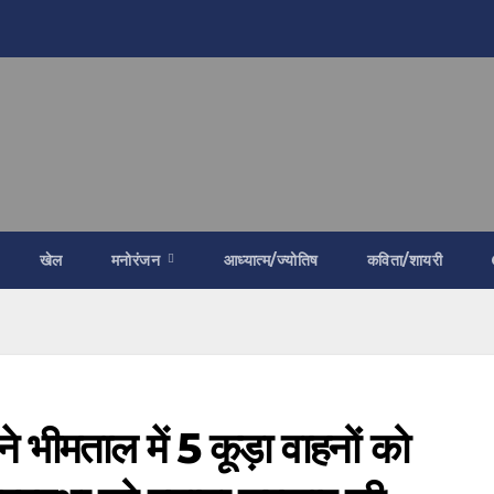
खेल
मनोरंजन
आध्यात्म/ज्योतिष
कविता/शायरी
 ने भीमताल में 5 कूड़ा वाहनों को