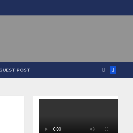
GUEST POST