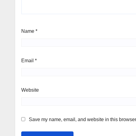
Name
*
Email
*
Website
Save my name, email, and website in this browser 