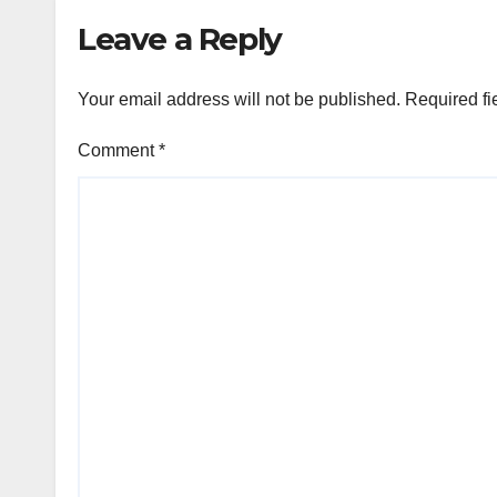
Leave a Reply
Your email address will not be published.
Required fi
Comment
*