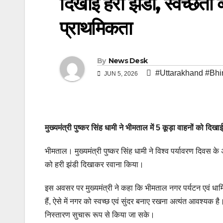
दिखाई हरी झंडी, स्वच्छता
प्राथमिकता
By
News Desk
#Uttarakhand #Bhi
JUN 5, 2026
मुख्यमंत्री पुष्कर सिंह धामी ने भीमताल में 5 कूड़ा वाहनों को द
भीमताल। मुख्यमंत्री पुष्कर सिंह धामी ने विश्व पर्यावरण दिवस के
को हरी झंडी दिखाकर रवाना किया।
इस अवसर पर मुख्यमंत्री ने कहा कि भीमताल नगर पर्यटन एवं धार्मि
हैं, ऐसे में नगर को स्वच्छ एवं सुंदर बनाए रखना अत्यंत आवश्यक ह
निस्तारण सुचारू रूप से किया जा सके।