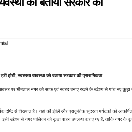
 व्यवस्था को बताया सरकार की
mtal
िखाई हरी झंडी, स्वच्छता व्यवस्था को बताया सरकार की प्राथमिकता
 अवसर पर भीमताल नगर को साफ एवं स्वच्छ बनाए रखने के उद्देश्य से पांच नए कूड़ा 
क दृष्टि से विख्यात है। यहां की झीलें और प्राकृतिक सुंदरता पर्यटकों को आकर्ष
ै। इसी उद्देश्य से नगर पालिका को कूड़ा वाहन उपलब्ध कराए गए हैं, ताकि नगर के कूड