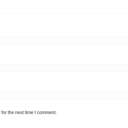
for the next time I comment.