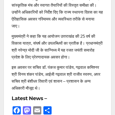
सांस्कृतिक मंच और स्वागत तैयारियों की विस्तृत समीक्षा की।
उन्होंने अधिकारियों को निर्देश दिए कि राज्य स्थापना दिवस का यह
ऐतिहासिक अवसर गरिमामय और व्यवस्थित तरीके से मनाया
जाए।
मुख्यमंत्री ने कहा कि यह आयोजन उत्तराखंड की 25 वर्ष की
विकास यात्रा, संघर्ष और उपलब्धियों का प्रतीक है। प्रधानमंत्री
श्री नरेन्द्र मोदी जी के सान्निध्य में यह रजत जयंती समारोह
प्रदेश के लिए प्रेरणादायक अवसर होगा।
इस अवसर पर सचिव डॉ. पंकज कुमार पांडेय, गढ़वाल कमिश्नर
श्री विनय शंकर पांडेय, आईजी गढ़वाल श्री राजीव स्वरुप, अपर
सचिव श्री बंशीधर तिवारी एवं शासन – प्रशासन के अन्य
अधिकारी मौजूद थे।
Latest News –
F
M
E
S