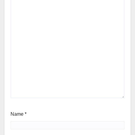
Name
*