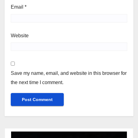
Email
*
Website
Save my name, email, and website in this browser for
the next time I comment.
Video