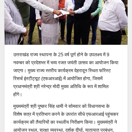
उत्तराखंड राज्य स्थापना के 25 वर्ष पूर्ण होने के उपलक्ष्य में 9
नवम्बर को प्रदेशभर में भव्य रजत जयंती उत्सव का आयोजन किया
जाएगा। मुख्य राज्य स्तरीय कार्यक्रम देहरादून स्थित फॉरेस्ट
रिसर्च इंस्टीट्यूट (एफआरआई) में आयोजित होगा, जिसमें
प्रधानमंत्री श्री नरेन्द्र मोदी मुख्य अतिथि के रूप में शामिल
होंगे।
मुख्यमंत्री श्री पुष्कर सिंह धामी ने सोमवार को विधानसभा के
विशेष सत्र में प्रतिभाग करने के उपरांत सीधे एफआरआई पहुंचकर
कार्यक्रम की तैयारियों का स्थलीय निरीक्षण किया। मुख्यमंत्री ने
आयोजन स्थल, सुरक्षा व्यवस्था, दर्शक दीर्घा, यातायात प्रबंधन,