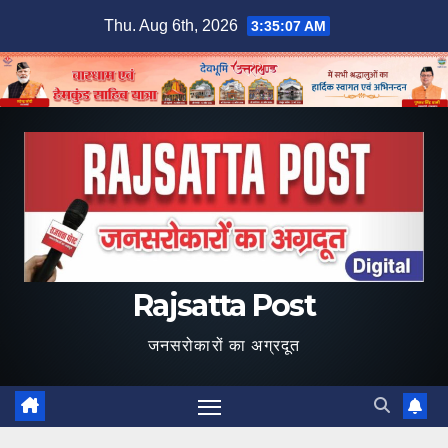
Skip
Thu. Aug 6th, 2026
3:35:08 AM
to
content
Rajsatta Post
जनसरोकारों का अग्रदूत