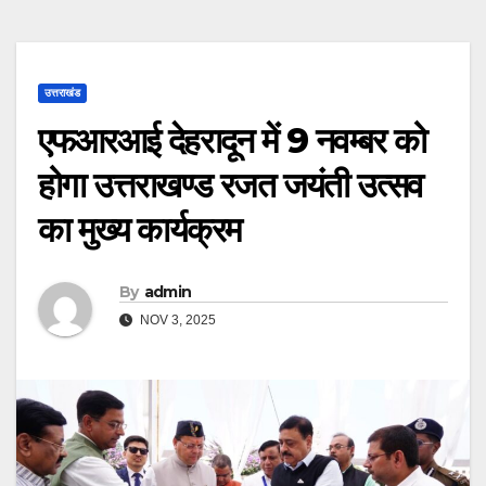
उत्तराखंड
एफआरआई देहरादून में 9 नवम्बर को
होगा उत्तराखण्ड रजत जयंती उत्सव
का मुख्य कार्यक्रम
By
admin
NOV 3, 2025