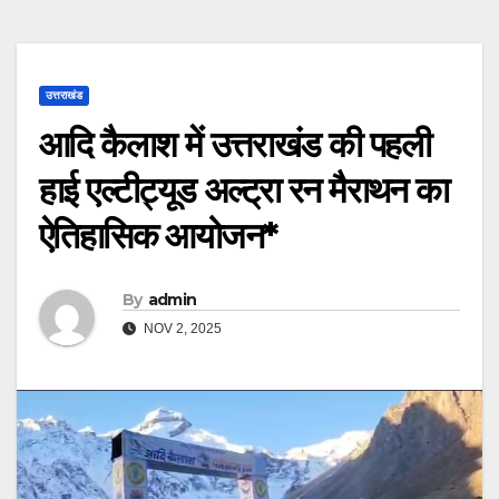
उत्तराखंड
आदि कैलाश में उत्तराखंड की पहली
हाई एल्टीट्यूड अल्ट्रा रन मैराथन का
ऐतिहासिक आयोजन*
By
admin
NOV 2, 2025