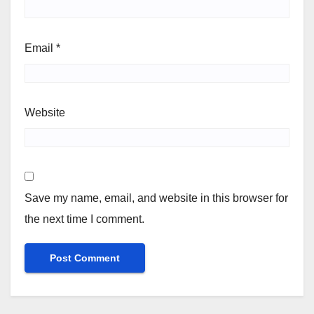
Email
*
Website
Save my name, email, and website in this browser for
the next time I comment.