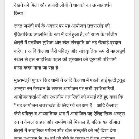
देखने को मिला और हजारों लोगों ने धावकों का उत्साहवर्धन
किया।
रजत जयंती वर्ष के अवसर पर यह आयोजन उत्तराखंड की
ऐतिहासिक उपलब्धि के रूप में दर्ज हुआ है, जो राज्य के पर्वतीय
क्षेत्रों में एडवेंचर टूरिज़्म और खेल संस्कृति को नई ऊँचाई प्रदान
करेगा। आदि कैलाश जैसे पवित्र और सांस्कृतिक रूप से महत्वपूर्ण
स्थल से इस साहसिक पहल की शुरुआत को दूरगामी परिणामों
वाला कदम माना जा रहा है।
मुख्यमंत्री पुष्कर सिंह धामी ने आदि कैलाश में पहली हाई एल्टीट्यूड
अल्ट्रा रन मैराथन के सफल आयोजन पर सभी प्रतिभागियों,
आयोजनकर्ताओं और स्थानीय नागरिकों को बधाई देते हुए कहा कि
“ यह आयोजन उत्तराखंड के लिए गर्व का क्षण है। आदि कैलाश
जैसे पवित्र व आध्यात्मिक धाम में आयोजित यह ऐतिहासिक अल्ट्रा
रन न केवल साहस और समर्पण की मिसाल है, बल्कि यह सीमांत
क्षेत्रों में साहसिक पर्यटन और खेल संस्कृति को नई दिशा देगा।
राज्य स्थापना के 25 वर्ष पूरे होने के उपलक्ष्य में यह आयोजन