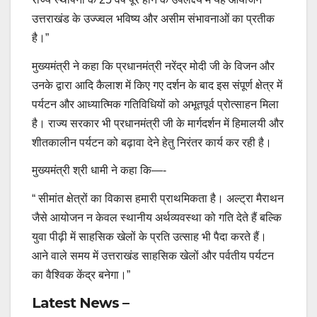
उत्तराखंड के उज्ज्वल भविष्य और असीम संभावनाओं का प्रतीक
है।”
मुख्यमंत्री ने कहा कि प्रधानमंत्री नरेंद्र मोदी जी के विजन और
उनके द्वारा आदि कैलाश में किए गए दर्शन के बाद इस संपूर्ण क्षेत्र में
पर्यटन और आध्यात्मिक गतिविधियों को अभूतपूर्व प्रोत्साहन मिला
है। राज्य सरकार भी प्रधानमंत्री जी के मार्गदर्शन में हिमालयी और
शीतकालीन पर्यटन को बढ़ावा देने हेतु निरंतर कार्य कर रही है।
मुख्यमंत्री श्री धामी ने कहा कि—-
“ सीमांत क्षेत्रों का विकास हमारी प्राथमिकता है। अल्ट्रा मैराथन
जैसे आयोजन न केवल स्थानीय अर्थव्यवस्था को गति देते हैं बल्कि
युवा पीढ़ी में साहसिक खेलों के प्रति उत्साह भी पैदा करते हैं।
आने वाले समय में उत्तराखंड साहसिक खेलों और पर्वतीय पर्यटन
का वैश्विक केंद्र बनेगा।”
Latest News –