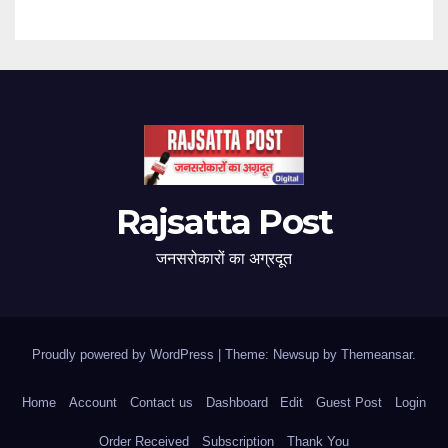
Rajsatta Post
जनसरोकारों का अग्रदूत
Proudly powered by WordPress
|
Theme: Newsup by
Themeansar
.
Home
Account
Contact us
Dashboard
Edit
Guest Post
Login
Order Received
Subscription
Thank You