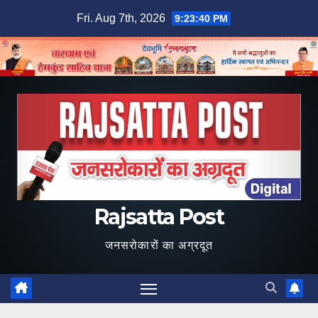
Skip
Fri. Aug 7th, 2026
9:23:41 PM
to
content
Rajsatta Post
जनसरोकारों का अग्रदूत