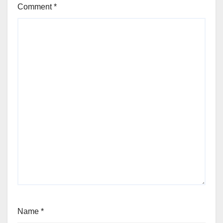
Comment
*
Name
*