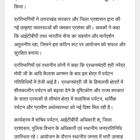
किया।
प्रतिभागियों ने उत्तराखंड सरकार और जिला प्रशासन द्वारा की
गई उत्कृष्ट व्यवस्थाओं की जमकर प्रशंसा की। धावकों ने कहा
कि आईटीबीपी तथा भारतीय सेना का सहयोग और मार्गदर्शन
अतुलनीय रहा, जिसने इस कठिन रूट पर आयोजन को सफल और
सुरक्षित बनाया।
प्रतिभागियों एवं स्थानीय लोगों ने कहा कि प्रधानमंत्री श्री नरेंद्र
मोदी जी के आदि कैलाश आगमन के बाद इस क्षेत्र में पर्यटन
गतिविधियों में तेजी आई है। प्रधानमंत्री जी के हिमालयी क्षेत्रों में
शीतकालीन पर्यटन को बढ़ावा देने के दृष्टिकोण और राज्य सरकार
के सतत प्रयासों से सीमांत क्षेत्र में साहसिक पर्यटन, धार्मिक
पर्यटन और ग्रामीण अर्थव्यवस्था को नई दिशा मिल रही है।
कार्यक्रम में सचिव पर्यटन, आईटीबीपी अधिकारी श्, जिला
प्रशासन, पुलिस विभाग के अधिकारी एवं स्थानीय जनप्रतिनिधि
उपस्थित रहे। आयोजन के दौरान स्थानीय जनता में भारी उत्साह