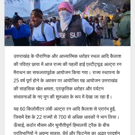
उत्तराखंड के पौराणिक और आध्यात्मिक धरोहर स्थल आदि कैलाश
की पवित्र छाया में आज राज्य की पहली हाई एल्टीट्यूड अल्ट्रा रन
मैराथन का सफलतापूर्वक आयोजन किया गया। राज्य स्थापना के
25 वर्ष पूर्ण होने के अवसर पर आयोजित यह आयोजन उत्तराखंड
की साहसिक खेल क्षमता, प्राकृतिक धरोहर और पर्यटन
संभावनाओं के नए युग की शुरुआत के रूप में देखा जा रहा है।
यह 60 किलोमीटर लंबी अल्ट्रा रन आदि कैलाश से प्रारंभ हुई,
जिसमें देश के 22 राज्यों से 700 से अधिक धावकों ने भाग लिया।
ऊँचाई, कठोर मौसम और चुनौतीपूर्ण हिमालयी ट्रैक के बीच
प्रतिभागियों ने अदम्य साहस, धैर्य और फिटनेस का अद्भुत प्रदर्शन